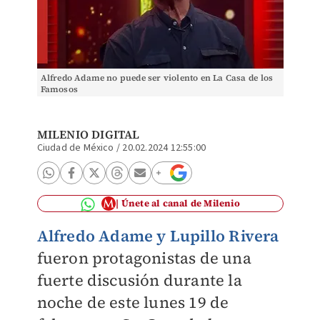
Alfredo Adame no puede ser violento en La Casa de los
Famosos
MILENIO DIGITAL
Ciudad de México
/
20.02.2024 12:55:00
Únete al canal de Milenio
Alfredo Adame y Lupillo Rivera
fueron protagonistas de una
fuerte discusión durante la
noche de este lunes 19 de