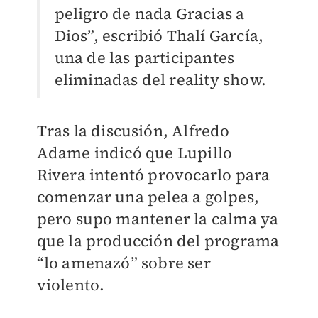
peligro de nada Gracias a
Dios”, escribió Thalí García,
una de las participantes
eliminadas del reality show.
Tras la discusión, Alfredo
Adame indicó que Lupillo
Rivera intentó provocarlo para
comenzar una pelea a golpes,
pero supo mantener la calma ya
que la producción del programa
“lo amenazó” sobre ser
violento.