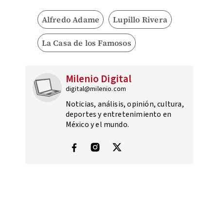
Alfredo Adame
Lupillo Rivera
La Casa de los Famosos
Milenio Digital
digital@milenio.com
Noticias, análisis, opinión, cultura,
deportes y entretenimiento en
México y el mundo.