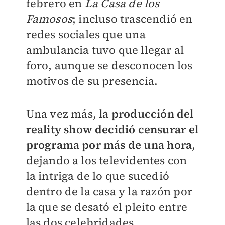
febrero en
La Casa de los
Famosos
; incluso trascendió en
redes sociales que una
ambulancia tuvo que llegar al
foro, aunque se desconocen los
motivos de su presencia.
Una vez más,
la producción del
reality show decidió censurar el
programa por más de una hora
,
dejando a los televidentes con
la intriga de lo que sucedió
dentro de la casa y la razón por
la que se desató el pleito entre
las dos celebridades.