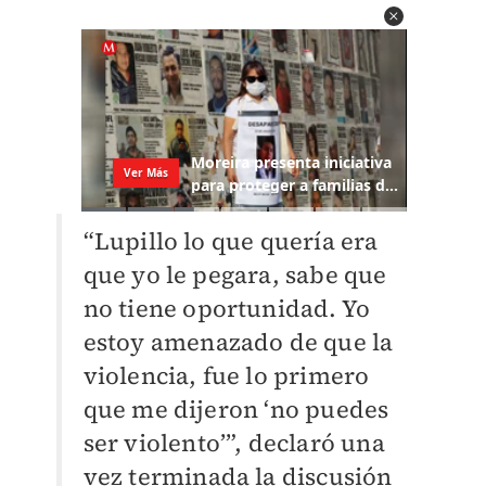
“Lupillo lo que quería era
que yo le pegara, sabe que
no tiene oportunidad. Yo
estoy amenazado de que la
violencia, fue lo primero
que me dijeron ‘no puedes
ser violento’”, declaró una
vez terminada la discusión