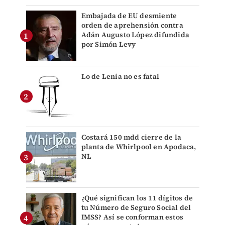
Embajada de EU desmiente
orden de aprehensión contra
Adán Augusto López difundida
por Simón Levy
Lo de Lenia no es fatal
Costará 150 mdd cierre de la
planta de Whirlpool en Apodaca,
NL
¿Qué significan los 11 dígitos de
tu Número de Seguro Social del
IMSS? Así se conforman estos