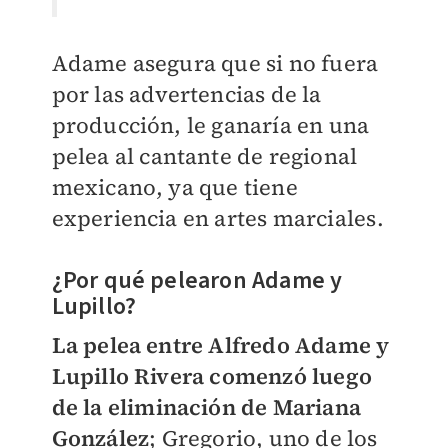
Adame asegura que si no fuera
por las advertencias de la
producción, le ganaría en una
pelea al cantante de regional
mexicano, ya que tiene
experiencia en artes marciales.
¿Por qué pelearon Adame y
Lupillo?
La pelea entre Alfredo Adame y
Lupillo Rivera comenzó luego
de la eliminación de Mariana
González
; Gregorio, uno de los