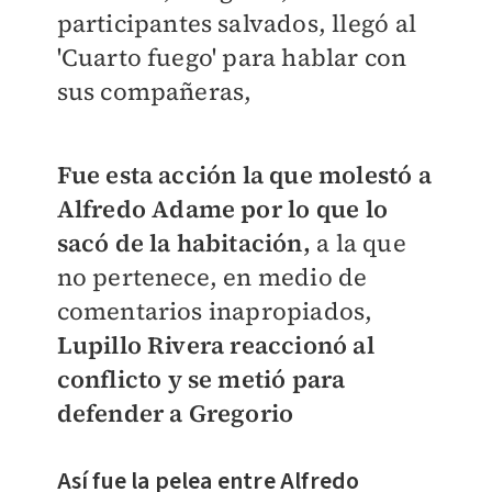
participantes salvados, llegó al
'Cuarto fuego' para hablar con
sus compañeras,
Fue esta acción la que molestó a
Alfredo Adame por lo que lo
sacó de la habitación,
a la que
no pertenece, en medio de
comentarios inapropiados,
Lupillo Rivera reaccionó al
conflicto y se metió para
defender a Gregorio
Así fue la pelea entre Alfredo