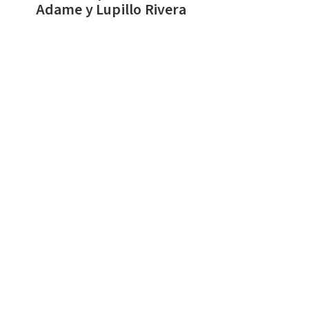
Adame y Lupillo Rivera