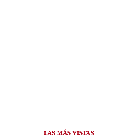
LAS MÁS VISTAS