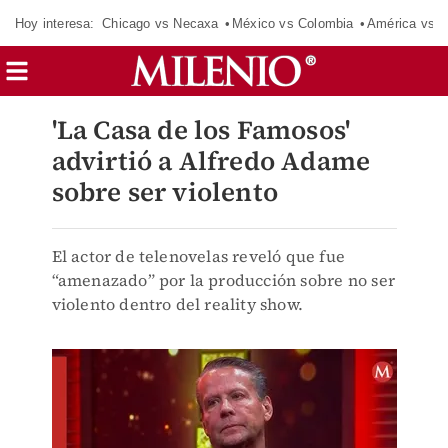
Hoy interesa:
Chicago vs Necaxa
México vs Colombia
América vs S
'La Casa de los Famosos'
advirtió a Alfredo Adame
sobre ser violento
El actor de telenovelas reveló que fue
“amenazado” por la producción sobre no ser
violento dentro del reality show.