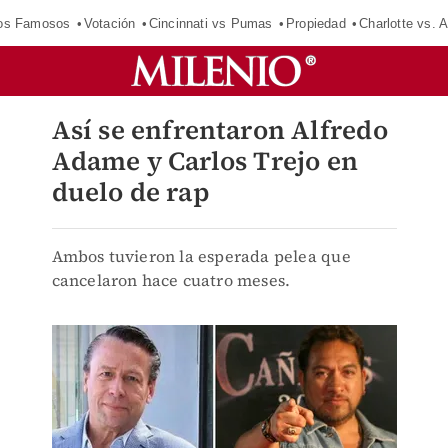
los Famosos
Votación
Cincinnati vs Pumas
Propiedad
Charlotte vs. A
Así se enfrentaron Alfredo
Adame y Carlos Trejo en
duelo de rap
Ambos tuvieron la esperada pelea que
cancelaron hace cuatro meses.