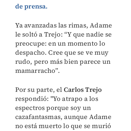
de prensa.
Ya avanzadas las rimas, Adame
le soltó a Trejo: “Y que nadie se
preocupe: en un momento lo
despacho. Cree que se ve muy
rudo, pero más bien parece un
mamarracho”.
Por su parte, el
Carlos Trejo
respondió: "Yo atrapo a los
espectros porque soy un
cazafantasmas, aunque Adame
no está muerto lo que se murió