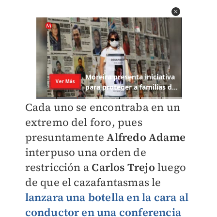
Cada uno se encontraba en un
extremo del foro, pues
presuntamente
Alfredo Adame
interpuso una orden de
restricción a
Carlos Trejo
luego
de que el cazafantasmas le
lanzara una botella en la cara al
conductor en una conferencia