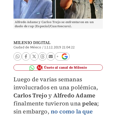
Alfredo Adame y Carlos Trejo se enfrentaron en un
duelo de rap (Especial/Cuartoscuro).
MILENIO DIGITAL
Ciudad de México
/
12.12.2019 21:04:22
Únete al canal de Milenio
Luego de varias semanas
involucrados en una polémica,
Carlos Trejo
y
Alfredo Adame
finalmente tuvieron una
pelea
;
sin embargo,
no como la que