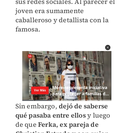
sus redes sociales. Al parecer el
joven era sumamente
caballeroso y detallista con la
famosa.
Sin embargo,
dejó de saberse
qué pasaba entre ellos
y luego
de que
Ferka, ex pareja de