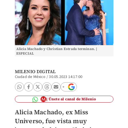
Alicia Machado y Christian Estrada terminan. |
ESPECIAL
MILENIO DIGITAL
Ciudad de México
/
30.05.2023 14:17:00
Únete al canal de Milenio
Alicia Machado, ex Miss
Universo, fue vista muy