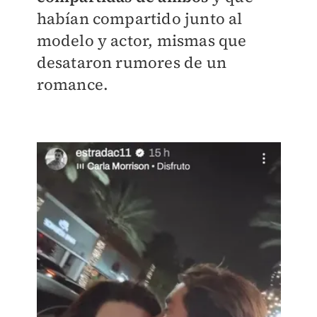
habían compartido junto al
modelo y actor, mismas que
desataron rumores de un
romance.