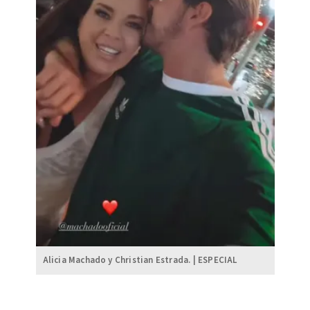
Alicia Machado y Christian Estrada. | ESPECIAL