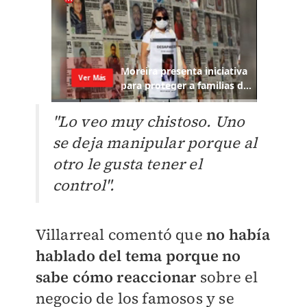
"Lo veo muy chistoso. Uno
se deja manipular porque al
otro le gusta tener el
control".
Villarreal comentó que
no había
hablado del tema porque no
sabe cómo reaccionar
sobre el
negocio de los famosos y se