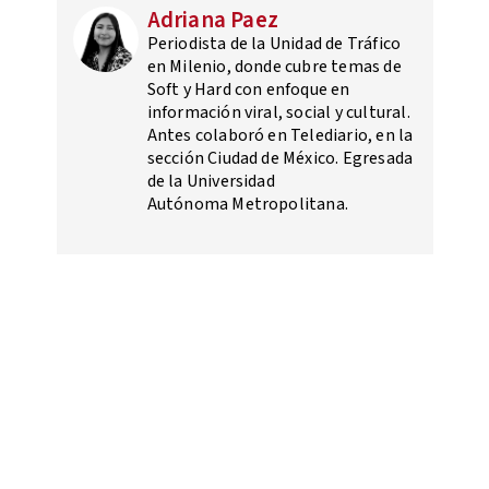
Adriana Paez
Periodista de la Unidad de Tráfico
en Milenio, donde cubre temas de
Soft y Hard con enfoque en
información viral, social y cultural.
Antes colaboró en Telediario, en la
sección Ciudad de México. Egresada
de la Universidad
Autónoma Metropolitana.