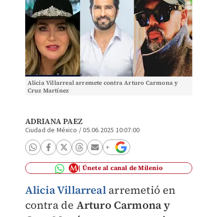
Alicia Villarreal arremete contra Arturo Carmona y
Cruz Martínez
ADRIANA PAEZ
Ciudad de México
/
05.06.2025 10:07:00
Únete al canal de Milenio
Alicia Villarreal
arremetió en
contra de
Arturo Carmona y