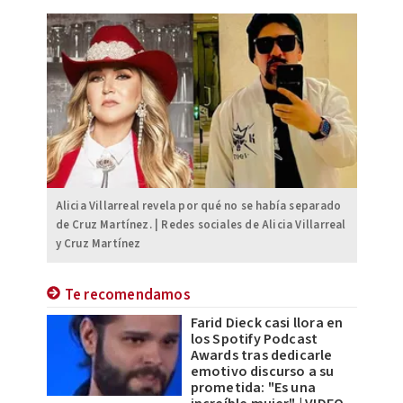
Alicia Villarreal revela por qué no se había separado
de Cruz Martínez. | Redes sociales de Alicia Villarreal
y Cruz Martínez
Te recomendamos
Farid Dieck casi llora en
los Spotify Podcast
Awards tras dedicarle
emotivo discurso a su
prometida: "Es una