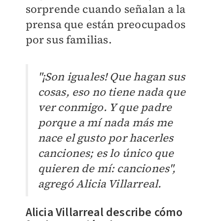
sorprende cuando señalan a la
prensa que están preocupados
por sus familias.
"¡Son iguales! Que hagan sus
cosas, eso no tiene nada que
ver conmigo. Y que padre
porque a mí nada más me
nace el gusto por hacerles
canciones; es lo único que
quieren de mí: canciones",
agregó Alicia Villarreal.
Alicia Villarreal describe cómo