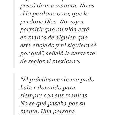
pescó de esa manera. No es
si lo perdono o no, que lo
perdone Dios. No voy a
permitir que mi vida esté
en manos de alguien que
está enojado y ni siquiera sé
por qué", señaló la cantante
de regional mexicano.
“Él prácticamente me pudo
haber dormido para
siempre con sus manitas.
No sé qué pasaba por su
mente. Una persona