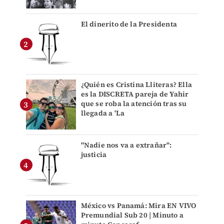
El dinerito de la Presidenta
¿Quién es Cristina Lliteras? Ella
es la DISCRETA pareja de Yahir
que se roba la atención tras su
llegada a 'La
"Nadie nos va a extrañar":
justicia
México vs Panamá: Mira EN VIVO
Premundial Sub 20 | Minuto a