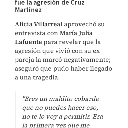
fue la agresión de Cruz
Martínez
Alicia Villarreal
aprovechó su
entrevista con
María Julia
Lafuente
para revelar que la
agresión que vivió con su ex
pareja la marcó negativamente;
aseguró que pudo haber llegado
a una tragedia.
"Eres un maldito cobarde
que no puedes hacer eso,
no te lo voy a permitir. Era
la primera vez que me