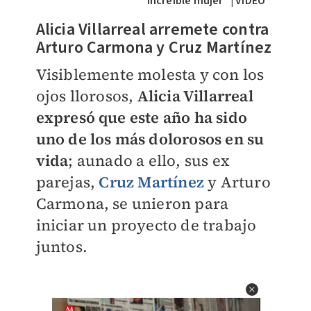
increíble mujer" | VIDEO
Alicia Villarreal arremete contra
Arturo Carmona y Cruz Martínez
Visiblemente molesta y con los
ojos llorosos,
Alicia Villarreal
expresó que este año ha sido
uno de los más dolorosos en su
vida
; aunado a ello, sus ex
parejas,
Cruz Martínez
y Arturo
Carmona, se unieron para
iniciar un proyecto de trabajo
juntos.