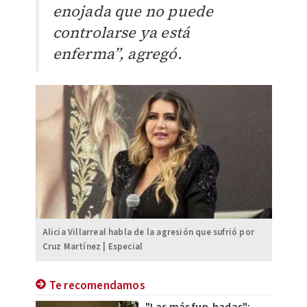
enojada que no puede
controlarse ya está
enferma”, agregó.
Alicia Villarreal habla de la agresión que sufrió por
Cruz Martínez | Especial
Te recomendamos