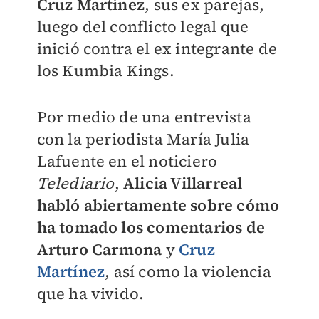
Cruz Martínez
, sus ex parejas,
luego del conflicto legal que
inició contra el ex integrante de
los Kumbia Kings.
Por medio de una entrevista
con la periodista María Julia
Lafuente en el noticiero
Telediario
,
Alicia Villarreal
habló abiertamente sobre cómo
ha tomado los comentarios de
Arturo Carmona
y
Cruz
Martínez
, así como la violencia
que ha vivido.