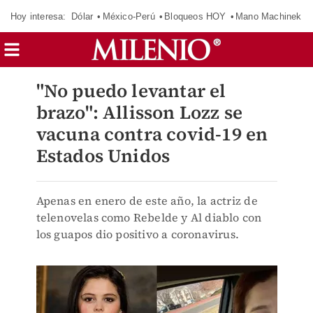
Hoy interesa:
Dólar
México-Perú
Bloqueos HOY
Mano Machinek
"No puedo levantar el
brazo": Allisson Lozz se
vacuna contra covid-19 en
Estados Unidos
Apenas en enero de este año, la actriz de
telenovelas como Rebelde y Al diablo con
los guapos dio positivo a coronavirus.