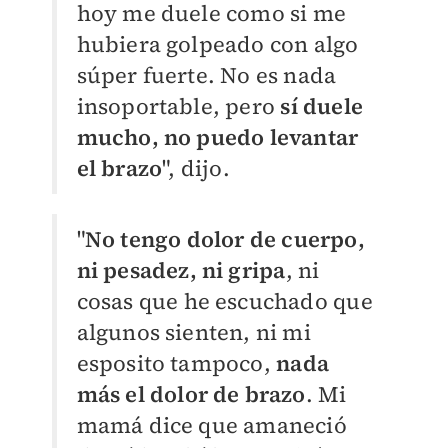
hoy me duele como si me
hubiera golpeado con algo
súper fuerte. No es nada
insoportable, pero
sí duele
mucho, no puedo levantar
el brazo
", dijo.
"
No tengo dolor de cuerpo,
ni pesadez, ni gripa
, ni
cosas que he escuchado que
algunos sienten, ni mi
esposito tampoco,
nada
más el dolor de brazo
. Mi
mamá dice que amaneció