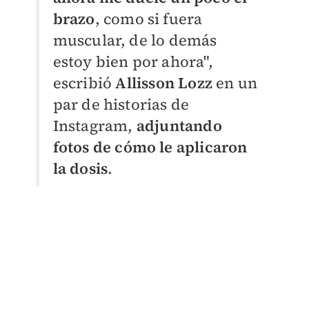
brazo
, como si fuera
muscular, de lo demás
estoy bien por ahora",
escribió
Allisson Lozz
en un
par de historias de
Instagram,
adjuntando
fotos de cómo le aplicaron
la dosis
.