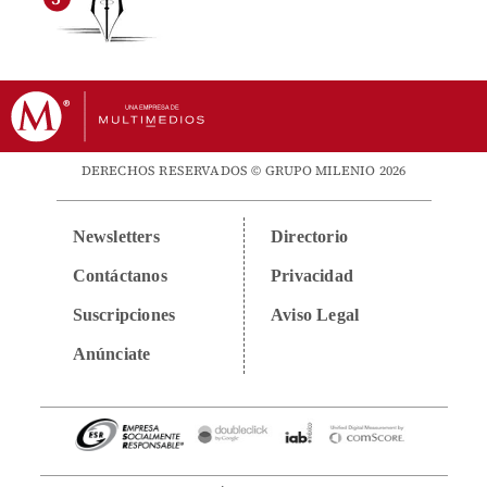
DERECHOS RESERVADOS © GRUPO MILENIO 2026
Newsletters
Directorio
Contáctanos
Privacidad
Suscripciones
Aviso Legal
Anúnciate