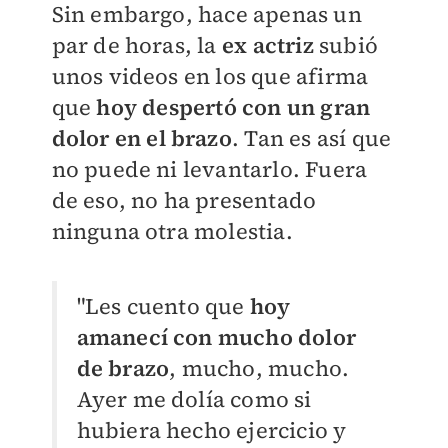
Sin embargo, hace apenas un
par de horas, la
ex actriz
subió
unos videos en los que afirma
que
hoy despertó con un gran
dolor en el brazo
. Tan es así que
no puede ni levantarlo. Fuera
de eso, no ha presentado
ninguna otra molestia.
"Les cuento que
hoy
amanecí con mucho dolor
de brazo
, mucho, mucho.
Ayer me dolía como si
hubiera hecho ejercicio y