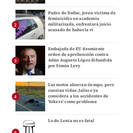
Padre de Dafne, joven víctima de
feminicidio en academia
militarizada, enfrentará juicio
acusado de haberla vi
Embajada de EU desmiente
orden de aprehensión contra
Adán Augusto López difundida
por Simón Levy
Las motos ahorran tiempo, pero
cuestan vidas: Jalisco ya
considera a los accidentes de
'bikers' como problema
Lo de Lenia no es fatal