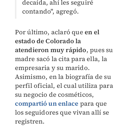
decaída, ahí les seguiré
contando", agregó.
Por último, aclaró que
en el
estado de Colorado la
atendieron muy rápido
, pues su
madre sacó la cita para ella, la
empresaria y su marido.
Asimismo, en la biografía de su
perfil oficial, el cual utiliza para
su negocio de cosméticos,
compartió un enlace
para que
los seguidores que vivan allí se
registren.