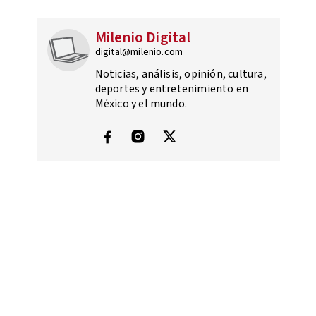
Milenio Digital
digital@milenio.com
Noticias, análisis, opinión, cultura,
deportes y entretenimiento en
México y el mundo.