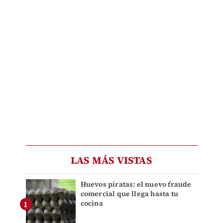
LAS MÁS VISTAS
Huevos piratas: el nuevo fraude
comercial que llega hasta tu
cocina