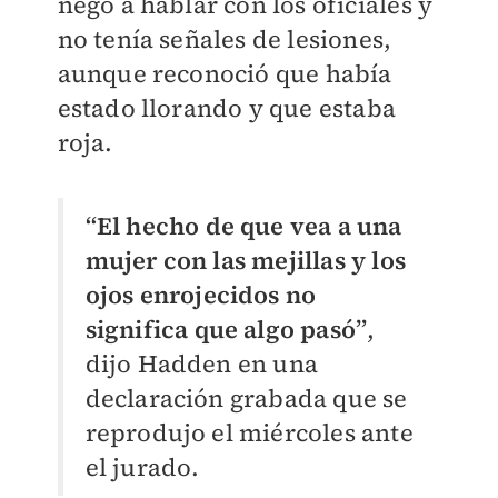
negó a hablar con los oficiales y
no tenía señales de lesiones,
aunque reconoció que había
estado llorando y que estaba
roja.
“El hecho de que vea a una
mujer con las mejillas y los
ojos enrojecidos no
significa que algo pasó”
,
dijo Hadden en una
declaración grabada que se
reprodujo el miércoles ante
el jurado.