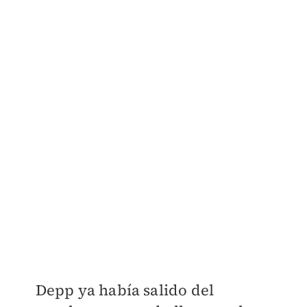
Depp ya había salido del