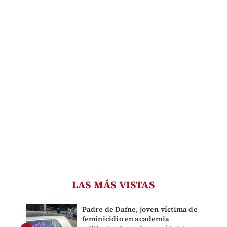
LAS MÁS VISTAS
Padre de Dafne, joven víctima de
feminicidio en academia