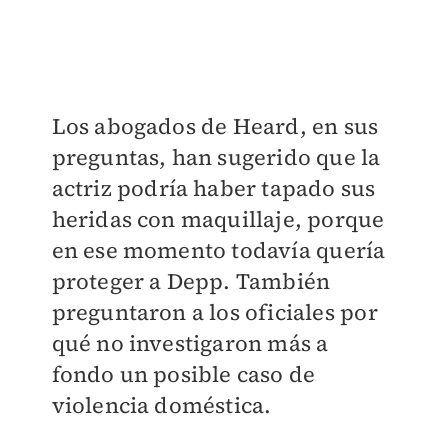
Los abogados de Heard, en sus
preguntas, han sugerido que la
actriz podría haber tapado sus
heridas con maquillaje, porque
en ese momento todavía quería
proteger a Depp. También
preguntaron a los oficiales por
qué no investigaron más a
fondo un posible caso de
violencia doméstica.