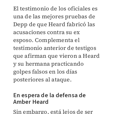
El testimonio de los oficiales es
una de las mejores pruebas de
Depp de que Heard fabricó las
acusaciones contra su ex
esposo. Complementa el
testimonio anterior de testigos
que afirman que vieron a Heard
y su hermana practicando
golpes falsos en los días
posteriores al ataque.
En espera de la defensa de
Amber Heard
Sin embargo, está lejos de ser