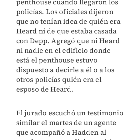
penthouse cuando llegaron los
policías. Los oficiales dijeron
que no tenían idea de quién era
Heard ni de que estaba casada
con Depp. Agregó que ni Heard
ni nadie en el edificio donde
está el penthouse estuvo
dispuesto a decirle a él o a los
otros policías quién era el
esposo de Heard.
El jurado escuchó un testimonio
similar el martes de un agente
que acompañó a Hadden al