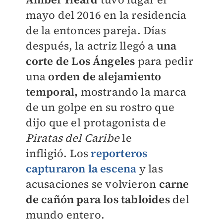
mayo del 2016 en la residencia
de la entonces pareja. Días
después, la actriz llegó a
una
corte de Los Ángeles
para pedir
una
orden
de alejamiento
temporal,
mostrando la marca
de un golpe en
su rostro que
dijo que el protagonista de
Piratas del Caribe
le
infligió.
Los
reporteros
capturaron la escena
y las
acusaciones se volvieron
carne
de cañón para los tabloides
del
mundo entero.