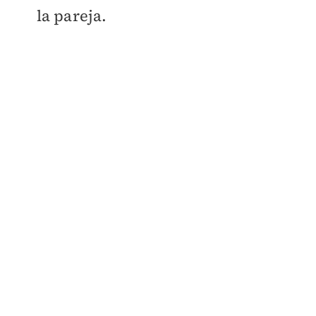
la pareja.