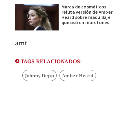
Marca de cosméticos
refuta versión de Amber
Heard sobre maquillaje
que usó en moretones
​amt
TAGS RELACIONADOS:
Johnny Depp
Amber Heard