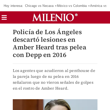
Hoy interesa:
Chicago vs Necaxa
México vs Colombia
América vs S
Policía de Los Ángeles
descartó lesiones en
Amber Heard tras pelea
con Depp en 2016
Los agentes que acudieron al penthouse de
la pareja luego de su pelea en 2016
señalaron que no vieron señales de golpes
en el rostro de Amber Heard.