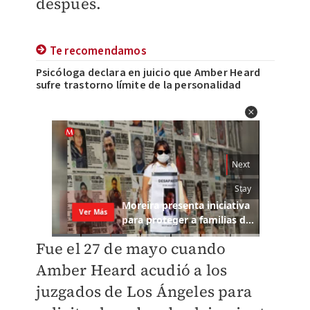
después.
Te recomendamos
Psicóloga declara en juicio que Amber Heard
sufre trastorno límite de la personalidad
Fue el 27 de mayo cuando
Amber Heard acudió a los
juzgados de Los Ángeles para