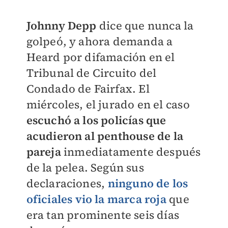
Johnny Depp
dice que nunca la
golpeó, y ahora demanda a
Heard por difamación en el
Tribunal de Circuito del
Condado de Fairfax. El
miércoles, el jurado en el caso
escuchó a los policías que
acudieron al penthouse de la
pareja
inmediatamente después
de la pelea. Según sus
declaraciones,
ninguno de los
oficiales vio la marca roja
que
era tan prominente seis días