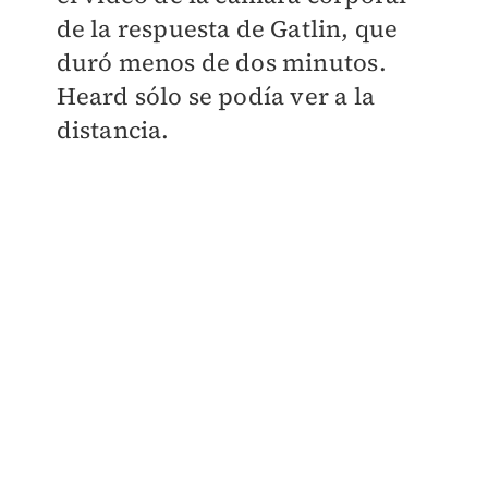
de la respuesta de Gatlin, que
duró menos de dos minutos.
Heard sólo se podía ver a la
distancia.