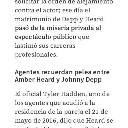
solicitar la orden de alejamiento
contra el actor; ese día el
matrimonio de Depp y Heard
pasó de la miseria privada al
espectáculo público
que
lastimó sus carreras
profesionales.
Agentes recuerdan pelea entre
Amber Heard y Johnny Depp
El oficial Tyler Hadden, uno de
los agentes que acudió a la
residencia de la pareja el 21 de
mayo de 2016, dijo que Heard se