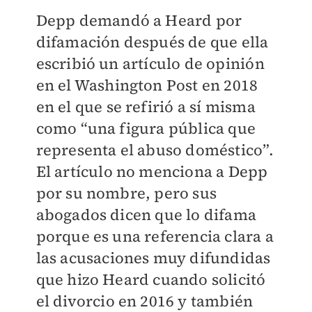
Depp demandó a Heard por
difamación después de que ella
escribió un artículo de opinión
en el Washington Post en 2018
en el que se refirió a sí misma
como “una figura pública que
representa el abuso doméstico”.
El artículo no menciona a Depp
por su nombre, pero sus
abogados dicen que lo difama
porque es una referencia clara a
las acusaciones muy difundidas
que hizo Heard cuando solicitó
el divorcio en 2016 y también