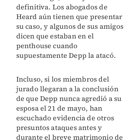
definitiva. Los abogados de
Heard aún tienen que presentar
su caso, y algunos de sus amigos
dicen que estaban en el
penthouse cuando
supuestamente Depp la atacó.
Incluso, si los miembros del
jurado llegaran a la conclusión
de que Depp nunca agredió a su
esposa el 21 de mayo, han
escuchado evidencia de otros
presuntos ataques antes y
durante el breve matrimonio de