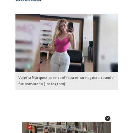
Valeria Márquez se encontraba en su negocio cuando
fue asesinada (Instagram)