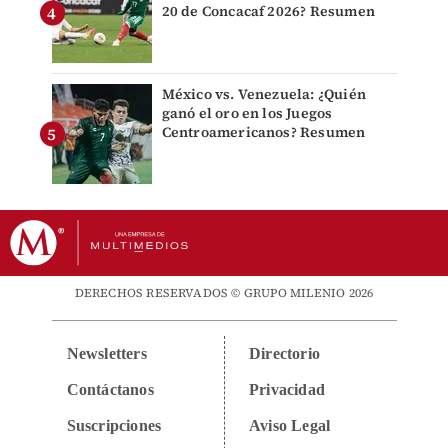
20 de Concacaf 2026? Resumen
México vs. Venezuela: ¿Quién
ganó el oro en los Juegos
Centroamericanos? Resumen
DERECHOS RESERVADOS © GRUPO MILENIO 2026
Newsletters
Directorio
Contáctanos
Privacidad
Suscripciones
Aviso Legal