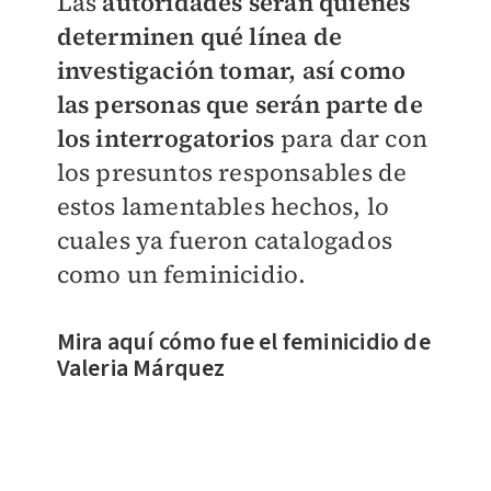
Las
autoridades serán quienes
determinen qué línea de
investigación tomar, así como
las personas que serán parte de
los interrogatorios
para dar con
los presuntos responsables de
estos lamentables hechos, lo
cuales ya fueron catalogados
como un feminicidio.
Mira aquí cómo fue el feminicidio de
Valeria Márquez