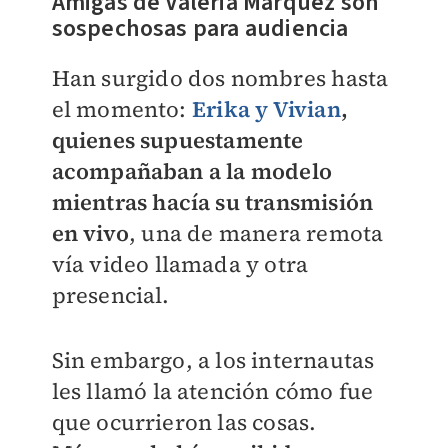
Amigas de Valeria Márquez son
sospechosas para audiencia
Han surgido dos nombres hasta
el momento:
Erika y Vivian
,
quienes supuestamente
acompañaban a la modelo
mientras hacía su transmisión
en vivo
, una de manera remota
vía video llamada y otra
presencial.
Sin embargo, a los internautas
les llamó la atención cómo fue
que ocurrieron las cosas.