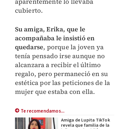
aparentemente lo llevaba
cubierto.
Su amiga, Erika, que le
acompañaba le insistió en
quedarse
, porque la joven ya
tenía pensado irse aunque no
alcanzara a recibir el último
regalo, pero permaneció en su
estética por las peticiones de la
mujer que estaba con ella.
Te recomendamos...
Amiga de Lupita TikTok
revela que familia de la