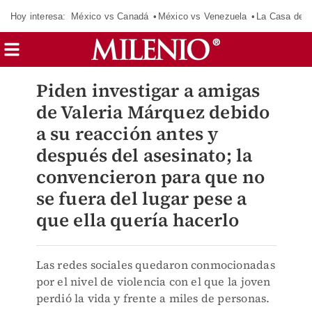
Hoy interesa:
México vs Canadá
México vs Venezuela
La Casa de 
Piden investigar a amigas
de Valeria Márquez debido
a su reacción antes y
después del asesinato; la
convencieron para que no
se fuera del lugar pese a
que ella quería hacerlo
Las redes sociales quedaron conmocionadas
por el nivel de violencia con el que la joven
perdió la vida y frente a miles de personas.