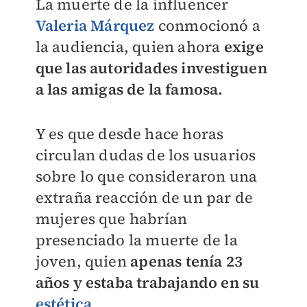
La muerte de la influencer
Valeria Márquez
conmocionó a
la audiencia, quien ahora
exige
que las autoridades investiguen
a las amigas de la famosa.
Y es que desde hace horas
circulan dudas de los usuarios
sobre lo que consideraron una
extraña reacción de un par de
mujeres que habrían
presenciado la muerte de la
joven, quien
apenas tenía 23
años y estaba trabajando en su
estética
.