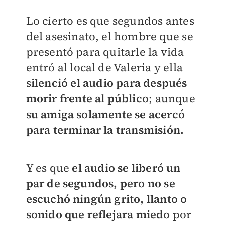
Lo cierto es que segundos antes
del asesinato, el hombre que se
presentó para quitarle la vida
entró al local de Valeria y ella
s
ilenció el audio para después
morir frente al público
; aunque
su amiga solamente se acercó
para terminar la transmisión.
Y es que
el audio se liberó un
par de segundos, pero no se
escuchó ningún grito, llanto o
sonido que reflejara miedo
por