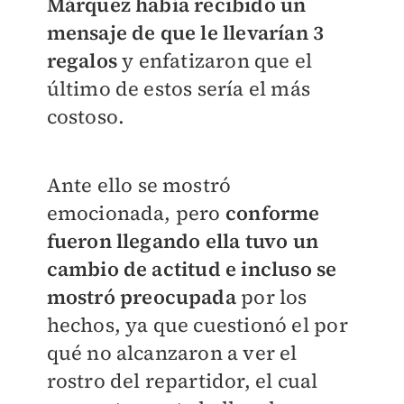
Márquez había recibido un
mensaje de que le llevarían 3
regalos
y enfatizaron que el
último de estos sería el más
costoso.
Ante ello se mostró
emocionada, pero
conforme
fueron llegando ella tuvo un
cambio de actitud e incluso se
mostró preocupada
por los
hechos, ya que cuestionó el por
qué no alcanzaron a ver el
rostro del repartidor, el cual