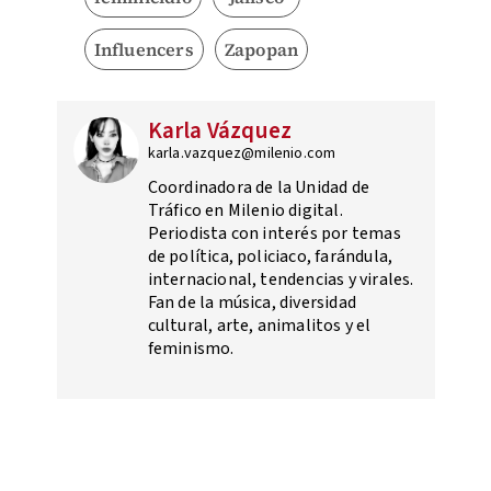
Influencers
Zapopan
Karla Vázquez
karla.vazquez@milenio.com
Coordinadora de la Unidad de
Tráfico en Milenio digital.
Periodista con interés por temas
de política, policiaco, farándula,
internacional, tendencias y virales.
Fan de la música, diversidad
cultural, arte, animalitos y el
feminismo.