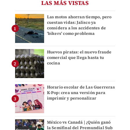
LAS MÁS VISTAS
Las motos ahorran tiempo, pero
cuestan vidas: Jalisco ya
considera a los accidentes de
'bikers' como problema
Huevos piratas: el nuevo fraude
comercial que llega hasta tu
cocina
Horario escolar de Las Guerreras
K-Pop: crea una versión para
imprimir y personalizar
México vs Canadá | ¿Quién ganó
la Semifinal del Premundial Sub