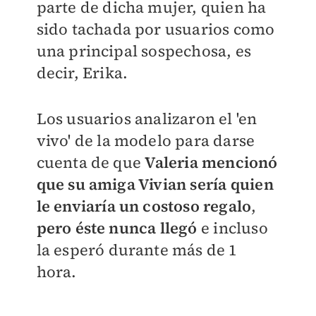
parte de dicha mujer, quien ha
sido tachada por usuarios como
una principal sospechosa, es
decir, Erika.
Los usuarios analizaron el 'en
vivo' de la modelo para darse
cuenta de que
Valeria mencionó
que su amiga Vivian sería quien
le enviaría un costoso regalo
,
pero éste nunca llegó
e incluso
la esperó durante más de 1
hora.