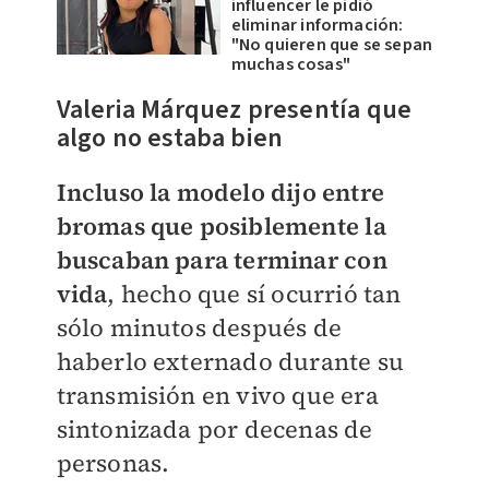
influencer le pidió
eliminar información:
"No quieren que se sepan
muchas cosas"
Valeria Márquez presentía que
algo no estaba bien
Incluso la modelo dijo entre
bromas que posiblemente la
buscaban para terminar con
vida
, hecho que sí ocurrió tan
sólo minutos después de
haberlo externado durante su
transmisión en vivo que era
sintonizada por decenas de
personas.