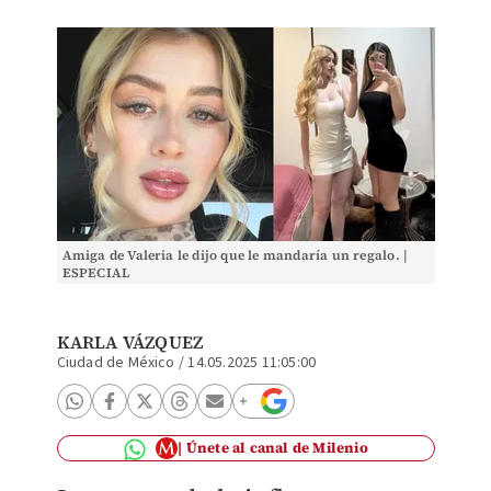
Amiga de Valeria le dijo que le mandaría un regalo. |
ESPECIAL
KARLA VÁZQUEZ
Ciudad de México
/
14.05.2025 11:05:00
Únete al canal de Milenio