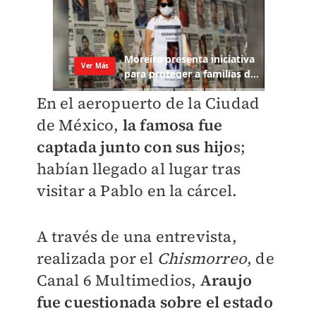
En el aeropuerto de la Ciudad
de México,
la famosa fue
captada junto con sus hijo
s;
habían llegado al lugar tras
visitar a Pablo en la cárcel.
A través de una entrevista,
realizada por el
Chismorreo
, de
Canal 6 Multimedios,
Araujo
fue cuestionada sobre el estado