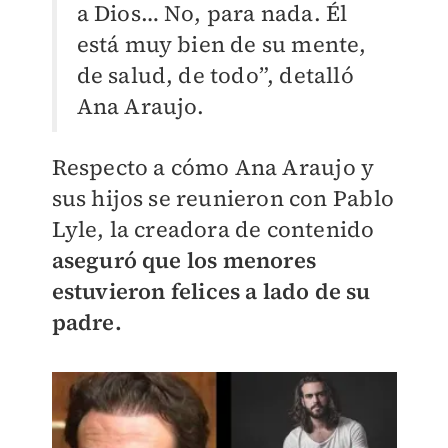
a Dios… No, para nada. Él
está muy bien de su mente,
de salud, de todo”, detalló
Ana Araujo.
Respecto a cómo Ana Araujo y
sus hijos se reunieron con Pablo
Lyle, la creadora de contenido
aseguró que los menores
estuvieron
felices a lado de su
padre.