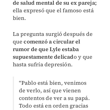
de salud mental de su ex pareja;
ella expresó que el famoso está
bien.
La pregunta surgió después de
que
comenzó a circular el
rumor de que Lyle
estaba
supuestamente delicad
o y que
hasta sufría depresión.
“Pablo está bien, venimos
de verlo, así que vienen
contentos de ver a su papá.
Todo está en orden gracias