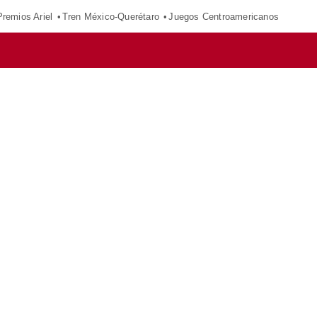
Premios Ariel
Tren México-Querétaro
Juegos Centroamericanos