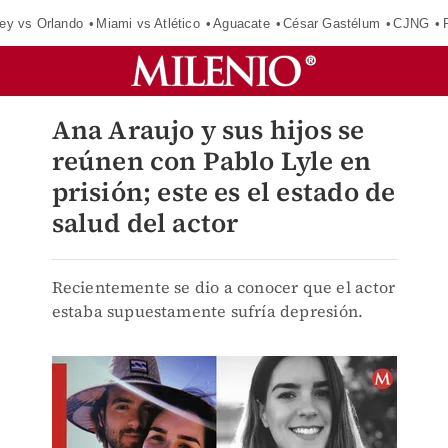
ey vs Orlando
Miami vs Atlético
Aguacate
César Gastélum
CJNG
Ana Araujo y sus hijos se
reúnen con Pablo Lyle en
prisión; este es el estado de
salud del actor
Recientemente se dio a conocer que el actor
estaba supuestamente sufría depresión.