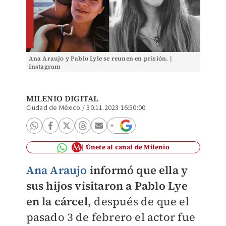
Ana Araujo y Pablo Lyle se reunen en prisión. |
Instagram
MILENIO DIGITAL
Ciudad de México
/
30.11.2023 16:50:00
Únete al canal de Milenio
Ana Araujo
informó que ella y
sus hijos visitaron a Pablo Lye
en la cárcel,
después de que el
pasado 3 de febrero el actor fue