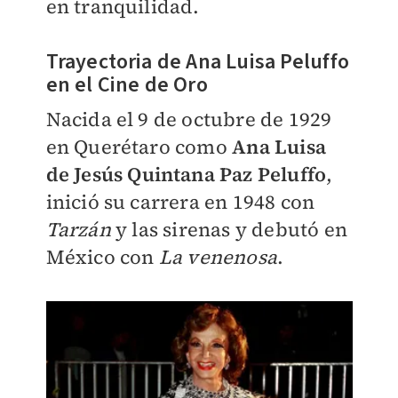
en tranquilidad.
Trayectoria de Ana Luisa Peluffo
en el Cine de Oro
Nacida el 9 de octubre de 1929
en Querétaro como
Ana Luisa
de Jesús Quintana Paz Peluffo
,
inició su carrera en 1948 con
Tarzán
y las sirenas y debutó en
México con
La venenosa
.