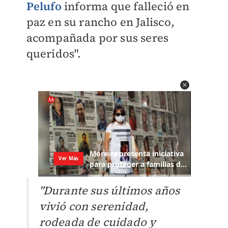
Pelufo
informa que falleció en
paz en su rancho en Jalisco,
acompañada por sus seres
queridos".
"Durante sus últimos años
vivió con serenidad,
rodeada de cuidado y