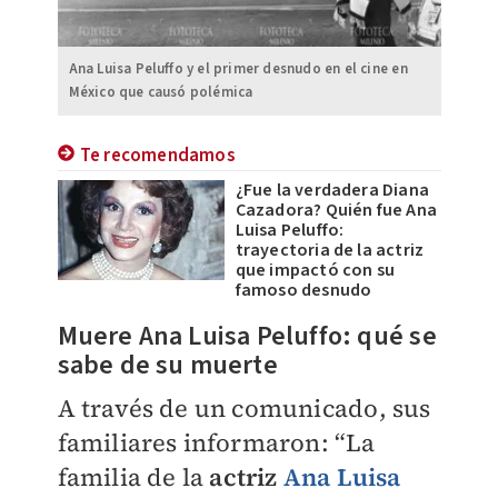
Ana Luisa Peluffo y el primer desnudo en el cine en
México que causó polémica
Te recomendamos
¿Fue la verdadera Diana
Cazadora? Quién fue Ana
Luisa Peluffo:
trayectoria de la actriz
que impactó con su
famoso desnudo
Muere Ana Luisa Peluffo: qué se
sabe de su muerte
A través de un comunicado, sus
familiares informaron: “La
familia de la
actriz
Ana Luisa