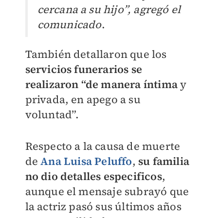
cercana a su hijo”, agregó el
comunicado
.
También detallaron que los
servicios funerarios se
realizaron “de manera íntima
y
privada, en apego a su
voluntad”.
Respecto a la causa de muerte
de
Ana Luisa Peluffo
,
su familia
no dio detalles especificos
,
aunque el mensaje subrayó que
la actriz pasó sus últimos años