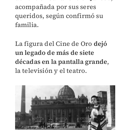
acompañada por sus seres
queridos, según confirmó su
familia.
La figura del Cine de Oro
dejó
un legado de más de siete
décadas en la pantalla grande
,
la televisión y el teatro.