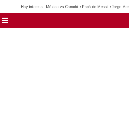
Hoy interesa:
México vs Canadá
Papá de Messi
Jorge Mes