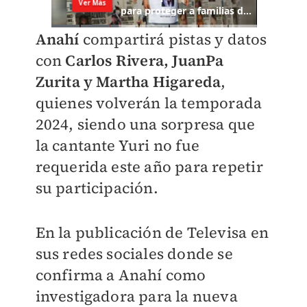
Anahí
compartirá pistas y datos
con
Carlos Rivera, JuanPa
Zurita y Martha Higareda
,
quienes volverán la temporada
2024, siendo una sorpresa que
la cantante Yuri no fue
requerida este año para repetir
su participación.
En la publicación de Televisa en
sus redes sociales donde se
confirma a Anahí como
investigadora para la nueva