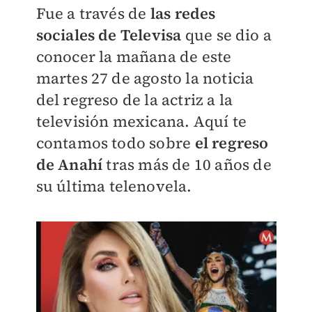
Fue a través de
las redes
sociales de Televisa
que se dio a
conocer la mañana de este
martes 27 de agosto la noticia
del regreso de la actriz a la
televisión mexicana. Aquí te
contamos todo sobre
el regreso
de Anahí
tras más de 10 años de
su última telenovela.