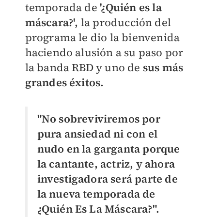
temporada de
'¿Quién es la
máscara?',
la producción del
programa le dio la bienvenida
haciendo alusión a su paso por
la banda RBD y uno de
sus más
grandes éxitos.
"No sobreviviremos por
pura ansiedad ni con el
nudo en la garganta porque
la cantante, actriz, y ahora
investigadora será parte de
la nueva temporada de
¿Quién Es La Máscara?".