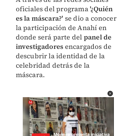
oficiales del programa
'¿Quién
es la máscara?'
se dio a conocer
la participación de Anahí en
donde será parte del
panel de
investigadores
encargados de
descubrir la identidad de la
celebridad detrás de la
máscara.