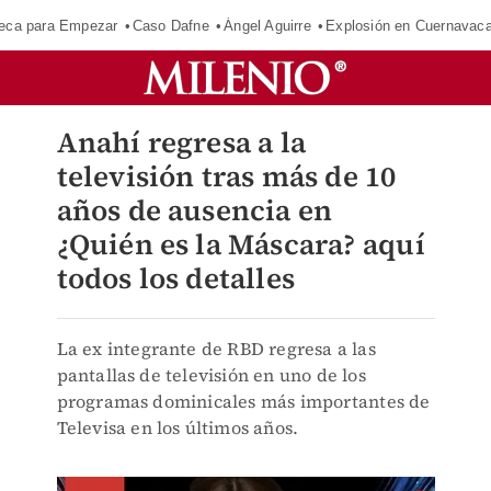
eca para Empezar
Caso Dafne
Ángel Aguirre
Explosión en Cuernavac
Anahí regresa a la
televisión tras más de 10
años de ausencia en
¿Quién es la Máscara? aquí
todos los detalles
La ex integrante de RBD regresa a las
pantallas de televisión en uno de los
programas dominicales más importantes de
Televisa en los últimos años.