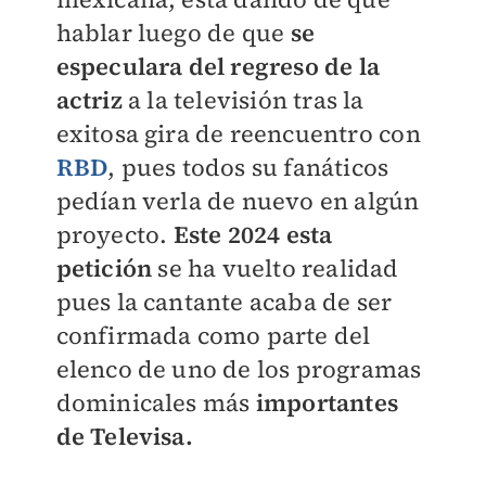
hablar luego de que
se
especulara del regreso de la
actriz
a la televisión tras la
exitosa gira de reencuentro con
RBD
, pues todos su fanáticos
pedían verla de nuevo en algún
proyecto.
Este 2024 esta
petición
se ha vuelto realidad
pues la cantante acaba de ser
confirmada como parte del
elenco de uno de los programas
dominicales más
importantes
de Televisa.