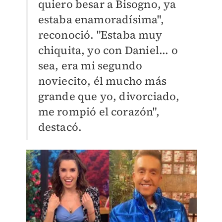
quiero besar a Bisogno, ya
estaba enamoradísima",
reconoció. "Estaba muy
chiquita, yo con Daniel... o
sea, era mi segundo
noviecito, él mucho más
grande que yo, divorciado,
me rompió el corazón",
destacó.