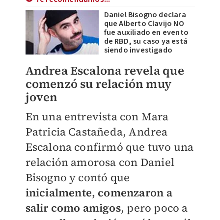
Daniel Bisogno declara
que Alberto Clavijo NO
fue auxiliado en evento
de RBD, su caso ya está
siendo investigado
Andrea Escalona revela que
comenzó su relación muy
joven
En una entrevista con Mara
Patricia Castañeda, Andrea
Escalona confirmó que tuvo una
relación amorosa con Daniel
Bisogno y contó que
inicialmente, comenzaron a
salir como amigos
, pero poco a