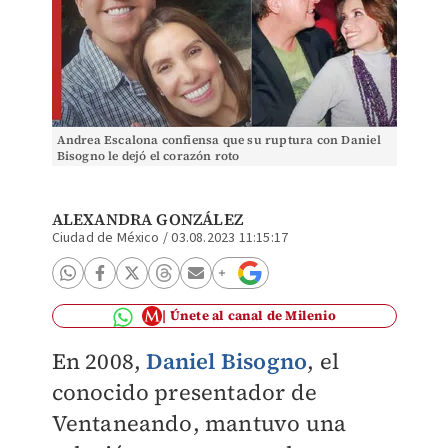
Andrea Escalona confiensa que su ruptura con Daniel
Bisogno le dejó el corazón roto
ALEXANDRA GONZÁLEZ
Ciudad de México
/
03.08.2023 11:15:17
Únete al canal de Milenio
En 2008,
Daniel Bisogno
, el
conocido presentador de
Ventaneando, mantuvo una