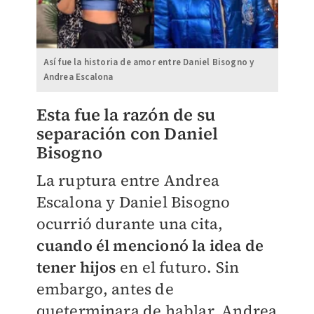
Así fue la historia de amor entre Daniel Bisogno y
Andrea Escalona
Esta fue la razón de su
separación con Daniel
Bisogno
La ruptura entre Andrea
Escalona y Daniel Bisogno
ocurrió durante una cita,
cuando él mencionó la idea de
tener hijos
en el futuro. Sin
embargo, antes de
queterminara de hablar, Andrea