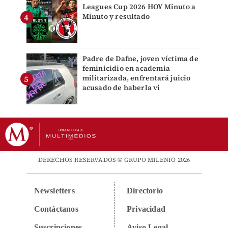
Leagues Cup 2026 HOY Minuto a
Minuto y resultado
Padre de Dafne, joven víctima de
feminicidio en academia
militarizada, enfrentará juicio
acusado de haberla vi
DERECHOS RESERVADOS © GRUPO MILENIO 2026
Newsletters
Directorio
Contáctanos
Privacidad
Suscripciones
Aviso Legal