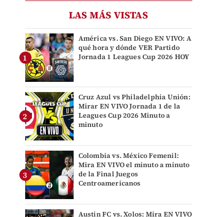
LAS MÁS VISTAS
América vs. San Diego EN VIVO: A
qué hora y dónde VER Partido
Jornada 1 Leagues Cup 2026 HOY
Cruz Azul vs Philadelphia Unión:
Mirar EN VIVO Jornada 1 de la
Leagues Cup 2026 Minuto a
minuto
Colombia vs. México Femenil:
Mira EN VIVO el minuto a minuto
de la Final Juegos
Centroamericanos
Austin FC vs. Xolos: Mira EN VIVO