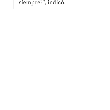
siempre?”, indicó.