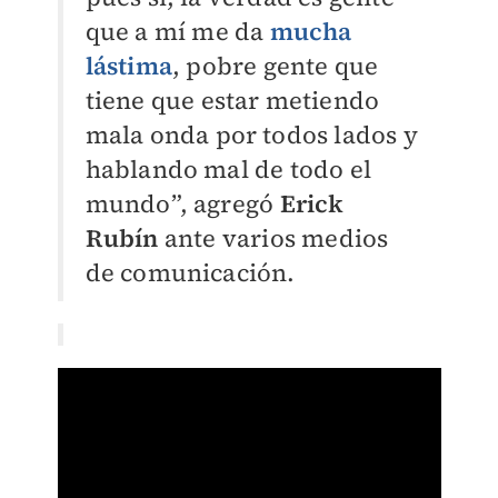
que a mí me da
mucha
lástima
, pobre gente que
tiene que estar metiendo
mala onda por todos lados y
hablando mal de todo el
mundo”, agregó
Erick
Rubín
ante varios medios
de comunicación.