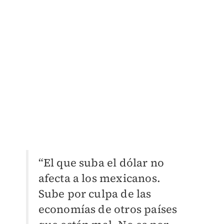
“El que suba el dólar no
afecta a los mexicanos.
Sube por culpa de las
economías de otros países