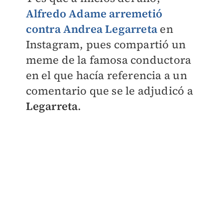
Alfredo Adame arremetió
contra Andrea Legarreta
en
Instagram, pues compartió un
meme de la famosa conductora
en el que hacía referencia a un
comentario que se le adjudicó a
Legarreta
.