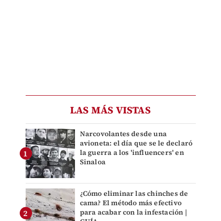
LAS MÁS VISTAS
Narcovolantes desde una
avioneta: el día que se le declaró
la guerra a los 'influencers' en
Sinaloa
¿Cómo eliminar las chinches de
cama? El método más efectivo
para acabar con la infestación |