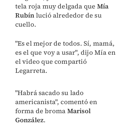
tela roja muy delgada que
Mía
Rubín
lució alrededor de su
cuello.
"Es el mejor de todos. Sí, mamá,
es el que voy a usar", dijo Mía en
el video que compartió
Legarreta.
"Habrá sacado su lado
americanista", comentó en
forma de broma
Marisol
González
.