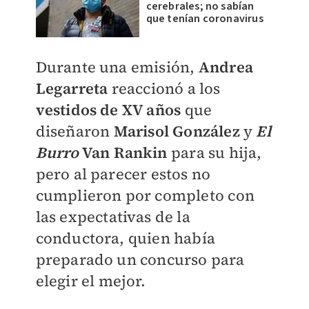
cerebrales; no sabían
que tenían coronavirus
Durante una emisión,
Andrea
Legarreta
reaccionó a los
vestidos de XV años
que
diseñaron
Marisol González
y
El
Burro
Van Rankin
para su hija,
pero al parecer estos no
cumplieron por completo con
las expectativas de la
conductora, quien había
preparado un concurso para
elegir el mejor.