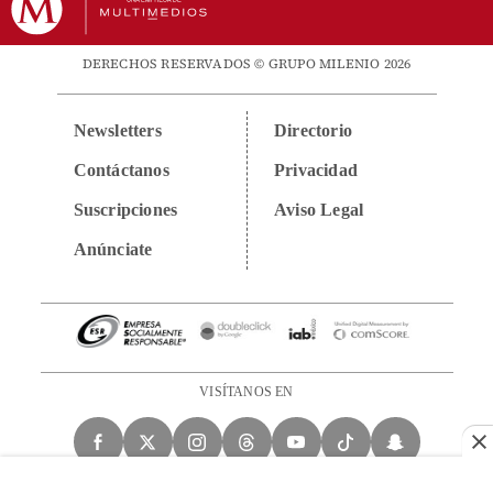
DERECHOS RESERVADOS © GRUPO MILENIO 2026
Newsletters
Directorio
Contáctanos
Privacidad
Suscripciones
Aviso Legal
Anúnciate
VISÍTANOS EN