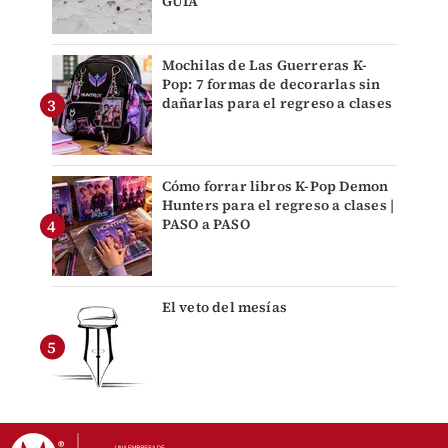
GUÍA
Mochilas de Las Guerreras K-
Pop: 7 formas de decorarlas sin
dañarlas para el regreso a clases
Cómo forrar libros K-Pop Demon
Hunters para el regreso a clases |
PASO a PASO
El veto del mesías