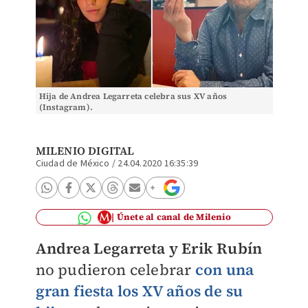
Hija de Andrea Legarreta celebra sus XV años
(Instagram).
MILENIO DIGITAL
Ciudad de México
/
24.04.2020 16:35:39
Únete al canal de Milenio
Andrea Legarreta y Erik Rubín
no pudieron celebrar
con una
gran fiesta los XV años de su