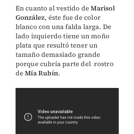
En cuanto al vestido de
Marisol
González
, éste fue de color
blanco con una falda larga. De
lado izquierdo tiene un moño
plata que resultó tener un
tamaño demasiado grande
porque cubría parte del rostro
de
Mía Rubín
.