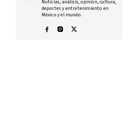
Noticias, análisis, opinión, cultura,
deportes y entretenimiento en
México y el mundo.