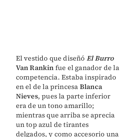
El vestido que diseñó
El Burro
Van Rankin
fue el ganador de la
competencia. Estaba inspirado
en el de la princesa
Blanca
Nieves
, pues la parte inferior
era de un tono amarillo;
mientras que arriba se aprecia
un top azul de tirantes
delgados, y como accesorio una