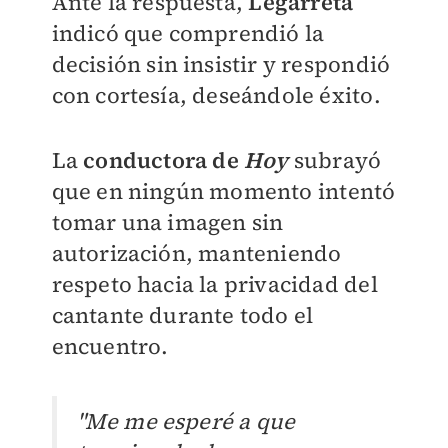
Ante la respuesta,
Legarreta
indicó que comprendió la
decisión sin insistir y respondió
con cortesía, deseándole éxito.
La
conductora de
Hoy
subrayó
que en ningún momento intentó
tomar una imagen sin
autorización, manteniendo
respeto hacia la privacidad del
cantante durante todo el
encuentro.
"Me me esperé a que