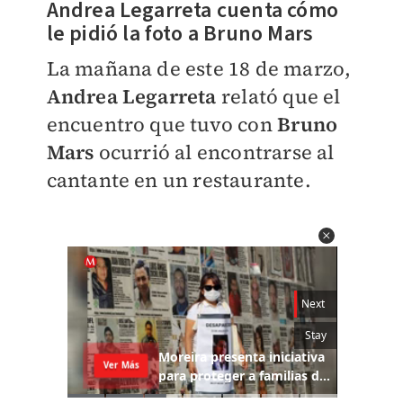
Andrea Legarreta cuenta cómo
le pidió la foto a Bruno Mars
La mañana de este 18 de marzo,
Andrea Legarreta
relató que el
encuentro que tuvo con
Bruno
Mars
ocurrió al encontrarse al
cantante en un restaurante.