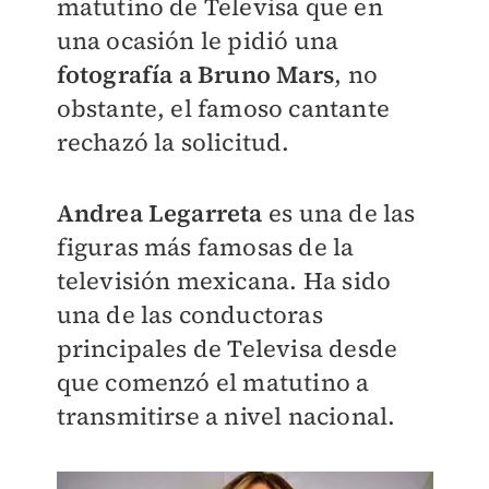
matutino de Televisa que en
una ocasión le pidió una
fotografía a Bruno Mars
, no
obstante, el famoso cantante
rechazó la solicitud.
Andrea Legarreta
es una de las
figuras más famosas de la
televisión mexicana. Ha sido
una de las conductoras
principales de Televisa desde
que comenzó el matutino a
transmitirse a nivel nacional.