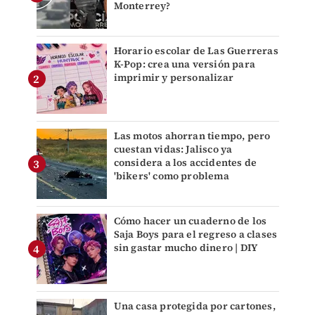
Monterrey?
Horario escolar de Las Guerreras
K-Pop: crea una versión para
imprimir y personalizar
Las motos ahorran tiempo, pero
cuestan vidas: Jalisco ya
considera a los accidentes de
'bikers' como problema
Cómo hacer un cuaderno de los
Saja Boys para el regreso a clases
sin gastar mucho dinero | DIY
Una casa protegida por cartones,