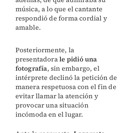
música, a lo que el cantante
respondió de forma cordial y
amable.
Posteriormente, la
presentadora
le pidió una
fotografía
, sin embargo, el
intérprete declinó la petición de
manera respetuosa con el fin de
evitar llamar la atención y
provocar una situación
incómoda en el lugar.