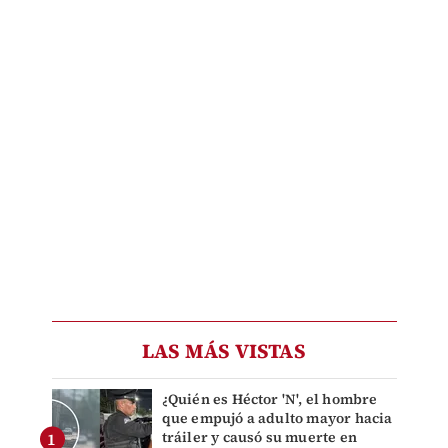
LAS MÁS VISTAS
¿Quién es Héctor 'N', el hombre
que empujó a adulto mayor hacia
tráiler y causó su muerte en