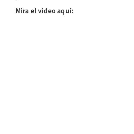
Mira el video aquí: