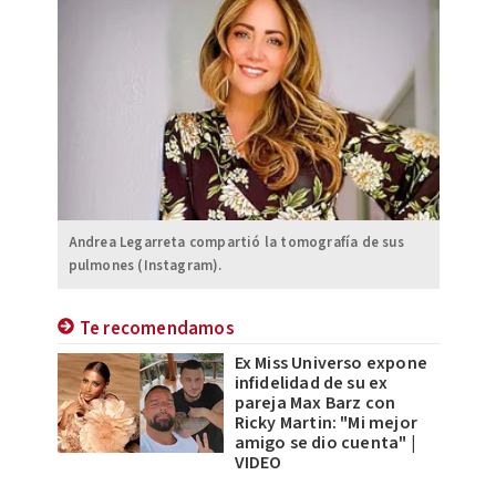
Andrea Legarreta compartió la tomografía de sus
pulmones (Instagram).
Te recomendamos
Ex Miss Universo expone
infidelidad de su ex
pareja Max Barz con
Ricky Martin: "Mi mejor
amigo se dio cuenta" |
VIDEO