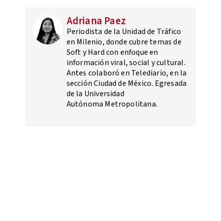
Adriana Paez
Periodista de la Unidad de Tráfico
en Milenio, donde cubre temas de
Soft y Hard con enfoque en
información viral, social y cultural.
Antes colaboró en Telediario, en la
sección Ciudad de México. Egresada
de la Universidad
Autónoma Metropolitana.