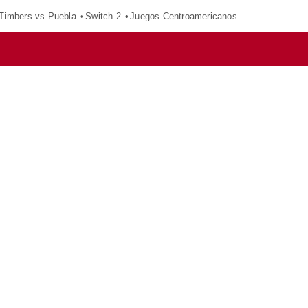
 Timbers vs Puebla
Switch 2
Juegos Centroamericanos