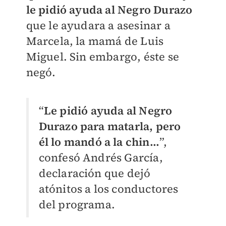
le pidió ayuda al Negro Durazo
que le ayudara a asesinar a
Marcela, la mamá de Luis
Miguel. Sin embargo, éste se
negó.
“
Le pidió ayuda al Negro
Durazo para matarla, pero
él lo mandó a la chin…
”,
confesó Andrés García,
declaración que dejó
atónitos a los conductores
del programa.