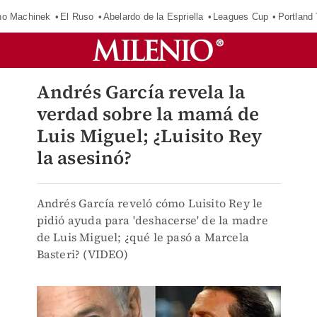
o Machinek
El Ruso
Abelardo de la Espriella
Leagues Cup
Portland
Andrés García revela la
verdad sobre la mamá de
Luis Miguel; ¿Luisito Rey
la asesinó?
Andrés García reveló cómo Luisito Rey le
pidió ayuda para 'deshacerse' de la madre
de Luis Miguel; ¿qué le pasó a Marcela
Basteri? (VIDEO)