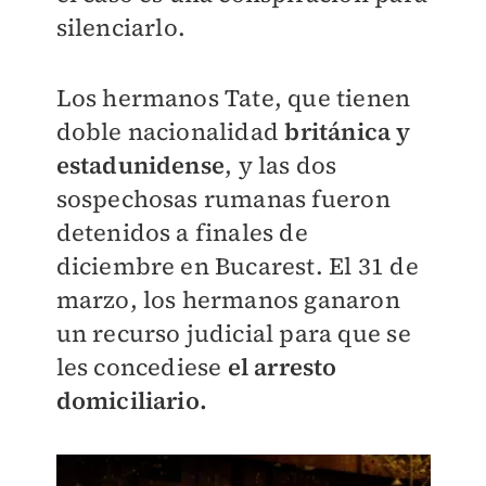
silenciarlo.
Los hermanos Tate, que tienen
doble nacionalidad
británica y
estadunidense
, y las dos
sospechosas rumanas fueron
detenidos a finales de
diciembre en Bucarest. El 31 de
marzo, los hermanos ganaron
un recurso judicial para que se
les concediese
el arresto
domiciliario.