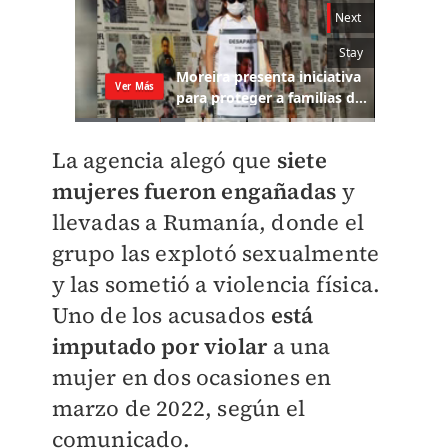
La agencia alegó que
siete
mujeres fueron engañadas
y
llevadas a Rumanía, donde el
grupo las explotó sexualmente
y las sometió a violencia física.
Uno de los acusados
está
imputado por violar
a una
mujer en dos ocasiones en
marzo de 2022, según el
comunicado.