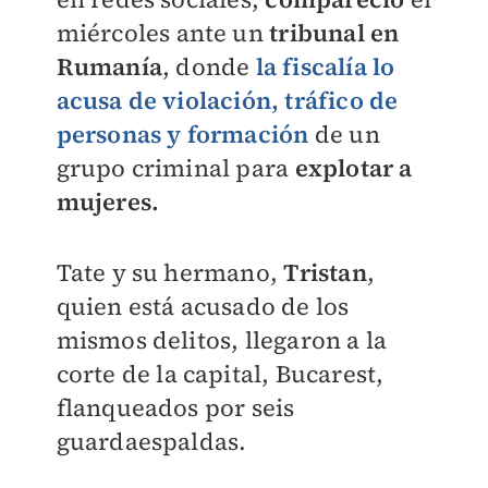
miércoles ante un
tribunal en
Rumanía
, donde
la fiscalía lo
acusa de violación, tráfico de
personas y formación
de un
grupo criminal para
explotar a
mujeres.
Tate y su hermano,
Tristan
,
quien está acusado de los
mismos delitos, llegaron a la
corte de la capital, Bucarest,
flanqueados por seis
guardaespaldas.