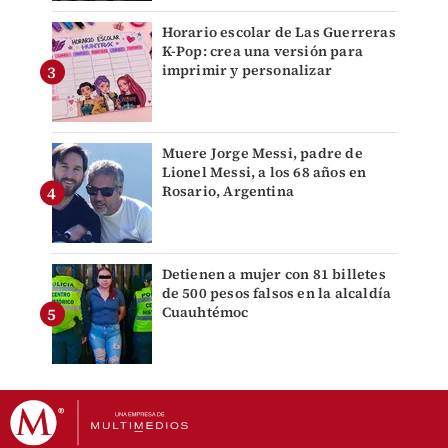
Horario escolar de Las Guerreras
K-Pop: crea una versión para
imprimir y personalizar
Muere Jorge Messi, padre de
Lionel Messi, a los 68 años en
Rosario, Argentina
Detienen a mujer con 81 billetes
de 500 pesos falsos en la alcaldía
Cuauhtémoc