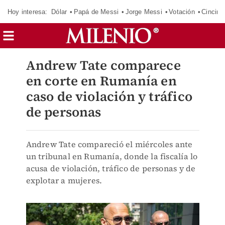
Hoy interesa:
Dólar
Papá de Messi
Jorge Messi
Votación
Cincinn
Andrew Tate comparece
en corte en Rumanía en
caso de violación y tráfico
de personas
Andrew Tate compareció el miércoles ante
un tribunal en Rumanía, donde la fiscalía lo
acusa de violación, tráfico de personas y de
explotar a mujeres.