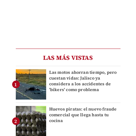
LAS MÁS VISTAS
Las motos ahorran tiempo, pero
cuestan vidas: Jalisco ya
considera a los accidentes de
'bikers' como problema
Huevos piratas: el nuevo fraude
comercial que llega hasta tu
cocina