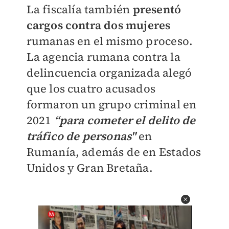
La fiscalía también
presentó
cargos contra dos mujeres
rumanas en el mismo proceso.
La agencia rumana contra la
delincuencia organizada alegó
que los cuatro acusados
formaron un grupo criminal en
2021
“para cometer el delito de
tráfico de personas"
en
Rumanía, además de en Estados
Unidos y Gran Bretaña.