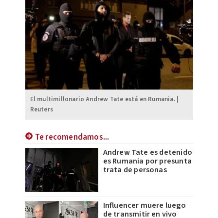
El multimillonario Andrew Tate está en Rumania. |
Reuters
Te recomendamos...
Andrew Tate es detenido
es Rumania por presunta
trata de personas
Influencer muere luego
de transmitir en vivo