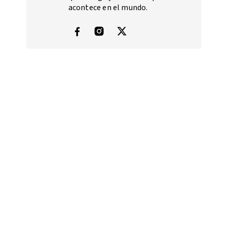
acontece en el mundo.