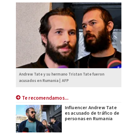
Andrew Tate y su hermano Tristan Tate fueron
acusados en Rumania | AFP
Te recomendamos...
Influencer Andrew Tate
es acusado de tráfico de
personas en Rumania