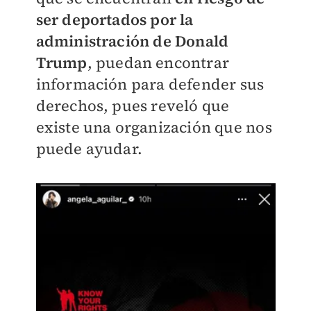
ser deportados por la
administración de Donald
Trump
, puedan encontrar
información para defender sus
derechos, pues reveló que
existe una organización que nos
puede ayudar.