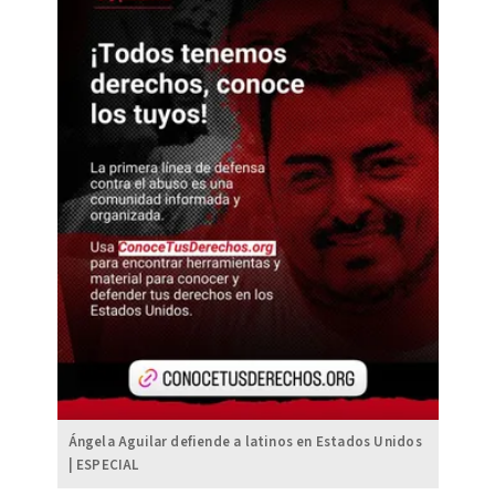
Ángela Aguilar defiende a latinos en Estados Unidos
| ESPECIAL