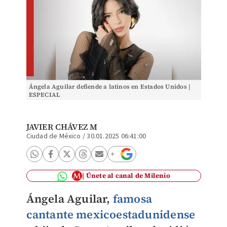
Ángela Aguilar defiende a latinos en Estados Unidos |
ESPECIAL
JAVIER CHÁVEZ M
Ciudad de México
/
30.01.2025 06:41:00
Únete al canal de Milenio
Ángela Aguilar,
famosa
cantante mexicoestadunidense