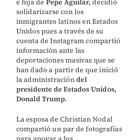
e hija de
Pepe Aguilar,
decidió
solidarizarse con los
inmigrantes latinos en Estados
Unidos pues a través de su
cuenta de Instagram compartió
información ante las
deportaciones masivas que se
han dado a partir de que inició
la administración
del
presidente de Estados Unidos,
Donald Trump
.
La esposa de Christian Nodal
compartió un par de fotografías
para apoyar a los