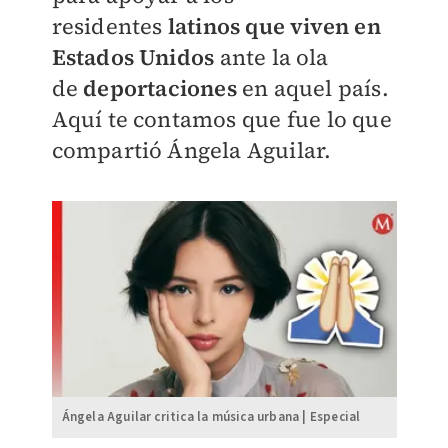
residentes
latinos que viven en
Estados Unidos
ante la ola
de
deportaciones
en aquel país.
Aquí te contamos que fue lo que
compartió Ángela Aguilar.
Ángela Aguilar critica la música urbana | Especial