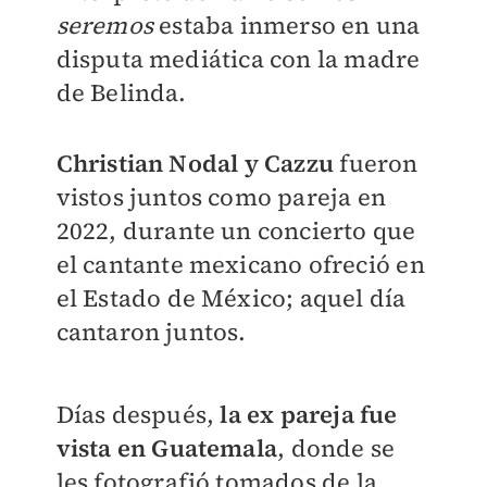
seremos
estaba inmerso en una
disputa mediática con la madre
de Belinda.
Christian Nodal y Cazzu
fueron
vistos juntos como pareja en
2022, durante un concierto que
el cantante mexicano ofreció en
el Estado de México; aquel día
cantaron juntos.
Días después,
la ex pareja fue
vista en Guatemala
, donde se
les fotografió tomados de la