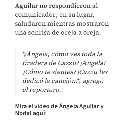
Aguilar no respondieron
al
comunicador; en su lugar,
saludaron mientras mostraron
una sonrisa de oreja a oreja.
"¿Ángela, cómo ves toda la
tiradera de Cazzu? ¡Ángela!
¿Cómo te sientes? ¡Cazzu les
dedicó la canción!", agregó
el reportero.
Mira el video de Ángela Aguilar y
Nodal aquí: