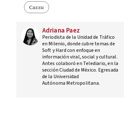
Cazzu
Adriana Paez
Periodista de la Unidad de Tráfico
en Milenio, donde cubre temas de
Soft y Hard con enfoque en
información viral, social y cultural.
Antes colaboró en Telediario, en la
sección Ciudad de México. Egresada
de la Universidad
Autónoma Metropolitana.