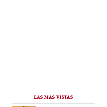
LAS MÁS VISTAS