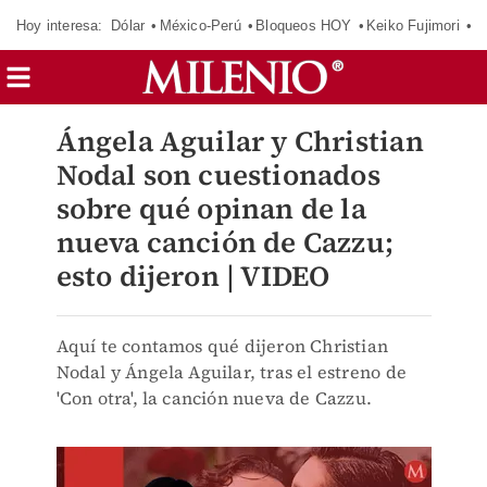
Hoy interesa:
Dólar
México-Perú
Bloqueos HOY
Keiko Fujimori
E
Ángela Aguilar y Christian
Nodal son cuestionados
sobre qué opinan de la
nueva canción de Cazzu;
esto dijeron | VIDEO
Aquí te contamos qué dijeron Christian
Nodal y Ángela Aguilar, tras el estreno de
'Con otra', la canción nueva de Cazzu.