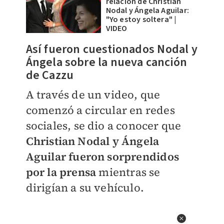
relación de Christian
Nodal y Ángela Aguilar:
"Yo estoy soltera" |
VIDEO
Así fueron cuestionados Nodal y
Ángela sobre la nueva canción
de Cazzu
A través de un video, que
comenzó a circular en redes
sociales, se dio a conocer que
Christian Nodal y Ángela
Aguilar fueron sorprendidos
por la prensa
mientras se
dirigían a su vehículo.