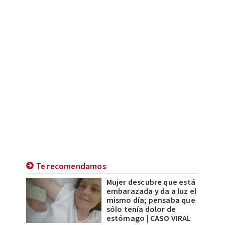
Te recomendamos
Mujer descubre que está
embarazada y da a luz el
mismo día; pensaba que
sólo tenía dolor de
estómago | CASO VIRAL