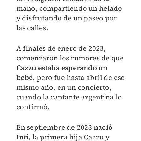
mano, compartiendo un helado
y disfrutando de un paseo por
las calles.
A finales de enero de 2023,
comenzaron los rumores de que
Cazzu estaba esperando un
bebé
, pero fue hasta abril de ese
mismo año, en un concierto,
cuando la cantante argentina lo
confirmó.
En septiembre de 2023
nació
Inti
, la primera hija Cazzu y