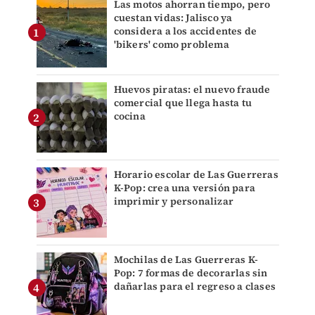
Las motos ahorran tiempo, pero
cuestan vidas: Jalisco ya
considera a los accidentes de
'bikers' como problema
Huevos piratas: el nuevo fraude
comercial que llega hasta tu
cocina
Horario escolar de Las Guerreras
K-Pop: crea una versión para
imprimir y personalizar
Mochilas de Las Guerreras K-
Pop: 7 formas de decorarlas sin
dañarlas para el regreso a clases