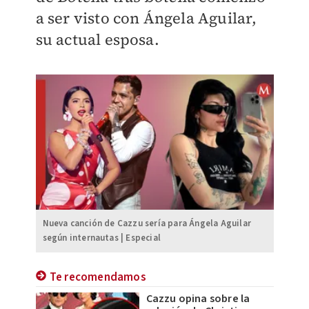
a ser visto con Ángela Aguilar,
su actual esposa.
Nueva canción de Cazzu sería para Ángela Aguilar
según internautas | Especial
Te recomendamos
Cazzu opina sobre la