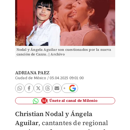
Nodal y Ángela Aguilar son cuestionados por la nueva
canción de Cazzu. | Archivo
ADRIANA PAEZ
Ciudad de México
/
05.04.2025 09:01:00
Únete al canal de Milenio
Christian Nodal y Ángela
Aguilar
, cantantes de regional