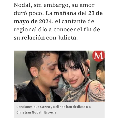
Nodal, sin embargo, su amor
duró poco. L
a mañana del
23 de
mayo de 2024
, el cantante de
regional
dio a conocer el
fin de
su relación con Julieta.
Canciones que Cazzu y Belinda han dedicado a
Christian Nodal | Especial