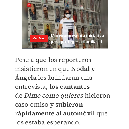
Pese a que los reporteros
insistieron en que
Nodal y
Ángela
les brindaran una
entrevista,
los cantantes
de
Dime cómo quieres
hicieron
caso omiso y
subieron
rápidamente al automóvil
que
los estaba esperando.