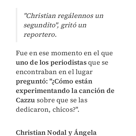
"Christian regálennos un
segundito", gritó un
reportero.
Fue en ese momento en el que
uno de los periodistas
que se
encontraban en el lugar
preguntó: "¿Cómo están
experimentando la canción de
Cazzu
sobre que se las
dedicaron, chicos?".
Christian Nodal y Ángela