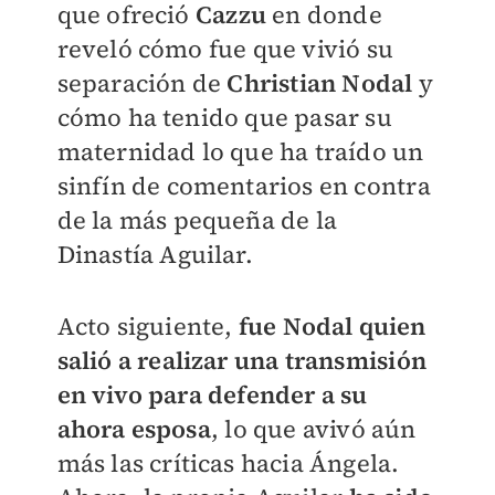
que ofreció
Cazzu
en donde
reveló cómo fue que vivió su
separación de
Christian Nodal
y
cómo ha tenido que pasar su
maternidad lo que ha traído un
sinfín de comentarios en contra
de la más pequeña de la
Dinastía Aguilar.
Acto siguiente,
fue Nodal quien
salió a realizar una transmisión
en vivo para defender a su
ahora esposa
, lo que avivó aún
más las críticas hacia Ángela.