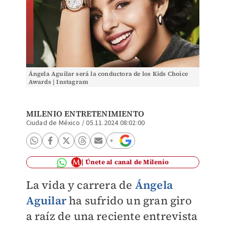
Ángela Aguilar será la conductora de los Kids Choice
Awards | Instagram
MILENIO ENTRETENIMIENTO
Ciudad de México
/
05.11.2024 08:02:00
Únete al canal de Milenio
La vida y carrera de
Ángela
Aguilar
ha sufrido un gran giro
a raíz de una reciente entrevista