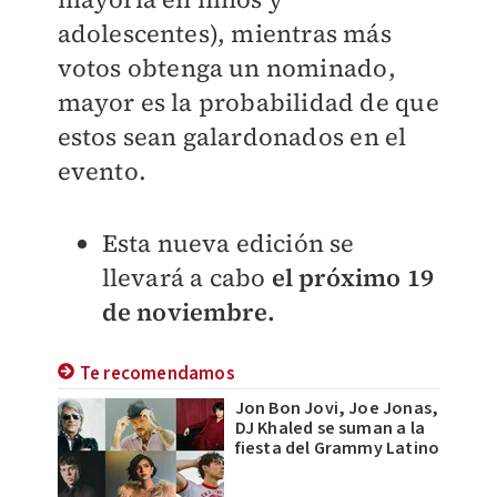
adolescentes), mientras más
votos obtenga un nominado,
mayor es la probabilidad de que
estos sean galardonados en el
evento.
Esta nueva edición se
llevará a cabo
el próximo 19
de noviembre.
Te recomendamos
Jon Bon Jovi, Joe Jonas,
DJ Khaled se suman a la
fiesta del Grammy Latino