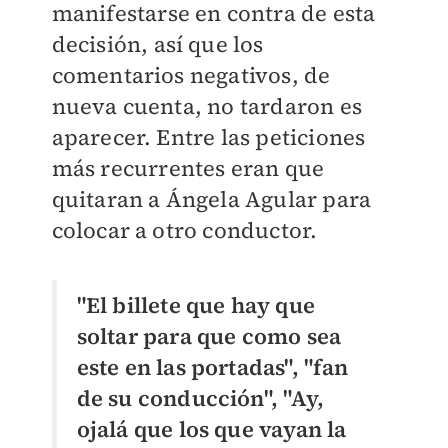
manifestarse en contra de esta
decisión, así que los
comentarios negativos, de
nueva cuenta, no tardaron es
aparecer. Entre las peticiones
más recurrentes eran que
quitaran a Ángela Agular para
colocar a otro conductor.
"El billete que hay que
soltar para que como sea
este en las portadas", "
fan
de su conducción", "
Ay,
ojalá que los que vayan la