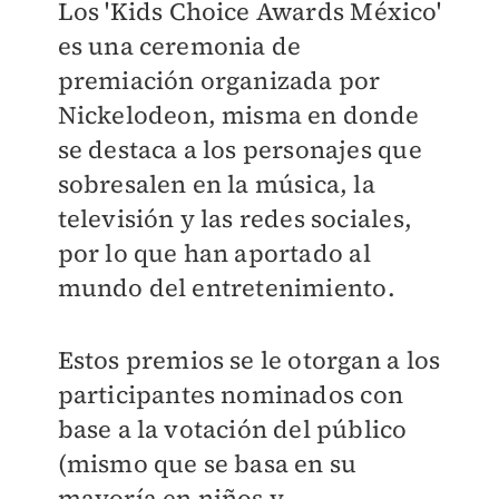
Los 'Kids Choice Awards México'
es una ceremonia de
premiación organizada por
Nickelodeon, misma en donde
se destaca a los personajes que
sobresalen en la música, la
televisión y las redes sociales,
por lo que han aportado al
mundo del entretenimiento.
Estos premios se le otorgan a los
participantes nominados con
base a la votación del público
(mismo que se basa en su
mayoría en niños y