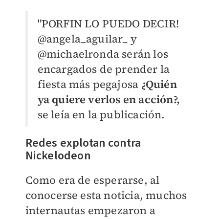
"PORFIN LO PUEDO DECIR!
@angela_aguilar_ y
@michaelronda serán los
encargados de prender la
fiesta más pegajosa
¿Quién
ya quiere verlos en acción?,
se leía en la publicación.
Redes explotan contra
Nickelodeon
Como era de esperarse, al
conocerse esta noticia, muchos
internautas empezaron a