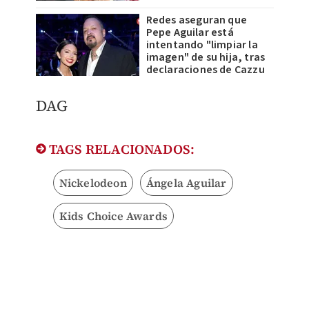
Redes aseguran que
Pepe Aguilar está
intentando "limpiar la
imagen" de su hija, tras
declaraciones de Cazzu
DAG
TAGS RELACIONADOS:
Nickelodeon
Ángela Aguilar
Kids Choice Awards