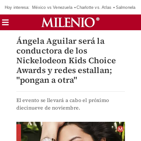
Hoy interesa:
México vs Venezuela
Charlotte vs. Atlas
Salmonela
Ángela Aguilar será la
conductora de los
Nickelodeon Kids Choice
Awards y redes estallan;
"pongan a otra"
El evento se llevará a cabo el próximo
diecinueve de noviembre.