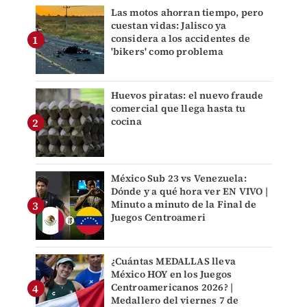
Las motos ahorran tiempo, pero
cuestan vidas: Jalisco ya
considera a los accidentes de
'bikers' como problema
Huevos piratas: el nuevo fraude
comercial que llega hasta tu
cocina
México Sub 23 vs Venezuela:
Dónde y a qué hora ver EN VIVO |
Minuto a minuto de la Final de
Juegos Centroameri
¿Cuántas MEDALLAS lleva
México HOY en los Juegos
Centroamericanos 2026? |
Medallero del viernes 7 de