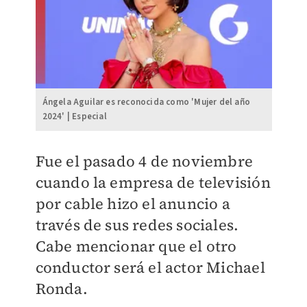
Ángela Aguilar es reconocida como 'Mujer del año
2024' | Especial
Fue el pasado 4 de noviembre
cuando la empresa de televisión
por cable hizo el anuncio a
través de sus redes sociales.
Cabe mencionar que el otro
conductor será el actor Michael
Ronda.