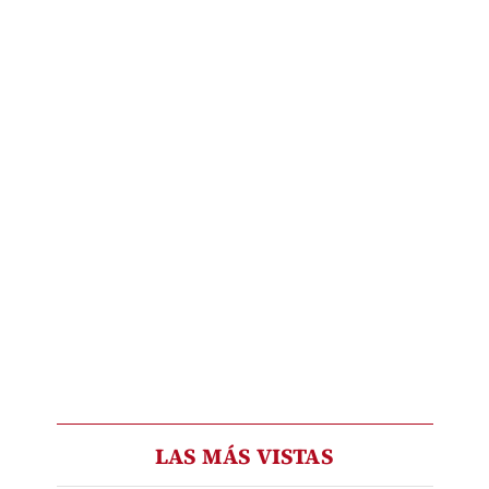
LAS MÁS VISTAS