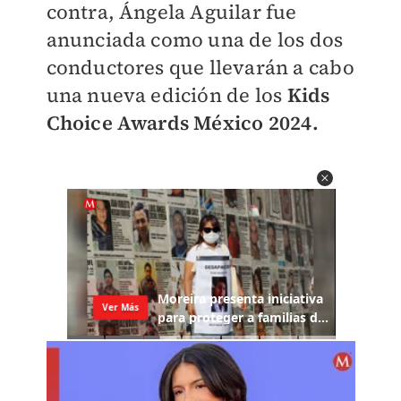
contra, Ángela Aguilar fue
anunciada como una de los dos
conductores que llevarán a cabo
una nueva edición de los
Kids
Choice Awards México 2024.