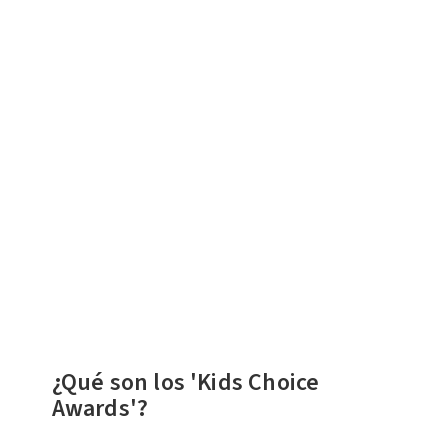
¿Qué son los 'Kids Choice
Awards'?