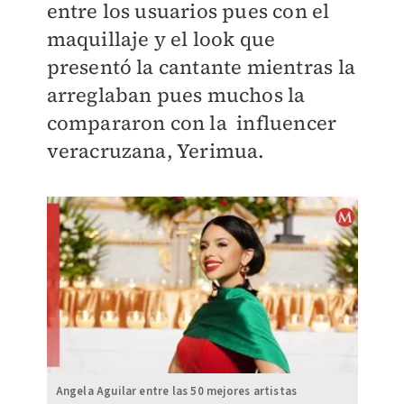
entre los usuarios pues con el
maquillaje y el look que
presentó la cantante mientras la
arreglaban pues muchos la
compararon con la influencer
veracruzana, Yerimua.
Angela Aguilar entre las 50 mejores artistas