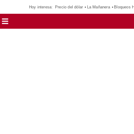
Hoy interesa:
Precio del dólar
La Mañanera
Bloqueos 