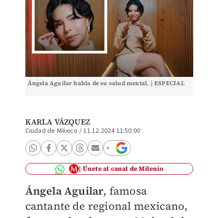
Ángela Aguilar habla de su salud mental. | ESPECIAL
KARLA VÁZQUEZ
Ciudad de México
/
11.12.2024 11:50:00
Únete al canal de Milenio
Ángela Aguilar
, famosa
cantante de regional mexicano,