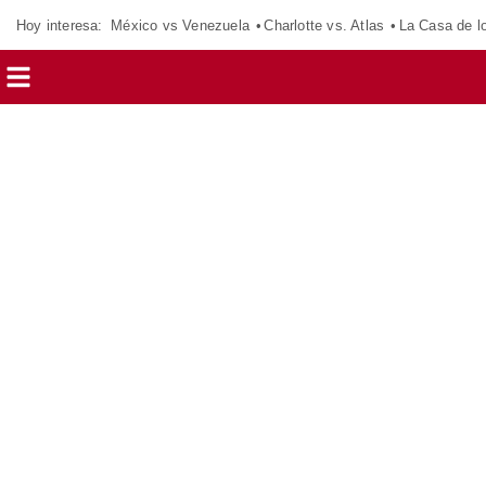
Hoy interesa:
México vs Venezuela
Charlotte vs. Atlas
La Casa de 