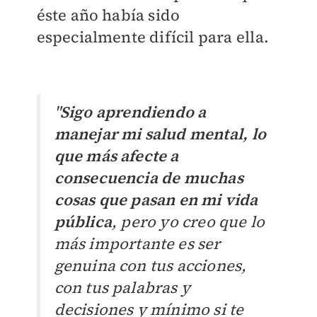
éste año había sido
especialmente difícil para ella.
"
Sigo aprendiendo a
manejar mi salud mental, lo
que más afecte a
consecuencia de muchas
cosas que pasan en mi vida
pública
, pero yo creo que lo
más importante es ser
genuina con tus acciones,
con tus palabras y
decisiones y mínimo si te