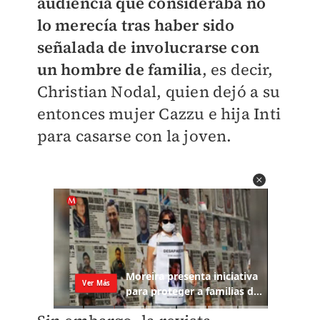
audiencia que consideraba no
lo merecía tras haber sido
señalada de involucrarse con
un hombre de familia
, es decir,
Christian Nodal, quien dejó a su
entonces mujer Cazzu e hija Inti
para casarse con la joven.