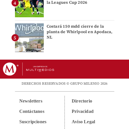
la Leagues Cup 2026
Costará 150 mdd cierre de la
planta de Whirlpool en Apodaca,
NL
DERECHOS RESERVADOS © GRUPO MILENIO 2026
Newsletters
Directorio
Contáctanos
Privacidad
Suscripciones
Aviso Legal