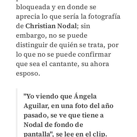
bloqueada y en donde se
aprecia lo que sería la fotografía
de
Christian Nodal
; sin
embargo, no se puede
distinguir de quién se trata, por
lo que no se puede confirmar
que sea el cantante, su ahora
esposo.
"Yo viendo que Ángela
Aguilar, en una foto del año
pasado, se ve que tiene a
Nodal de fondo de
pantalla", se lee en el clip.