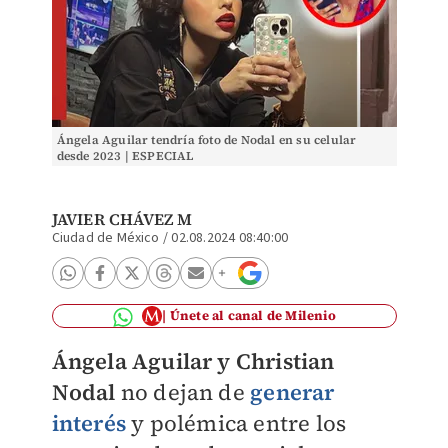
Ángela Aguilar tendría foto de Nodal en su celular
desde 2023 | ESPECIAL
JAVIER CHÁVEZ M
Ciudad de México
/
02.08.2024 08:40:00
Únete al canal de Milenio
Ángela Aguilar y Christian
Nodal
no dejan de
generar
interés
y polémica entre los