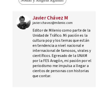
Javier Chávez M
javier.chavez@milenio.com
Editor de Milenio como parte de la
Unidad de Tráfico. Mi pasión es la
cultura pop y los temas que están
en tendencia a nivel nacional e
internacional de famosos, virales y
científicos. Egresado de la UNAM
por la FES Aragón, mi pasión por el
periodismo me impulsa a llegar a
cientos de personas con historias
que contar.