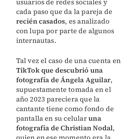
usuarios de redes sociales y
cada paso que da la pareja de
recién casados
, es analizado
con lupa por parte de algunos
internautas.
Tal vez el caso de una cuenta en
TikTok que descubrió una
fotografía de Ángela Aguilar
,
supuestamente tomada en el
año 2023 pareciera que la
cantante tiene como fondo de
pantalla en su celular
una
fotografía de Christian Nodal
,
quien en ese momento era la