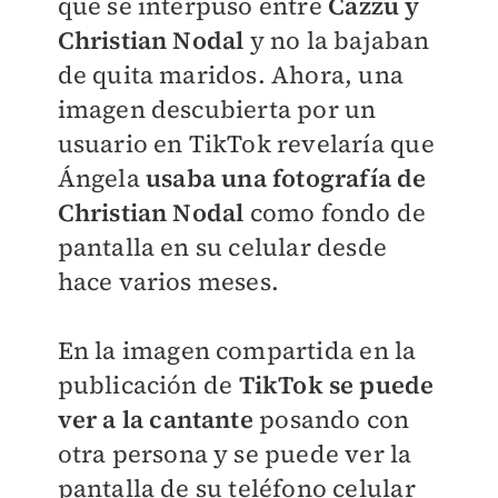
que se interpuso entre
Cazzu y
Christian Nodal
y no la bajaban
de quita maridos. Ahora, una
imagen descubierta por un
usuario en TikTok revelaría que
Ángela
usaba una fotografía de
Christian Nodal
como fondo de
pantalla en su celular desde
hace varios meses.
En la imagen compartida en la
publicación de
TikTok se puede
ver a la cantante
posando con
otra persona y se puede ver la
pantalla de su teléfono celular