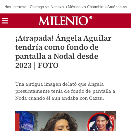
Hoy interesa:
Chicago vs Necaxa
México vs Colombia
América vs S
¡Atrapada! Ángela Aguilar
tendría como fondo de
pantalla a Nodal desde
2023 | FOTO
Una antigua imagen delató que Ángela
presuntamente tenía de fondo de pantalla a
Noda cuando él aun andaba con Cazzu.