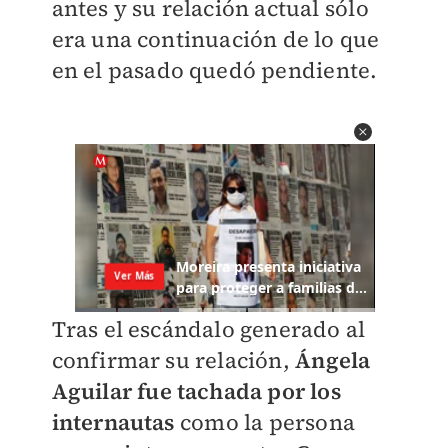
antes y su relación actual sólo
era una continuación de lo que
en el pasado quedó pendiente.
Tras el escándalo generado al
confirmar su relación,
Ángela
Aguilar fue tachada por los
internautas
como la persona