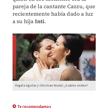
pareja de la cantante Cazzu, que
recientemente había dado a luz
a su hija
Inti.
Ángela Aguilar y Christian Nodal; ¿Cuánto miden?
Te recomendamos