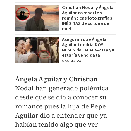
Christian Nodal y Ángela
Aguilar comparten
románticas fotografías
INÉDITAS de su luna de
miel
Aseguran que Ángela
Aguilar tendría DOS
MESES de EMBARAZO y ya
estaría vendida la
exclusiva
Ángela Aguilar y Christian
Nodal
han generado polémica
desde que se dio a conocer su
romance pues la hija de Pepe
Aguilar dio a entender que ya
habían tenido algo que ver