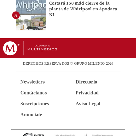
Costará 150 mdd cierre de la
planta de Whirlpool en Apodaca,
NL
DERECHOS RESERVADOS © GRUPO MILENIO 2026
Newsletters
Directorio
Contáctanos
Privacidad
Suscripciones
Aviso Legal
Anúnciate