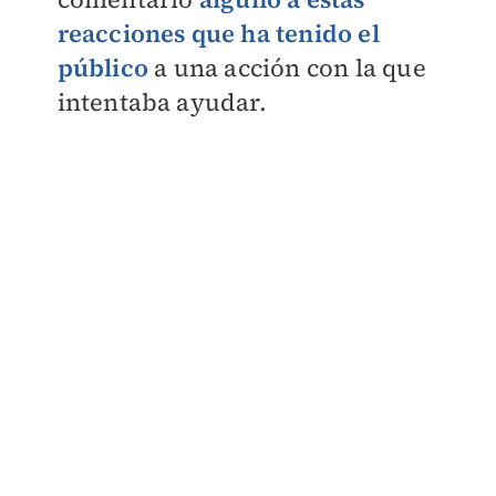
reacciones que ha tenido el
público
a una acción con la que
intentaba ayudar.​