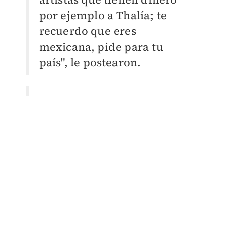
por ejemplo a Thalía; te
recuerdo que eres
mexicana, pide para tu
país", le postearon.