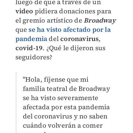
luego de que a través de un
video
pidiera donaciones para
el gremio artístico de
Broadway
que
se ha visto afectado por la
pandemia
del
coronavirus
,
covid-19
. ¿Qué le dijeron sus
seguidores?
"Hola, fíjense que mi
familia teatral de Broadway
se ha visto severamente
afectada por esta pandemia
del coronavirus y no saben
cuándo volverán a comer