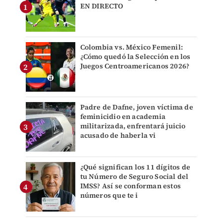
EN DIRECTO
Colombia vs. México Femenil:
¿Cómo quedó la Selección en los
Juegos Centroamericanos 2026?
Padre de Dafne, joven víctima de
feminicidio en academia
militarizada, enfrentará juicio
acusado de haberla vi
¿Qué significan los 11 dígitos de
tu Número de Seguro Social del
IMSS? Así se conforman estos
números que te i