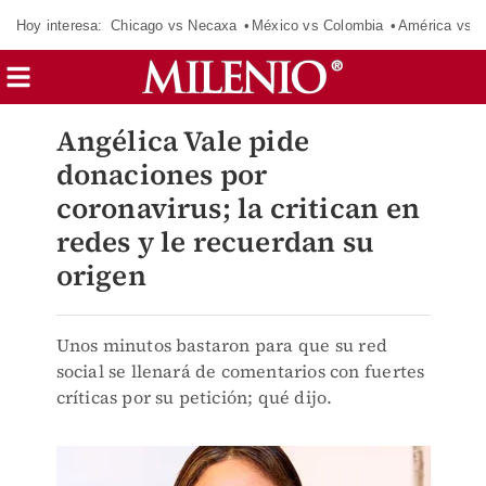
Hoy interesa:
Chicago vs Necaxa
México vs Colombia
América vs S
Angélica Vale pide
donaciones por
coronavirus; la critican en
redes y le recuerdan su
origen
Unos minutos bastaron para que su red
social se llenará de comentarios con fuertes
críticas por su petición; qué dijo.