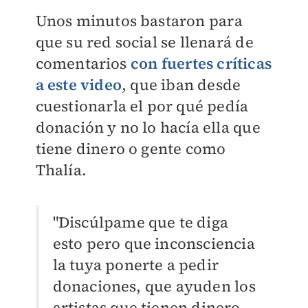
Unos minutos bastaron para
que su red social se llenará de
comentarios
con fuertes críticas
a este video
, que iban desde
cuestionarla el por qué pedía
donación y no lo hacía ella que
tiene dinero o gente como
Thalía.
"Discúlpame que te diga
esto pero que inconsciencia
la tuya ponerte a pedir
donaciones, que ayuden los
artistas que tienen dinero