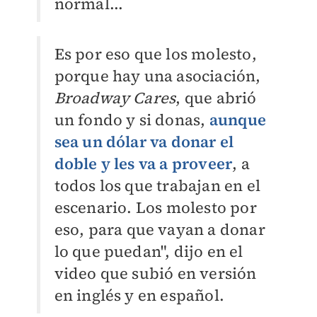
normal...
Es por eso que los molesto,
porque hay una asociación,
Broadway Cares
, que abrió
un fondo y si donas,
aunque
sea un dólar va donar el
doble y les va a proveer
, a
todos los que trabajan en el
escenario.
Los molesto por
eso, para que vayan a donar
lo que puedan", dijo en el
video que subió en versión
en inglés y en español.