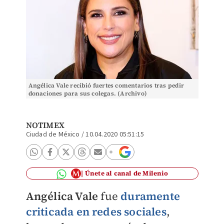
Angélica Vale recibió fuertes comentarios tras pedir
donaciones para sus colegas. (Archivo)
NOTIMEX
Ciudad de México
/
10.04.2020 05:51:15
Únete al canal de Milenio
Angélica Vale
fue
duramente
criticada en redes sociales
,