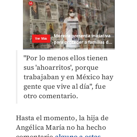
"Por lo menos ellos tienen
sus 'ahoarritos', porque
trabajaban y en México hay
gente que vive al día", fue
otro comentario.
Hasta el momento, la hija de
Angélica María no ha hecho
comentario
alguno a estas