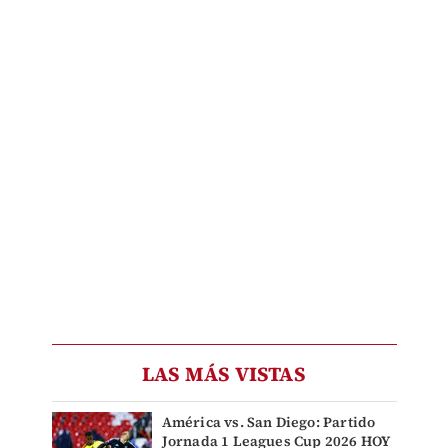
LAS MÁS VISTAS
América vs. San Diego: Partido
Jornada 1 Leagues Cup 2026 HOY