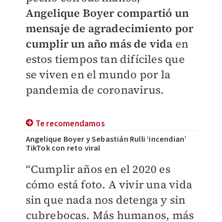
Angelique Boyer compartió un
mensaje de agradecimiento por
cumplir un año más de vida
en
estos tiempos tan difíciles que
se viven en el mundo por la
pandemia de coronavirus.
Te recomendamos
Angelique Boyer y Sebastián Rulli ‘incendian’
TikTok con reto viral
“Cumplir años en el 2020 es
cómo está foto. A vivir una vida
sin que nada nos detenga y sin
cubrebocas. Más humanos, más