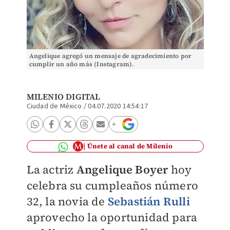
Angelique agregó un mensaje de agradecimiento por
cumplir un año más (Instagram).
MILENIO DIGITAL
Ciudad de México
/
04.07.2020 14:54:17
Únete al canal de Milenio
La actriz
Angelique Boyer
hoy
celebra su cumpleaños número
32, la novia de
Sebastián Rulli
aprovecho la oportunidad para