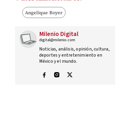
Angelique Boyer
Milenio Digital
digital@milenio.com
Noticias, análisis, opinión, cultura,
deportes y entretenimiento en
México y el mundo.