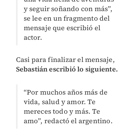
y seguir soñando con más”,
se lee en un fragmento del
mensaje que escribió el
actor.
Casi para finalizar el mensaje,
Sebastián escribió lo siguiente.
“Por muchos años más de
vida, salud y amor. Te
mereces todo y más. Te
amo”, redactó el argentino.