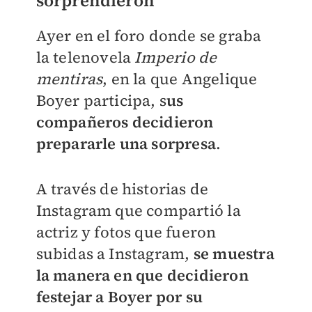
sorprendieron
Ayer en el foro donde se graba
la telenovela
Imperio de
mentiras
, en la que Angelique
Boyer participa, s
us
compañeros decidieron
prepararle una sorpresa
.
A través de historias de
Instagram que compartió la
actriz y fotos que fueron
subidas a Instagram,
se muestra
la manera en que decidieron
festejar a Boyer por su