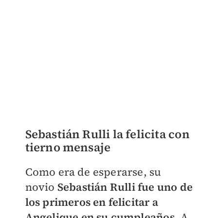
Sebastián Rulli la felicita con
tierno mensaje
Como era de esperarse, su
novio
Sebastián Rulli fue uno de
los primeros en felicitar a
Angelique en su cumpleaños
. A