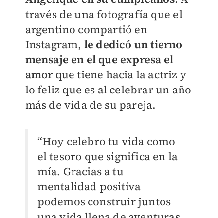
través de una fotografía que el
argentino compartió en
Instagram,
l
e
dedicó un tierno
mensaje en el que expresa el
amor
que tiene hacia la actriz y
lo feliz que es al celebrar un año
más de vida de su pareja.
“Hoy celebro tu vida como
el tesoro que significa en la
mía. Gracias a tu
mentalidad positiva
podemos construir juntos
una vida llena de aventuras