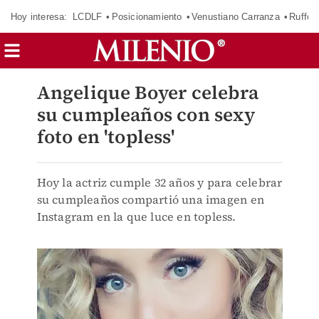
Hoy interesa:
LCDLF
Posicionamiento
Venustiano Carranza
Ruffo 
Angelique Boyer celebra
su cumpleaños con sexy
foto en 'topless'
Hoy la actriz cumple 32 años y para celebrar
su cumpleaños compartió una imagen en
Instagram en la que luce en topless.