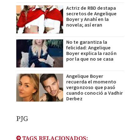
Actriz de RBD destapa
secretos de Angelique
Boyer y Anahí en la
novela; así eran
No te garantiza la
felicidad: Angelique
Boyer explica la razón
por la que no se casa
Angelique Boyer
recuerda el momento
vergonzoso que pasó
cuando conoció a Vadhir
Derbez
PJG
TAGS RELACIONADOS: