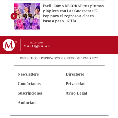
Fácil. Cómo DECORAR tus plumas
y lápices con Las Guerreras K-
Pop para el regreso a clases |
Paso a paso - GUÍA
DERECHOS RESERVADOS © GRUPO MILENIO 2026
Newsletters
Directorio
Contáctanos
Privacidad
Suscripciones
Aviso Legal
Anúnciate