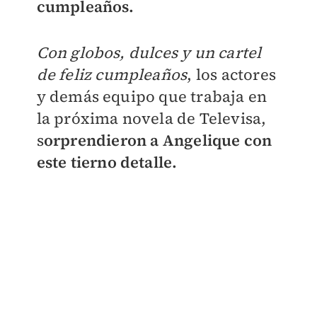
cumpleaños.
Con globos, dulces y un cartel
de feliz cumpleaños
, los actores
y demás equipo que trabaja en
la próxima novela de Televisa,
s
orprendieron a Angelique con
este tierno detalle.