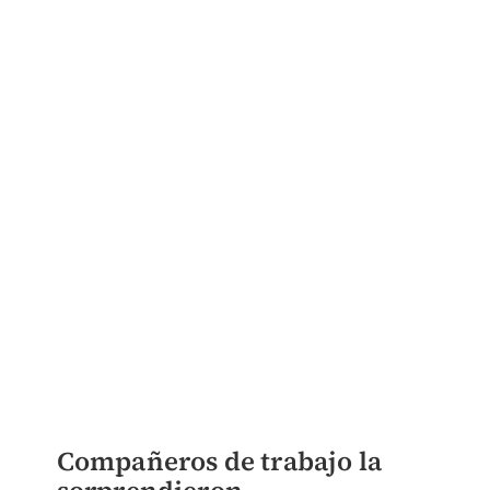
Compañeros de trabajo la