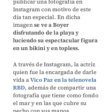
publicar una fotografía en
Instagram con motivo de este
día tan especial. En dicha
imagen
se ve a Boyer
disfrutando de la playa y
luciendo su espectacular figura
en un bikini y en topless.
A través de Instagram, la actriz
quien fue la encargada de darle
vida a
Vico Paz en la telenovela
RBD
, además de compartir una
fotografía que tiene como fondo
el mar y en las que cubre su
pecho con sus manos,