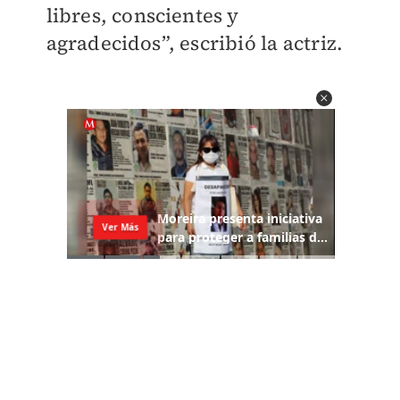
libres, conscientes y
agradecidos”, escribió la actriz.