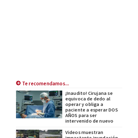
Te recomendamos...
¡Inaudito! Cirujana se
equivoca de dedo al
operar y obliga a
paciente a esperar DOS
AÑOS para ser
intervenido de nuevo
Videos muestran