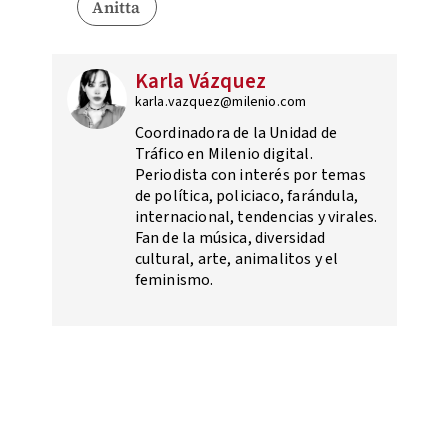
Anitta
Karla Vázquez
karla.vazquez@milenio.com
Coordinadora de la Unidad de
Tráfico en Milenio digital.
Periodista con interés por temas
de política, policiaco, farándula,
internacional, tendencias y virales.
Fan de la música, diversidad
cultural, arte, animalitos y el
feminismo.