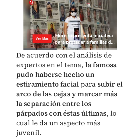
De acuerdo con el análisis de
expertos en el tema,
la famosa
pudo haberse hecho un
estiramiento facial
para
subir el
arco de las cejas y marcar más
la separación entre los
párpados con éstas últimas
, lo
cual le da un aspecto más
juvenil.