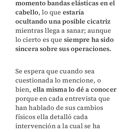
momento bandas elásticas en el
cabello
, lo que
estaría
ocultando una posible cicatriz
mientras llega a sanar; aunque
lo cierto es que
siempre ha sido
sincera sobre sus operaciones.
Se espera que cuando sea
cuestionada lo mencione, o
bien,
ella misma lo dé a conocer
porque en cada entrevista que
han hablado de sus cambios
físicos ella detalló cada
intervención a la cual se ha