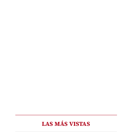
LAS MÁS VISTAS