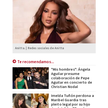
Anitta. | Redes sociales de Anitta
Te recomendamos...
"Mis hombres": Ángela
Aguilar presume
colaboración de Pepe
Aguilar en concierto de
Christian Nodal
Imelda Tuñón perdona a
Maribel Guardia tras
pleito legal por su hijo