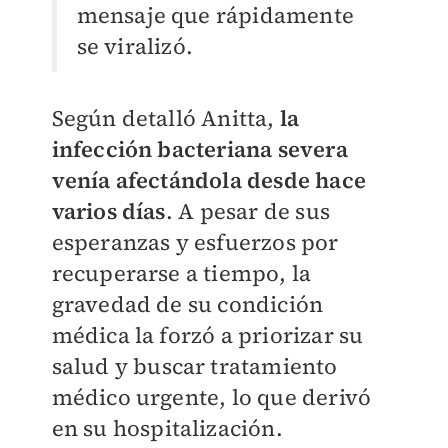
mensaje que rápidamente
se viralizó.
Según detalló Anitta,
la
infección bacteriana severa
venía afectándola desde hace
varios días
. A pesar de sus
esperanzas y esfuerzos por
recuperarse a tiempo, la
gravedad de su condición
médica la forzó a priorizar su
salud y buscar tratamiento
médico urgente, lo que derivó
en su hospitalización.