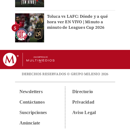
Toluca vs LAFC: Dónde y a qué
hora ver EN VIVO | Minuto a
minuto de Leagues Cup 2026
DERECHOS RESERVADOS © GRUPO MILENIO 2026
Newsletters
Directorio
Contáctanos
Privacidad
Suscripciones
Aviso Legal
Anúnciate