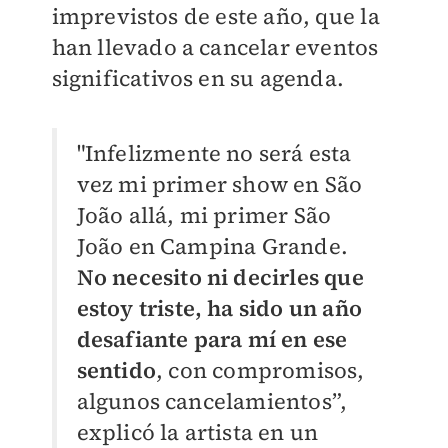
imprevistos de este año, que la
han llevado a cancelar eventos
significativos en su agenda.
"Infelizmente no será esta
vez mi primer show en São
João allá, mi primer São
João en Campina Grande.
No necesito ni decirles que
estoy triste, ha sido un año
desafiante para mí en ese
sentido
, con compromisos,
algunos cancelamientos”,
explicó la artista en un