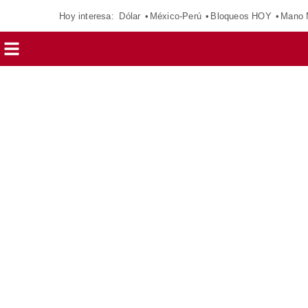
Hoy interesa:
Dólar
México-Perú
Bloqueos HOY
Mano 