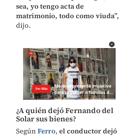
sea, yo tengo acta de
matrimonio, todo como viuda”,
dijo.
¿A quién dejó Fernando del
Solar sus bienes?
Según
Ferro
,
el conductor dejó