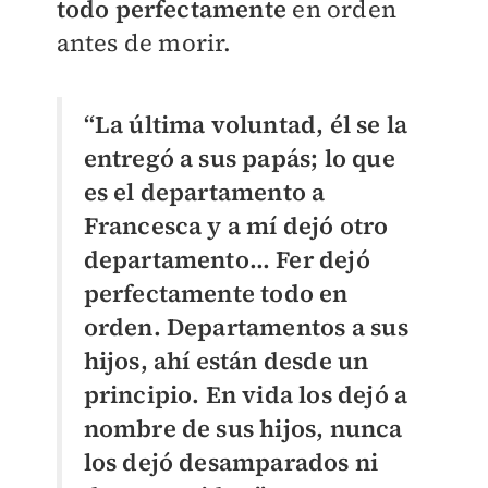
todo perfectamente
en orden
antes de morir.
“La última voluntad, él se la
entregó a sus papás; lo que
es el departamento a
Francesca y a mí dejó otro
departamento… Fer dejó
perfectamente todo en
orden. Departamentos a sus
hijos, ahí están desde un
principio. En vida los dejó a
nombre de sus hijos, nunca
los dejó desamparados ni