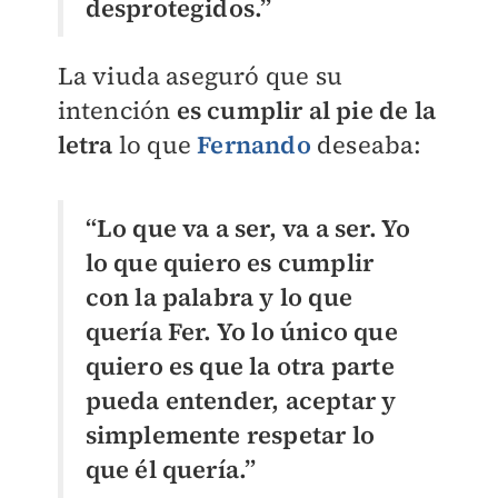
desprotegidos.”
La viuda aseguró que su
intención
es cumplir al pie de la
letra
lo que
Fernando
deseaba:
“Lo que va a ser, va a ser. Yo
lo que quiero es cumplir
con la palabra y lo que
quería Fer. Yo lo único que
quiero es que la otra parte
pueda entender, aceptar y
simplemente respetar lo
que él quería.”