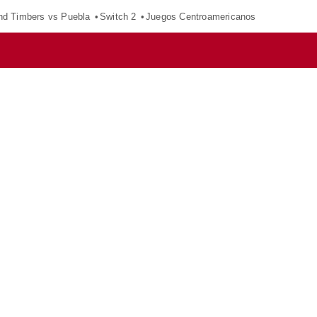
nd Timbers vs Puebla
Switch 2
Juegos Centroamericanos