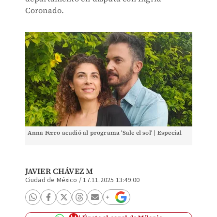
Coronado.
Anna Ferro acudió al programa 'Sale el sol' | Especial
JAVIER CHÁVEZ M
Ciudad de México
/
17.11.2025 13:49:00