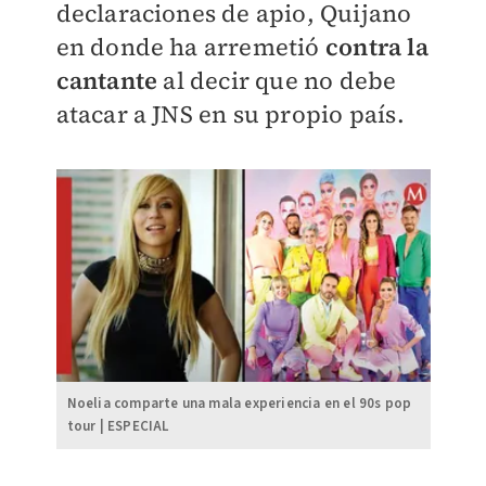
declaraciones de apio, Quijano
en donde ha arremetió
contra la
cantante
al decir que no debe
atacar a JNS en su propio país.
Noelia comparte una mala experiencia en el 90s pop
tour | ESPECIAL