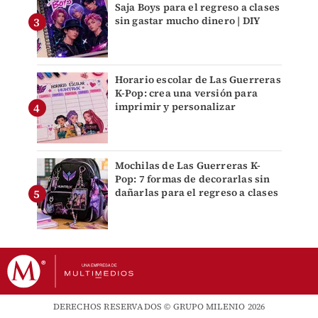
Saja Boys para el regreso a clases
sin gastar mucho dinero | DIY
Horario escolar de Las Guerreras
K-Pop: crea una versión para
imprimir y personalizar
Mochilas de Las Guerreras K-
Pop: 7 formas de decorarlas sin
dañarlas para el regreso a clases
DERECHOS RESERVADOS © GRUPO MILENIO 2026