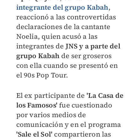
integrante del grupo Kabah
,
reaccionó a las controvertidas
declaraciones de la cantante
Noelia, quien acusó a las
integrantes de
JNS y a parte del
grupo Kabah
de ser groseros
con ella cuando se presentó en
el 90s Pop Tour.
El ex participante de
'La Casa de
los Famosos'
fue cuestionado
por varios medios de
comunicación y en el programa
'Sale el Sol'
compartieron las