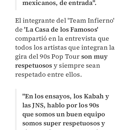
mexicanos, de entrada".
El integrante del 'Team Infierno'
de
'La Casa de los Famosos'
compartió en la entrevista que
todos los artistas que integran la
gira del 90s Pop Tour
son muy
respetuosos
y siempre sean
respetado entre ellos.
"En los ensayos, los Kabah y
las JNS, hablo por los 90s
que somos un buen equipo
somos super respetuosos y