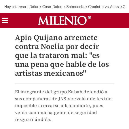
Hoy interesa:
Dólar
Caso Dafne
Salmonela
Charlotte vs Atlas
Gab
Apio Quijano arremete
contra Noelia por decir
que la trataron mal: "es
una pena que hable de los
artistas mexicanos"
El integrante del grupo Kabah defendió a
sus compañeras de JNS y reveló que les fue
imposible acercarse a la cantante, pues
venía con mucha gente de seguridad
resguardándola.