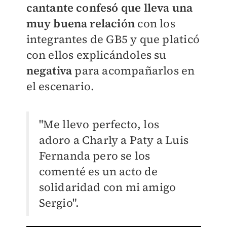
cantante confesó que lleva una
muy buena relación
con los
integrantes de GB5 y que platicó
con ellos explicándoles su
negativa
para acompañarlos en
el escenario.
"Me llevo perfecto, los
adoro a Charly a Paty a Luis
Fernanda pero se los
comenté es un acto de
solidaridad con mi amigo
Sergio".