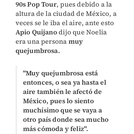
90s Pop Tour
, pues debido a la
altura de la ciudad de México, a
veces se le iba el aire, ante esto
Apio Quijano
dijo que Noelia
era una persona
muy
quejumbrosa.
"Muy quejumbrosa está
entonces, o sea ya hasta el
aire también le afectó de
México, pues lo siento
muchísimo que se vaya a
otro país donde sea mucho
más cómoda y feliz".