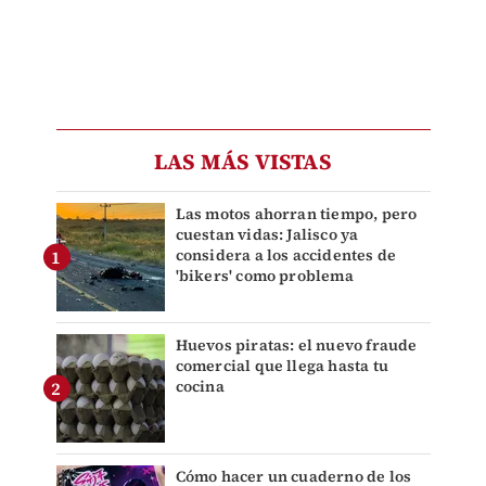
LAS MÁS VISTAS
Las motos ahorran tiempo, pero
cuestan vidas: Jalisco ya
considera a los accidentes de
'bikers' como problema
Huevos piratas: el nuevo fraude
comercial que llega hasta tu
cocina
Cómo hacer un cuaderno de los