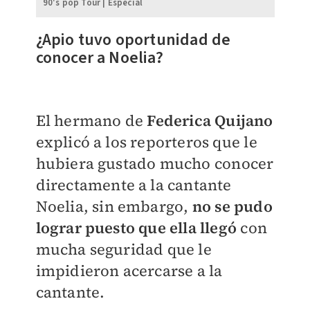
90's pop Tour | Especial
¿Apio tuvo oportunidad de
conocer a Noelia?
El hermano de
Federica Quijano
explicó a los reporteros que le
hubiera gustado mucho conocer
directamente a la cantante
Noelia, sin embargo,
no se pudo
lograr puesto que ella llegó
con
mucha seguridad que le
impidieron acercarse a la
cantante.