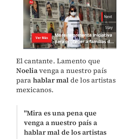
El cantante. Lamento que
Noelia
venga a nuestro país
para
hablar mal
de los artistas
mexicanos.
"Mira es una pena que
venga a nuestro país a
hablar mal de los artistas