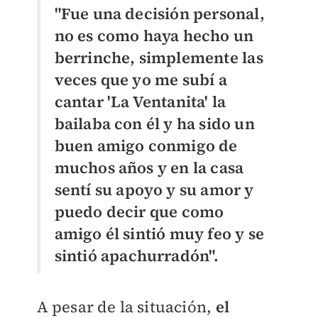
"Fue una decisión personal,
no es como haya hecho un
berrinche, simplemente las
veces que yo me subí a
cantar 'La Ventanita' la
bailaba con él y ha sido un
buen amigo conmigo de
muchos años y en la casa
sentí su apoyo y su amor y
puedo decir que como
amigo él sintió muy feo y se
sintió apachurradón".
A pesar de la situación,
el