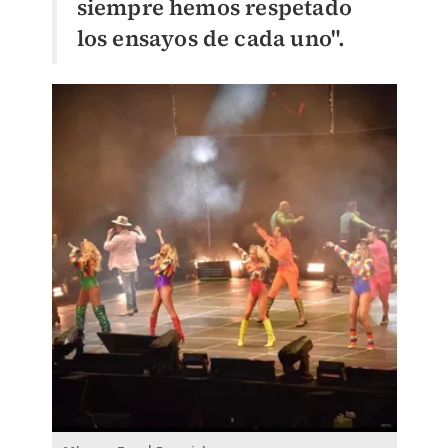
siempre hemos respetado
los ensayos de cada uno".