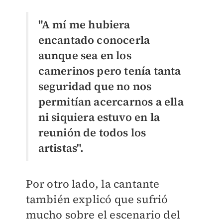
"A mí me hubiera
encantado conocerla
aunque sea en los
camerinos pero tenía tanta
seguridad que no nos
permitían acercarnos a ella
ni siquiera estuvo en la
reunión de todos los
artistas".
Por otro lado, la cantante
también explicó que sufrió
mucho sobre el escenario del