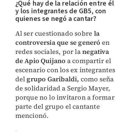
¿Qué hay de la relación entre él
y los integrantes de GB5, con
quienes se negó a cantar?
Al ser cuestionado sobre
la
controversia que se generó
en
redes sociales, por la
negativa
de Apio Quijano
a compartir el
escenario con los ex integrantes
del
grupo Garibaldi,
como seña
de solidaridad a Sergio Mayer,
porque no lo invitaron a formar
parte del grupo el cantante
mencionó.