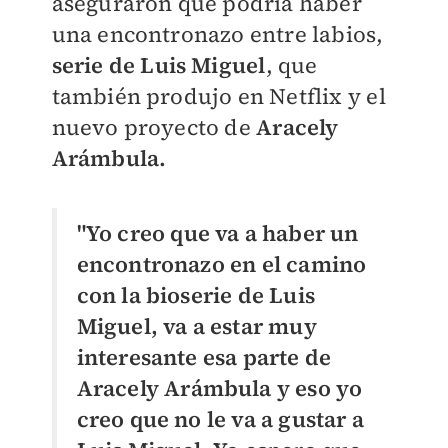
aseguraron que podría haber
una encontronazo entre labios,
serie de Luis Miguel
, que
también produjo en Netflix y el
nuevo proyecto de
Aracely
Arámbula.
"Yo creo que va a haber un
encontronazo en el camino
con la bioserie de Luis
Miguel, va a estar muy
interesante esa parte de
Aracely Arámbula y eso yo
creo que no le va a gustar a