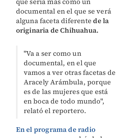
que sería más como un
documental en el que se verá
alguna faceta diferente
de la
originaria de Chihuahua.
"Va a ser como un
documental, en el que
vamos a ver otras facetas de
Aracely Arámbula, porque
es de las mujeres que está
en boca de todo mundo",
relató el reportero.
En el programa de radio