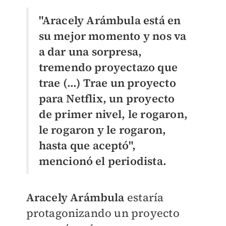
"Aracely Arámbula está en
su mejor momento y nos va
a dar una sorpresa,
tremendo proyectazo que
trae (...) Trae un proyecto
para Netflix, un proyecto
de primer nivel, le rogaron,
le rogaron y le rogaron,
hasta que aceptó",
mencionó el periodista.
Aracely Arámbula
estaría
protagonizando un proyecto