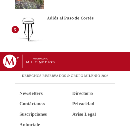
Adiós al Paso de Cortés
DERECHOS RESERVADOS © GRUPO MILENIO 2026
Newsletters
Directorio
Contáctanos
Privacidad
Suscripciones
Aviso Legal
Anúnciate