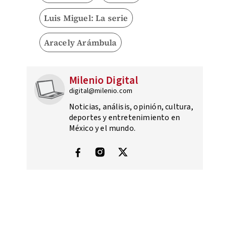
Luis Miguel: La serie
Aracely Arámbula
Milenio Digital
digital@milenio.com
Noticias, análisis, opinión, cultura,
deportes y entretenimiento en
México y el mundo.