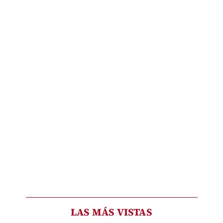
LAS MÁS VISTAS