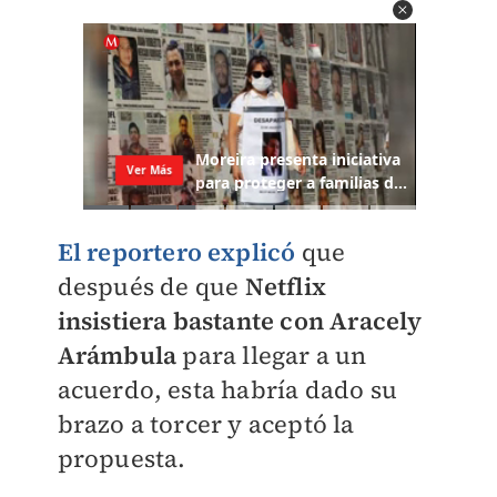
El reportero explicó
que
después de que
Netflix
insistiera bastante con Aracely
Arámbula
para llegar a un
acuerdo, esta habría dado su
brazo a torcer y aceptó la
propuesta.