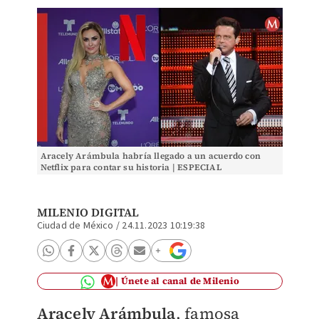
Aracely Arámbula habría llegado a un acuerdo con
Netflix para contar su historia | ESPECIAL
MILENIO DIGITAL
Ciudad de México
/
24.11.2023 10:19:38
Únete al canal de Milenio
Aracely Arámbula
, famosa