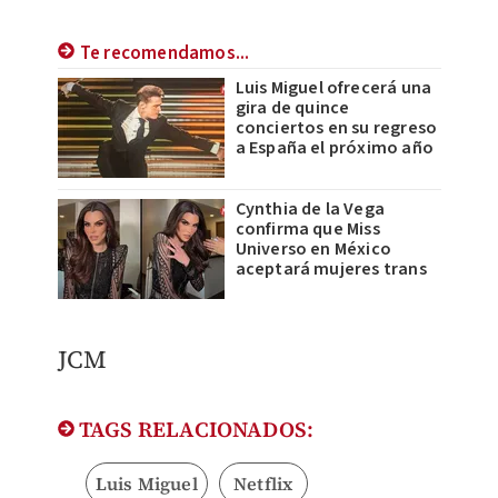
Te recomendamos...
Luis Miguel ofrecerá una
gira de quince
conciertos en su regreso
a España el próximo año
Cynthia de la Vega
confirma que Miss
Universo en México
aceptará mujeres trans
JCM
TAGS RELACIONADOS:
Luis Miguel
Netflix