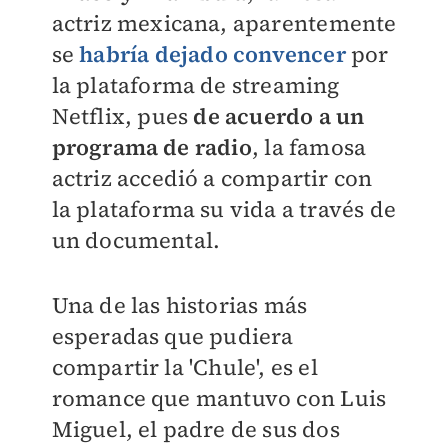
actriz mexicana, aparentemente
se
habría dejado convencer
por
la plataforma de streaming
Netflix, pues
de acuerdo a un
programa de radio
, la famosa
actriz accedió a compartir con
la plataforma su vida a través de
un documental.
Una de las historias más
esperadas que pudiera
compartir la 'Chule', es el
romance que mantuvo con Luis
Miguel, el padre de sus dos