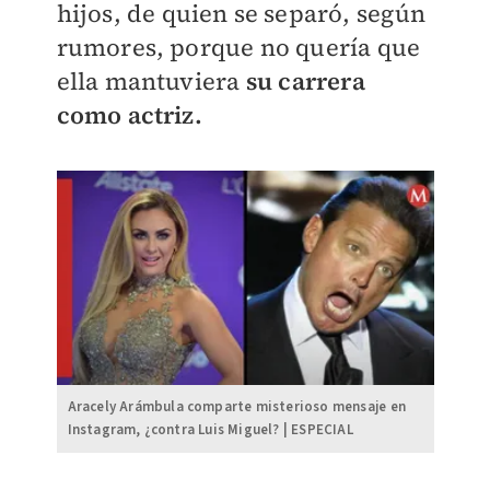
hijos, de quien se separó, según
rumores, porque no quería que
ella mantuviera
su carrera
como actriz.
Aracely Arámbula comparte misterioso mensaje en
Instagram, ¿contra Luis Miguel? | ESPECIAL