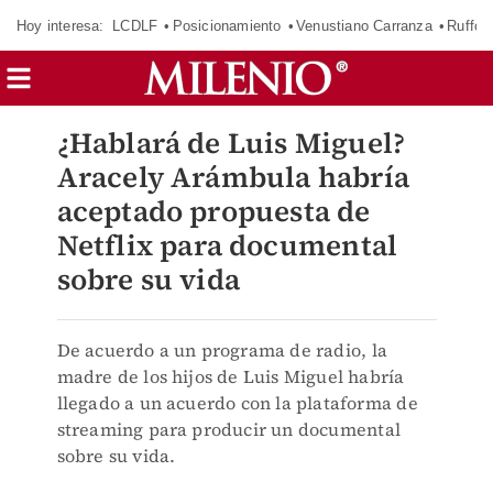
Hoy interesa:
LCDLF
Posicionamiento
Venustiano Carranza
Ruffo 
¿Hablará de Luis Miguel?
Aracely Arámbula habría
aceptado propuesta de
Netflix para documental
sobre su vida
De acuerdo a un programa de radio, la
madre de los hijos de Luis Miguel habría
llegado a un acuerdo con la plataforma de
streaming para producir un documental
sobre su vida.