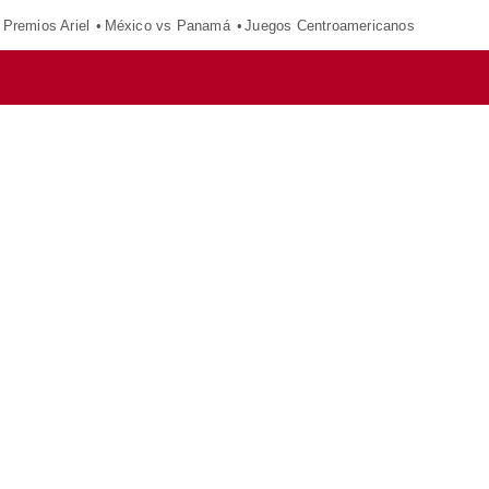
Premios Ariel
México vs Panamá
Juegos Centroamericanos