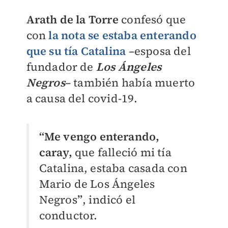
Arath de la Torre
confesó que
con
la nota se estaba enterando
que su tía Catalina
–esposa del
fundador de
Los Ángeles
Negros
– también había muerto
a causa del covid-19.
“Me vengo enterando,
caray,
que falleció mi tía
Catalina, estaba casada con
Mario de Los Ángeles
Negros
”
, indicó el
conductor.