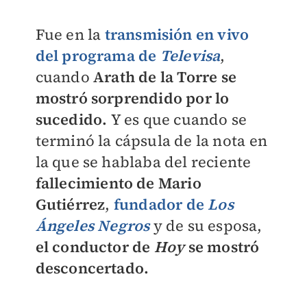
Fue en la
transmisión en vivo
del programa de
Televisa
,
cuando
Arath de la Torre se
mostró sorprendido por lo
sucedido.
Y es que cuando se
terminó la cápsula de la nota en
la que se hablaba del reciente
fallecimiento de Mario
Gutiérrez
,
fundador de
Los
Ángeles Negros
y de su esposa,
el conductor de
Hoy
se mostró
desconcertado.