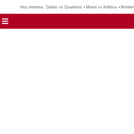
Hoy interesa:
Dallas vs Querétaro
Miami vs Atlético
Monter