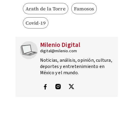
Arath de la Torre
Famosos
Covid-19
Milenio Digital
digital@milenio.com
Noticias, análisis, opinión, cultura,
deportes y entretenimiento en
México y el mundo.