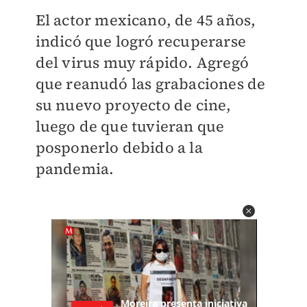
El actor mexicano, de 45 años,
indicó que logró recuperarse
del virus muy rápido. Agregó
que reanudó las grabaciones de
su nuevo proyecto de cine,
luego de que tuvieran que
posponerlo debido a la
pandemia.