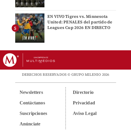
EN VIVO Tigres vs. Minnesota
United: PENALES del partido de
Leagues Cup 2026 EN DIRECTO
DERECHOS RESERVADOS © GRUPO MILENIO 2026
Newsletters
Directorio
Contáctanos
Privacidad
Suscripciones
Aviso Legal
Anúnciate