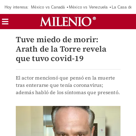
Hoy interesa:
México vs Canadá
México vs Venezuela
La Casa de 
Tuve miedo de morir:
Arath de la Torre revela
que tuvo covid-19
El actor mencionó que pensó en la muerte
tras enterarse que tenía coronavirus;
además habló de los síntomas que presentó.