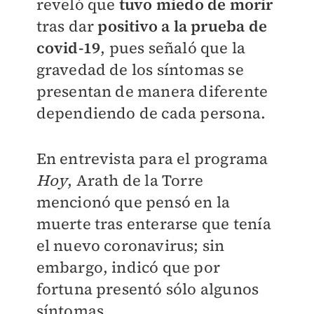
reveló que
tuvo miedo de morir
tras dar
positivo a la prueba de
covid-19
, pues señaló que la
gravedad de los síntomas se
presentan de manera diferente
dependiendo de cada persona.
En entrevista para el programa
Hoy
, Arath de la Torre
mencionó que pensó en la
muerte tras enterarse que tenía
el nuevo coronavirus; sin
embargo, indicó que por
fortuna presentó sólo algunos
síntomas.