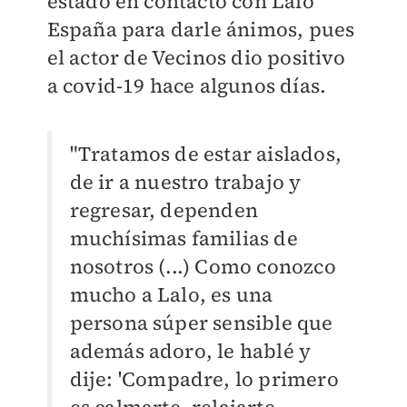
estado en contacto con Lalo
España para darle ánimos, pues
el actor de Vecinos dio positivo
a covid-19 hace algunos días.
"Tratamos de estar aislados,
de ir a nuestro trabajo y
regresar, dependen
muchísimas familias de
nosotros (...) Como conozco
mucho a Lalo, es una
persona súper sensible que
además adoro, le hablé y
dije: 'Compadre, lo primero