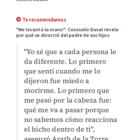
Te recomendamos
"Me levantó la mano": Consuelo Duval revela
por qué se divorció del padre de sus hijos
"Yo sé que a cada persona le
da diferente. Lo primero
que sentí cuando me lo
dijeron fue miedo a
morirme. Lo primero que
me pasó por la cabeza fue:
qué me va a pasar porque
no sabemos cómo reacciona
el bicho dentro de ti",
aseguró Arath de la Torre.