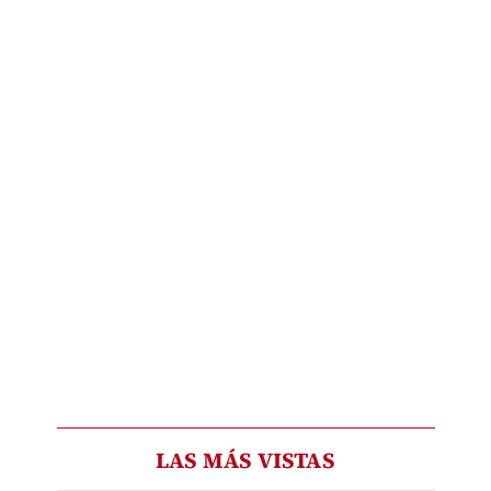
LAS MÁS VISTAS