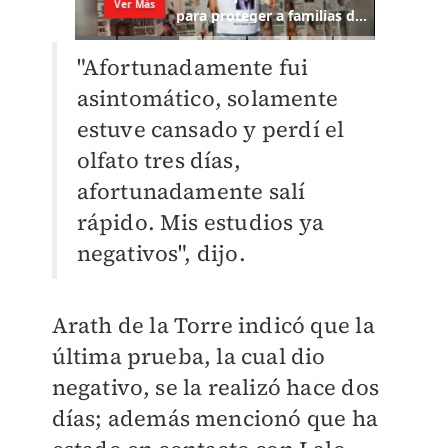
"Afortunadamente fui
asintomático, solamente
estuve cansado y perdí el
olfato tres días,
afortunadamente salí
rápido. Mis estudios ya
negativos", dijo.
Arath de la Torre indicó que la
última prueba, la cual dio
negativo, se la realizó hace dos
días; además mencionó que ha