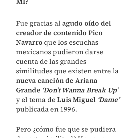
Mi?
Fue gracias al
agudo oído del
creador de contenido Pico
Navarro
que los escuchas
mexicanos pudieron darse
cuenta de las grandes
similitudes que existen entre la
nueva canción de Ariana
Grande
‘Don’t Wanna Break Up’
y el tema de
Luis Miguel
‘Dame’
publicada en 1996.
Pero ¿cómo fue que se pudiera