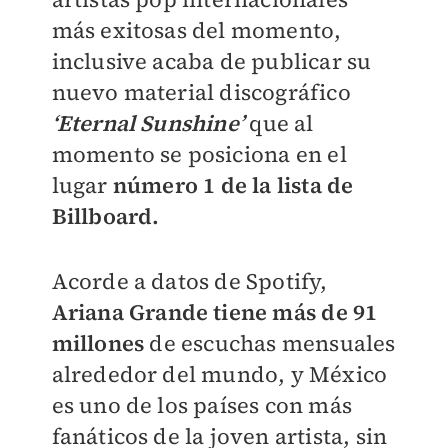
más exitosas del momento,
inclusive acaba de publicar su
nuevo material discográfico
‘Eternal Sunshine’
que al
momento se posiciona en el
lugar
número 1 de la lista de
Billboard.
Acorde a datos de Spotify,
Ariana Grande tiene más de 91
millones
de escuchas mensuales
alrededor del mundo, y México
es uno de los países con más
fanáticos de la joven artista, sin