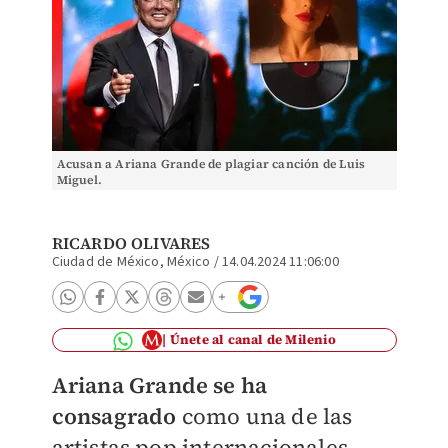
Acusan a Ariana Grande de plagiar canción de Luis
Miguel.
RICARDO OLIVARES
Ciudad de México, México
/
14.04.2024 11:06:00
Únete al canal de Milenio
Ariana Grande se ha
consagrado
como una de las
artistas pop internacionales