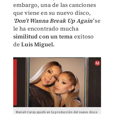
embargo, una de las canciones
que viene en su nuevo disco,
‘Don’t Wanna Break Up Again’
se
le ha encontrado mucha
similitud con un tema
exitoso
de
Luis Miguel.
Mariah Carey ayudó en la producción del nuevo disco