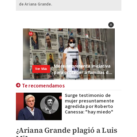
de Ariana Grande.
Te recomendamos
Surge testimonio de
mujer presuntamente
agredida por Roberto
Canessa: "hay miedo"
¿Ariana Grande plagió a Luis