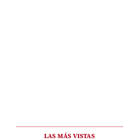
LAS MÁS VISTAS