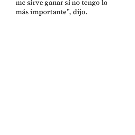
me sirve ganar si no tengo lo
más importante”, dijo.