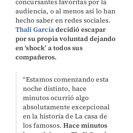
concursantes favoritas por la
audiencia, o al menos así lo han
hecho saber en redes sociales.
Thalí García
decidió escapar
por su propia voluntad dejando
en ‘shock’ a todos sus
compañeros.
“Estamos comenzando esta
noche distinto, hace
minutos ocurrió algo
absolutamente excepcional
en la historia de La casa de
los famosos.
Hace minutos