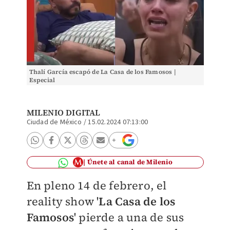
Thalí García escapó de La Casa de los Famosos |
Especial
MILENIO DIGITAL
Ciudad de México
/
15.02.2024 07:13:00
Únete al canal de Milenio
En pleno 14 de febrero, el
reality show '
La Casa de los
Famosos
' pierde a una de sus