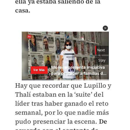
ella ya estaba saliendo de la
casa.
Hay que recordar que Lupillo y
Thalí estaban en la ‘suite’ del
líder tras haber ganado el reto
semanal, por lo que nadie más
pudo presenciar la escena.
De