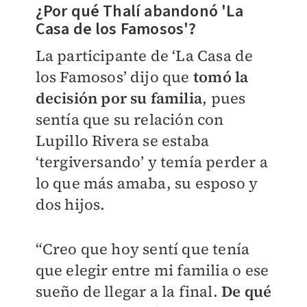
¿Por qué Thalí abandonó 'La
Casa de los Famosos'?
La participante de ‘La Casa de
los Famosos’ dijo que
tomó la
decisión por su familia
, pues
sentía que su relación con
Lupillo Rivera se estaba
‘tergiversando’ y temía perder a
lo que más amaba, su esposo y
dos hijos.
“Creo que hoy sentí que tenía
que elegir entre mi familia o ese
sueño de llegar a la final.
De qué