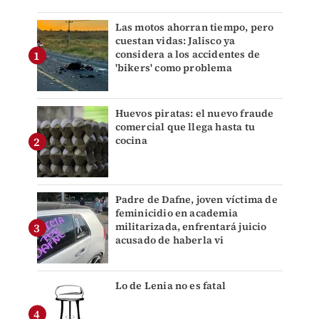
Las motos ahorran tiempo, pero
cuestan vidas: Jalisco ya
considera a los accidentes de
'bikers' como problema
Huevos piratas: el nuevo fraude
comercial que llega hasta tu
cocina
Padre de Dafne, joven víctima de
feminicidio en academia
militarizada, enfrentará juicio
acusado de haberla vi
Lo de Lenia no es fatal