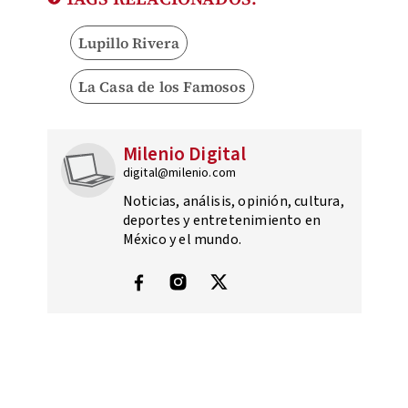
Lupillo Rivera
La Casa de los Famosos
Milenio Digital
digital@milenio.com
Noticias, análisis, opinión, cultura,
deportes y entretenimiento en
México y el mundo.