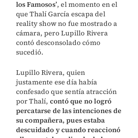
los Famosos’
, el momento en el
que Thalí García escapa del
reality show no fue mostrado a
cámara, pero Lupillo Rivera
contó desconsolado cómo
sucedió.
Lupillo Rivera, quien
justamente ese día había
confesado que sentía atracción
por Thalí,
contó que no logró
percatarse de las intenciones de
su compañera, pues estaba
descuidado y cuando reaccionó