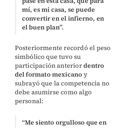
pase en esta casa, que para
mí, es mi casa, se puede
convertir en el infierno, en
el buen plan”.
Posteriormente recordó el peso
simbólico que tuvo su
participación anterior
dentro
del formato mexicano
y
subrayó que la competencia no
debe asumirse como algo
personal:
“Me siento orgulloso que en