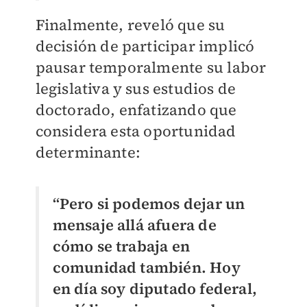
Finalmente, reveló que su
decisión de participar implicó
pausar temporalmente su labor
legislativa y sus estudios de
doctorado, enfatizando que
considera esta oportunidad
determinante:
“Pero si podemos dejar un
mensaje allá afuera de
cómo se trabaja en
comunidad también. Hoy
en día soy diputado federal,