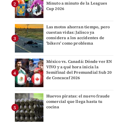
Minuto a minuto de la Leagues
Cup 2026
Las motos ahorran tiempo, pero
cuestan vidas: Jalisco ya
considera a los accidentes de
'bikers' como problema
México vs. Canadá: Dónde ver EN
VIVO y a qué hora inicia la
Semifinal del Premundial Sub 20
de Concacaf 2026
Huevos piratas: el nuevo fraude
comercial que llega hasta tu
cocina