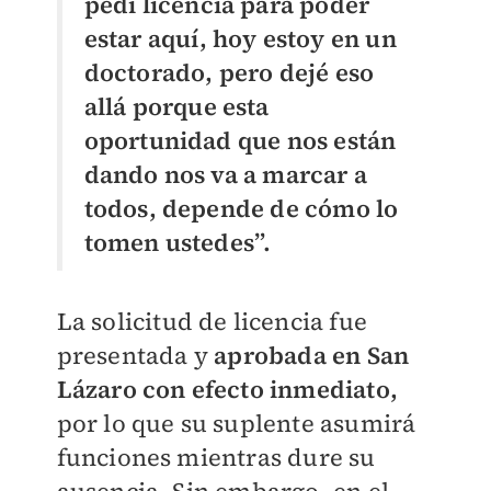
pedí licencia para poder
estar aquí, hoy estoy en un
doctorado, pero dejé eso
allá porque esta
oportunidad que nos están
dando nos va a marcar a
todos, depende de cómo lo
tomen ustedes”.
La solicitud de licencia fue
presentada y
aprobada en San
Lázaro con efecto inmediato,
por lo que su suplente asumirá
funciones mientras dure su
ausencia. Sin embargo, en el