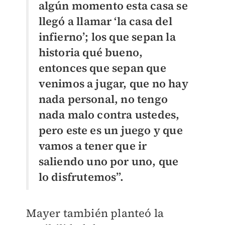
algún momento esta casa se
llegó a llamar ‘la casa del
infierno’; los que sepan la
historia qué bueno,
entonces que sepan que
venimos a jugar, que no hay
nada personal, no tengo
nada malo contra ustedes,
pero este es un juego y que
vamos a tener que ir
saliendo uno por uno, que
lo disfrutemos”.
Mayer también planteó la