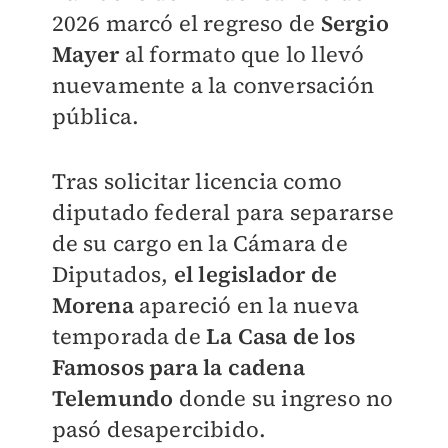
2026 marcó el regreso de
Sergio
Mayer
al formato que lo llevó
nuevamente a la conversación
pública.
Tras solicitar licencia como
diputado federal para separarse
de su cargo en la Cámara de
Diputados,
el legislador de
Morena
apareció en la nueva
temporada de
La Casa de los
Famosos para la cadena
Telemundo
donde su ingreso no
pasó desapercibido.