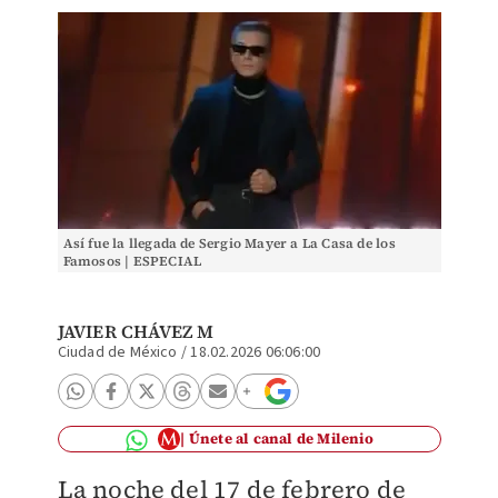
Así fue la llegada de Sergio Mayer a La Casa de los
Famosos | ESPECIAL
JAVIER CHÁVEZ M
Ciudad de México
/
18.02.2026 06:06:00
Únete al canal de Milenio
La noche del 17 de febrero de