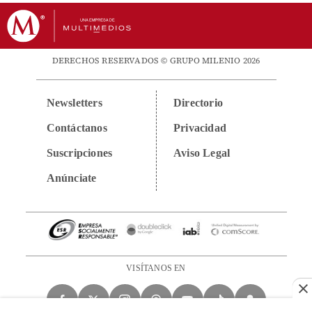
DERECHOS RESERVADOS © GRUPO MILENIO 2026
Newsletters
Directorio
Contáctanos
Privacidad
Suscripciones
Aviso Legal
Anúnciate
VISÍTANOS EN