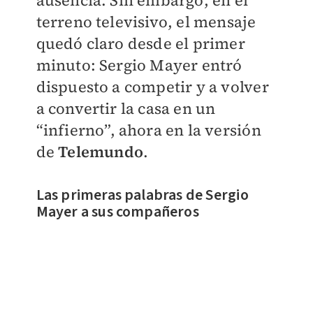
terreno televisivo, el mensaje
quedó claro desde el primer
minuto: Sergio Mayer entró
dispuesto a competir y a volver
a convertir la casa en un
“infierno”, ahora en la versión
de
Telemundo
.
Las primeras palabras de Sergio
Mayer a sus compañeros