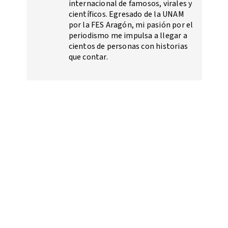
internacional de famosos, virales y
científicos. Egresado de la UNAM
por la FES Aragón, mi pasión por el
periodismo me impulsa a llegar a
cientos de personas con historias
que contar.