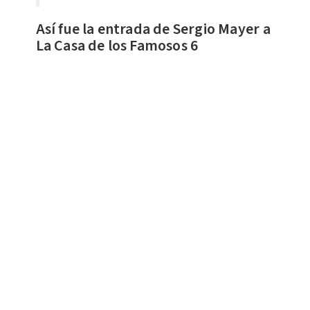
Así fue la entrada de Sergio Mayer a
La Casa de los Famosos 6