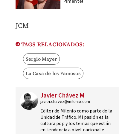
Pimentel
JCM​
TAGS RELACIONADOS:
Sergio Mayer
La Casa de los Famosos
Javier Chávez M
javier.chavez@milenio.com
Editor de Milenio como parte de la
Unidad de Tráfico. Mi pasión es la
cultura pop y los temas que están
en tendencia a nivel nacional e