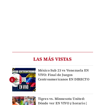
LAS MÁS VISTAS
México Sub 23 vs Venezuela EN
VIVO: Final de Juegos
Centroamericanos EN DIRECTO
Tigres vs. Minnesota United:
Dónde ver EN VIVO y horario |