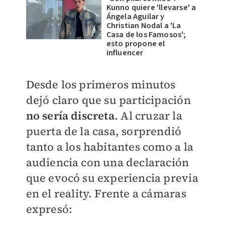
Kunno quiere 'llevarse' a
Ángela Aguilar y
Christian Nodal a 'La
Casa de los Famosos';
esto propone el
influencer
Desde los primeros minutos
dejó claro que su participación
no sería discreta
. Al cruzar la
puerta de la casa, sorprendió
tanto a los habitantes como a la
audiencia con una declaración
que evocó su experiencia previa
en el reality. Frente a cámaras
expresó: