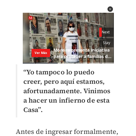
“Yo tampoco lo puedo
creer, pero aquí estamos,
afortunadamente. Vinimos
a hacer un infierno de esta
Casa”.
Antes de ingresar formalmente,