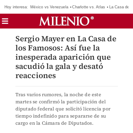
Hoy interesa:
México vs Venezuela
Charlotte vs. Atlas
La Casa de 
Sergio Mayer en La Casa de
los Famosos: Así fue la
inesperada aparición que
sacudió la gala y desató
reacciones
Tras varios rumores, la noche de este
martes se confirmó la participación del
diputado federal que solicitó licencia por
tiempo indefinido para separarse de su
cargo en la Cámara de Diputados.