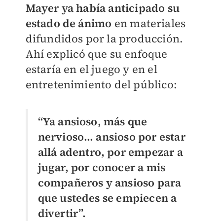
Mayer ya había anticipado su
estado de ánimo
en materiales
difundidos por la producción.
Ahí explicó que su enfoque
estaría en el juego y en el
entretenimiento del público:
“Ya ansioso, más que
nervioso… ansioso por estar
allá adentro, por empezar a
jugar, por conocer a mis
compañeros y ansioso para
que ustedes se empiecen a
divertir”.