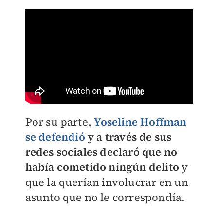
Por su parte,
Yoseline Hoffman
se defendió
y a través de sus
redes sociales declaró que no
había cometido ningún delito
y
que la querían involucrar en un
asunto que no le correspondía.