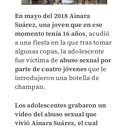
En mayo del 2018 Ainara
Suárez, una joven que en ese
momento tenía 16 años,
acudió
a una fiesta en la que tras tomar
algunas copas, la adolescente
fue víctima de
abuso sexual por
parte de cuatro jóvenes
que le
introdujeron una botella de
champan.
Los adolescentes grabaron un
video del abuso sexual que
vivió Ainara Suárez, el cual