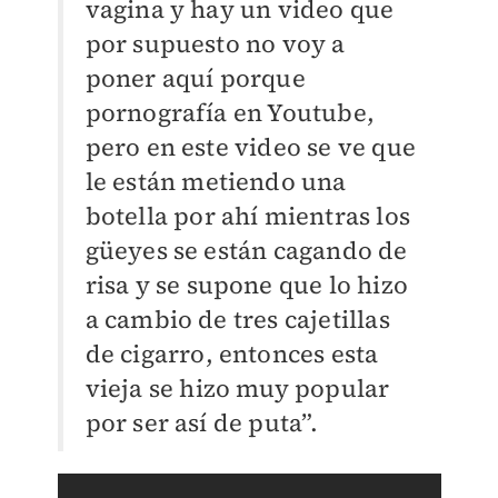
vagina y hay un video que
por supuesto no voy a
poner aquí porque
pornografía en Youtube,
pero en este video se ve que
le están metiendo una
botella por ahí mientras los
güeyes se están cagando de
risa y se supone que lo hizo
a cambio de tres cajetillas
de cigarro, entonces esta
vieja se hizo muy popular
por ser así de puta”.