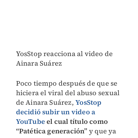
YosStop reacciona al video de
Ainara Suárez
Poco tiempo después de que se
hiciera el viral del abuso sexual
de Ainara Suárez,
YosStop
decidió subir un video a
YouTube
el cual título como
“Patética generación”
y que ya