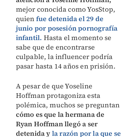
mejor conocida como YosStop,
quien
fue detenida el 29 de
junio por posesión pornografía
infantil.
Hasta el momento se
sabe que de encontrarse
culpable, la influencer podría
pasar hasta 14 años en prisión.
A pesar de que Yoseline
Hoffman protagoniza esta
polémica, muchos se preguntan
cómo es que la hermana de
Ryan Hoffman llegó a ser
detenida y
la razón por la que se