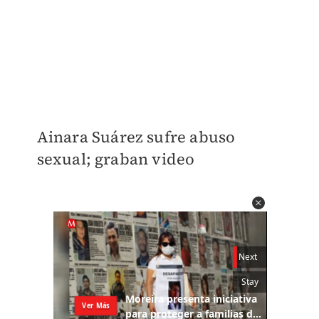
Ainara Suárez sufre abuso
sexual; graban video