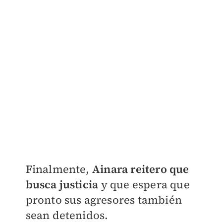
Finalmente,
Ainara reitero que
busca justicia
y que espera que
pronto sus agresores también
sean detenidos.