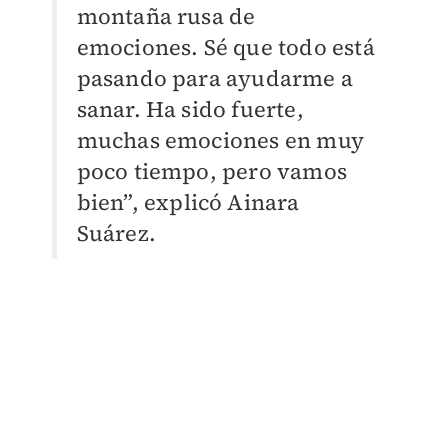
montaña rusa de
emociones. Sé que todo está
pasando para ayudarme a
sanar. Ha sido fuerte,
muchas emociones en muy
poco tiempo, pero vamos
bien”, explicó Ainara
Suárez.