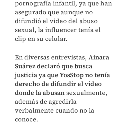
pornografía infantil, ya que han
asegurado que aunque no
difundió el video del abuso
sexual, la influencer tenía el
clip en su celular.
En diversas entrevistas,
Ainara
Suárez declaró que busca
justicia ya que YosStop no tenía
derecho de difundir el video
donde la abusan
sexualmente,
además de agredirla
verbalmente cuando no la
conoce.