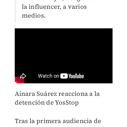
la influencer, a varios
medios.
Ainara Suárez reacciona a la
detención de YosStop
Tras la primera audiencia de