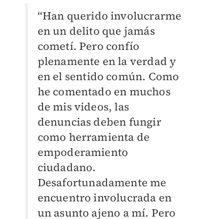
“Han querido involucrarme
en un delito que jamás
cometí. Pero confío
plenamente en la verdad y
en el sentido común. Como
he comentado en muchos
de mis videos, las
denuncias deben fungir
como herramienta de
empoderamiento
ciudadano.
Desafortunadamente me
encuentro involucrada en
un asunto ajeno a mí. Pero