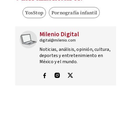
YosStop
Pornografía infantil
Milenio Digital
digital@milenio.com
Noticias, análisis, opinión, cultura,
deportes y entretenimiento en
México y el mundo.