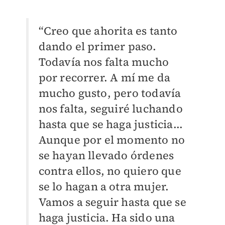
“Creo que ahorita es tanto
dando el primer paso.
Todavía nos falta mucho
por recorrer. A mí me da
mucho gusto, pero todavía
nos falta, seguiré luchando
hasta que se haga justicia...
Aunque por el momento no
se hayan llevado órdenes
contra ellos, no quiero que
se lo hagan a otra mujer.
Vamos a seguir hasta que se
haga justicia. Ha sido una