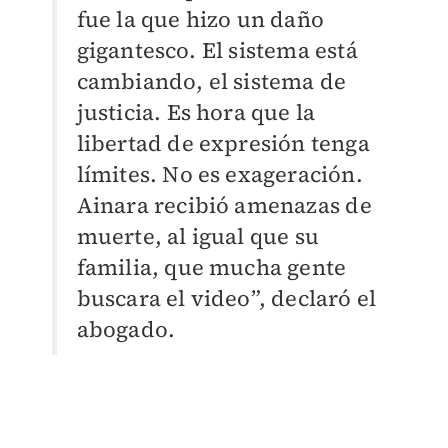
fue la que hizo un daño
gigantesco. El sistema está
cambiando, el sistema de
justicia. Es hora que la
libertad de expresión tenga
límites. No es exageración.
Ainara recibió amenazas de
muerte, al igual que su
familia, que mucha gente
buscara el video”, declaró el
abogado.