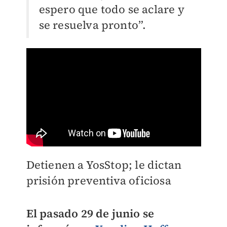
espero que todo se aclare y
se resuelva pronto”.
Detienen a YosStop; le dictan
prisión preventiva oficiosa
El pasado 29 de junio se