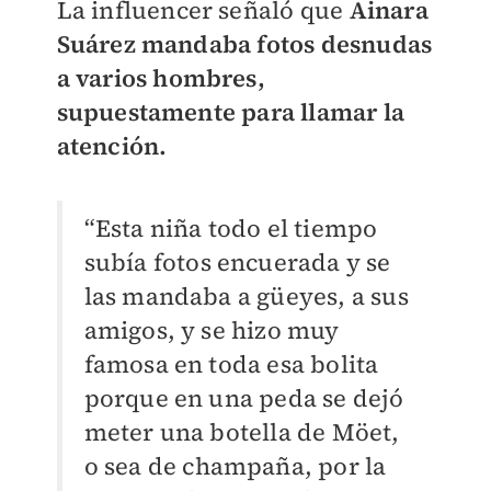
La influencer señaló que
Ainara
Suárez mandaba fotos desnudas
a varios hombres,
supuestamente para llamar la
atención.
“Esta niña todo el tiempo
subía fotos encuerada y se
las mandaba a güeyes, a sus
amigos, y se hizo muy
famosa en toda esa bolita
porque en una peda se dejó
meter una botella de Möet,
o sea de champaña, por la