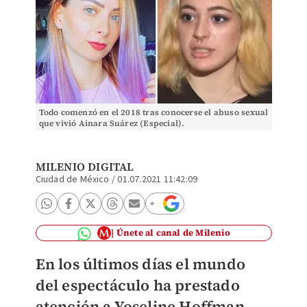
Todo comenzó en el 2018 tras conocerse el abuso sexual
que vivió Ainara Suárez (Especial).
MILENIO DIGITAL
Ciudad de México
/
01.07.2021 11:42:09
Únete al canal de Milenio
En los últimos días el mundo
del espectáculo ha prestado
atención a Yoseline Hoffman,