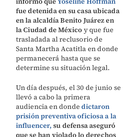
informó que
Yoseline Hoffman
fue detenida en su casa ubicada
en la alcaldía Benito Juárez en
la Ciudad de México
y que fue
trasladada al reclusorio de
Santa Martha Acatitla en donde
permanecerá hasta que se
determine su situación legal.
Un día después, el 30 de junio se
llevó a cabo la primera
audiencia en donde
dictaron
prisión preventiva oficiosa a la
influencer,
su defensa aseguró
que se han violado lo derechos