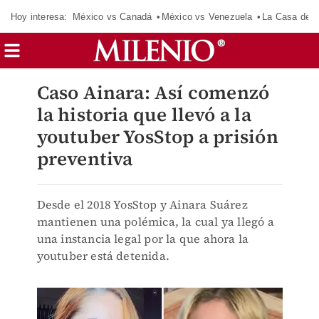
Hoy interesa:
México vs Canadá
México vs Venezuela
La Casa de 
Caso Ainara: Así comenzó
la historia que llevó a la
youtuber YosStop a prisión
preventiva
Desde el 2018 YosStop y Ainara Suárez
mantienen una polémica, la cual ya llegó a
una instancia legal por la que ahora la
youtuber está detenida.