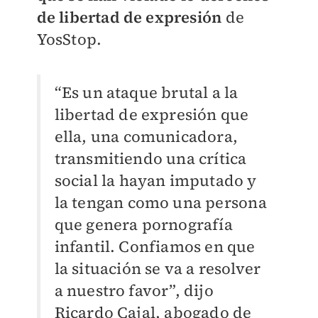
de libertad de expresión
de
YosStop.
“Es un ataque brutal a la
libertad de expresión que
ella, una comunicadora,
transmitiendo una crítica
social la hayan imputado y
la tengan como una persona
que genera pornografía
infantil. Confiamos en que
la situación se va a resolver
a nuestro favor”, dijo
Ricardo Cajal, abogado de