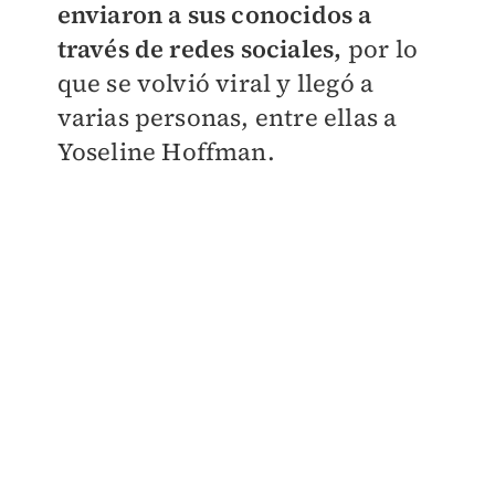
enviaron a sus conocidos a
través de redes sociales,
por lo
que se volvió viral y llegó a
varias personas, entre ellas a
Yoseline Hoffman.