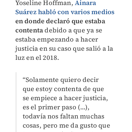
Yoseline Hoffman,
Ainara
Suárez habló con varios medios
en donde declaró que estaba
contenta
debido a que ya se
estaba empezando a hacer
justicia en su caso que salió a la
luz en el 2018.
“Solamente quiero decir
que estoy contenta de que
se empiece a hacer justicia,
es el primer paso (…),
todavía nos faltan muchas
cosas, pero me da gusto que