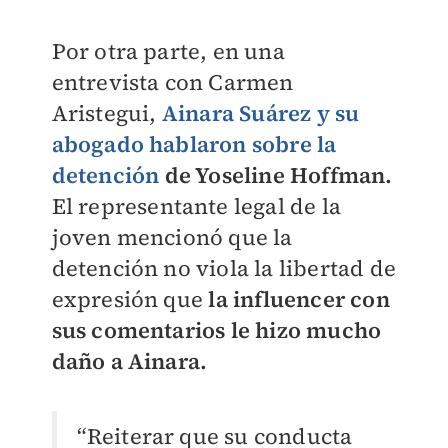
Por otra parte, en una
entrevista con Carmen
Aristegui,
Ainara Suárez y su
abogado hablaron sobre la
detención
de Yoseline Hoffman.
El representante legal de la
joven mencionó que la
detención no viola la libertad de
expresión que
la influencer con
sus comentarios le hizo mucho
daño a Ainara.
“Reiterar que su conducta