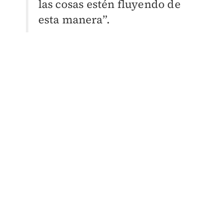
las cosas estén fluyendo de
esta manera”.