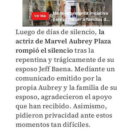
Luego de días de silencio,
la
actriz de Marvel Aubrey Plaza
rompió el silencio
tras la
repentina y trágicamente de su
esposo Jeff Baena. Mediante un
comunicado emitido por la
propia Aubrey y la familia de su
esposo, agradecieron el apoyo
que han recibido. Asimismo,
pidieron privacidad ante estos
momentos tan difíciles.