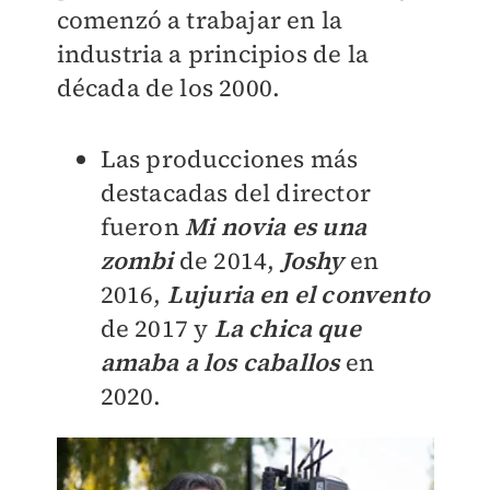
comenzó a trabajar en la
industria a principios de la
década de los 2000.
Las producciones más
destacadas del director
fueron
Mi novia es una
zombi
de 2014,
Joshy
en
2016,
Lujuria en el convento
de 2017 y
La chica que
amaba a los caballos
en
2020.