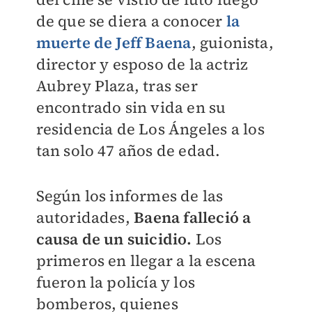
de que se diera a conocer
la
muerte de Jeff Baena
, guionista,
director y esposo de la actriz
Aubrey Plaza, tras ser
encontrado sin vida en su
residencia de Los Ángeles a los
tan solo 47 años de edad.
Según los informes de las
autoridades,
Baena falleció a
causa de un suicidio.
Los
primeros en llegar a la escena
fueron la policía y los
bomberos, quienes