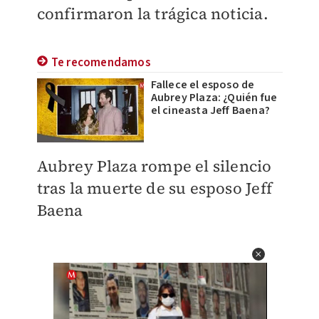
confirmaron la trágica noticia.
Te recomendamos
Fallece el esposo de
Aubrey Plaza: ¿Quién fue
el cineasta Jeff Baena?
Aubrey Plaza rompe el silencio
tras la muerte de su esposo Jeff
Baena