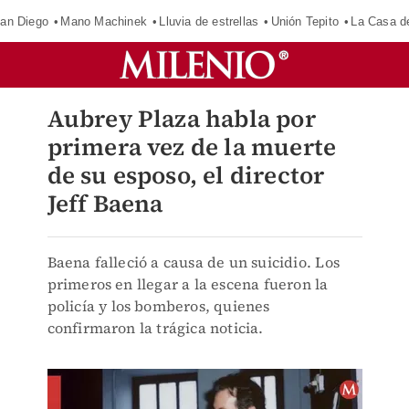
an Diego
Mano Machinek
Lluvia de estrellas
Unión Tepito
La Casa d
Aubrey Plaza habla por
primera vez de la muerte
de su esposo, el director
Jeff Baena
Baena falleció a causa de un suicidio. Los
primeros en llegar a la escena fueron la
policía y los bomberos, quienes
confirmaron la trágica noticia.