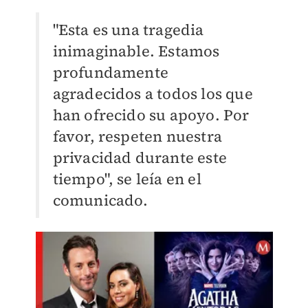
"Esta es una tragedia
inimaginable. Estamos
profundamente
agradecidos a todos los que
han ofrecido su apoyo. Por
favor, respeten nuestra
privacidad durante este
tiempo", se leía en el
comunicado.