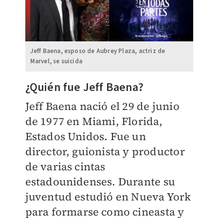
Jeff Baena, esposo de Aubrey Plaza, actriz de
Marvel, se suicida
¿Quién fue Jeff Baena?
Jeff Baena nació el 29 de junio
de 1977 en Miami, Florida,
Estados Unidos. Fue un
director, guionista y productor
de varias cintas
estadounidenses. Durante su
juventud estudió en Nueva York
para formarse como cineasta y