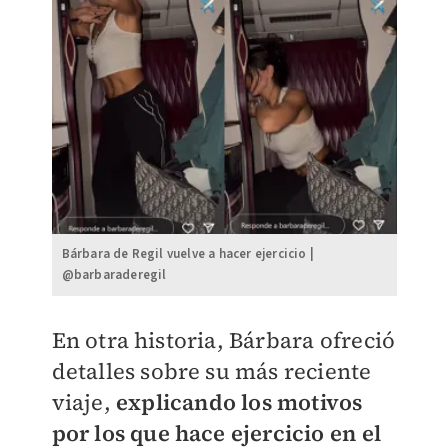
Bárbara de Regil vuelve a hacer ejercicio |
@barbaraderegil
En otra historia, Bárbara ofreció
detalles sobre su más reciente
viaje,
explicando los motivos
por los que hace ejercicio en el