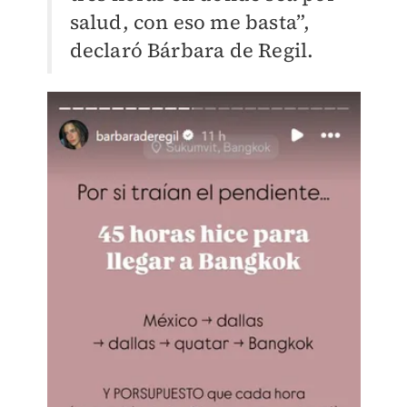
salud, con eso me basta”,
declaró Bárbara de Regil.