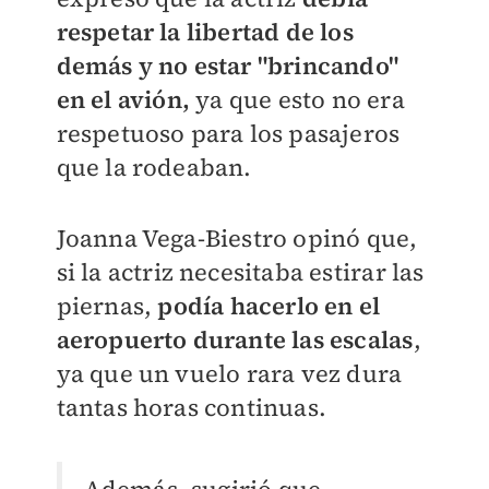
respetar la libertad de los
demás y no estar "brincando"
en el avión,
ya que esto no era
respetuoso para los pasajeros
que la rodeaban.
Joanna Vega-Biestro opinó que,
si la actriz necesitaba estirar las
piernas,
podía hacerlo en el
aeropuerto durante las escalas
,
ya que un vuelo rara vez dura
tantas horas continuas.
Además, sugirió que