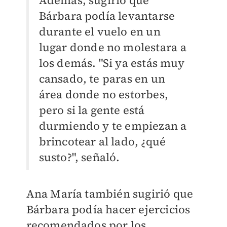
Bárbara podía levantarse
durante el vuelo en un
lugar donde no molestara a
los demás. "Si ya estás muy
cansado, te paras en un
área donde no estorbes,
pero si la gente está
durmiendo y te empiezan a
brincotear al lado, ¿qué
susto?", señaló.
Ana María también sugirió que
Bárbara podía hacer ejercicios
recomendados por los