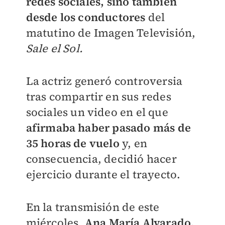
redes sociales, sino también
desde los conductores
del
matutino de Imagen Televisión,
Sale el Sol.
La actriz generó controversia
tras compartir en sus redes
sociales un video en el que
afirmaba haber pasado más de
35 horas de vuelo
y, en
consecuencia, decidió hacer
ejercicio durante el trayecto.
En la transmisión de este
miércoles,
Ana María Alvarado,