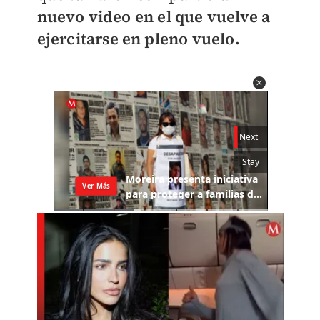
nuevo video en el que vuelve a
ejercitarse en pleno vuelo.