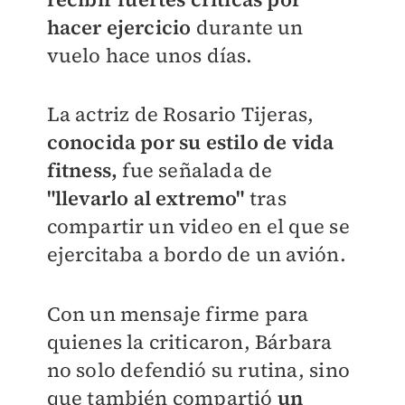
hacer ejercicio
durante un
vuelo hace unos días.
La actriz de Rosario Tijeras,
conocida por su estilo de vida
fitness,
fue señalada de
"llevarlo al extremo"
tras
compartir un video en el que se
ejercitaba a bordo de un avión.
Con un mensaje firme para
quienes la criticaron, Bárbara
no solo defendió su rutina, sino
que también compartió
un