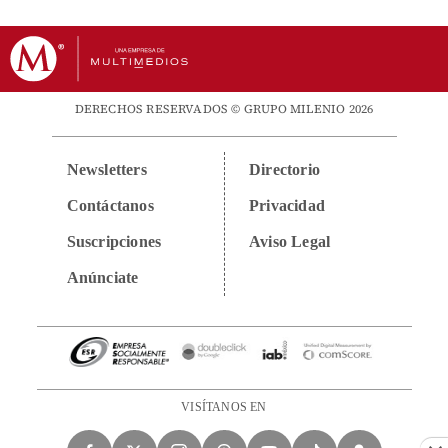
DERECHOS RESERVADOS © GRUPO MILENIO 2026
Newsletters
Directorio
Contáctanos
Privacidad
Suscripciones
Aviso Legal
Anúnciate
VISÍTANOS EN