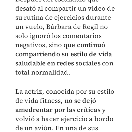
desató al compartir un video de
su rutina de ejercicios durante
un vuelo, Bárbara de Regil no
solo ignoró los comentarios
negativos, sino que
continuó
compartiendo su estilo de vida
saludable en redes sociales
con
total normalidad.
La actriz, conocida por su estilo
de vida fitness,
no se dejó
amedrentar por las críticas
y
volvió a hacer ejercicio a bordo
de un avión. En una de sus