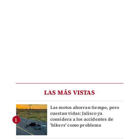
LAS MÁS VISTAS
Las motos ahorran tiempo, pero
cuestan vidas: Jalisco ya
considera a los accidentes de
'bikers' como problema