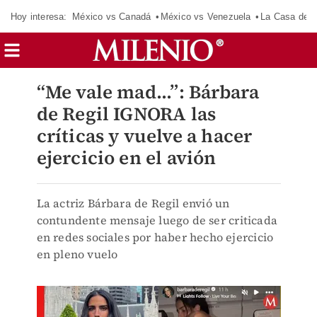
Hoy interesa:
México vs Canadá
México vs Venezuela
La Casa de 
“Me vale mad...”: Bárbara
de Regil IGNORA las
críticas y vuelve a hacer
ejercicio en el avión
La actriz Bárbara de Regil envió un
contundente mensaje luego de ser criticada
en redes sociales por haber hecho ejercicio
en pleno vuelo