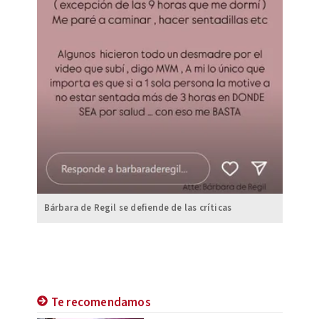
Bárbara de Regil se defiende de las críticas
Te recomendamos