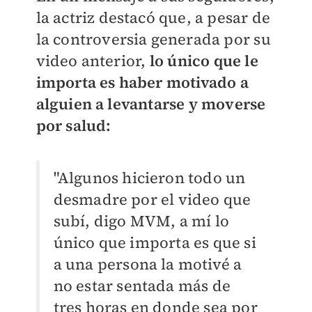
la actriz destacó que, a pesar de
la controversia generada por su
video anterior,
lo único que le
importa es haber motivado a
alguien a levantarse y moverse
por salud:
"Algunos hicieron todo un
desmadre por el video que
subí, digo MVM, a mí lo
único que importa es que si
a una persona la motivé a
no estar sentada más de
tres horas en donde sea por