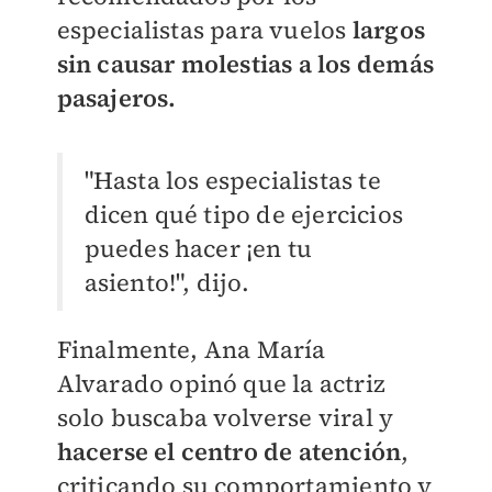
especialistas para vuelos
largos
sin causar molestias a los demás
pasajeros.
"Hasta los especialistas te
dicen qué tipo de ejercicios
puedes hacer ¡en tu
asiento!", dijo.
Finalmente, Ana María
Alvarado opinó que la actriz
solo buscaba volverse viral y
hacerse el centro de atención
,
criticando su comportamiento y