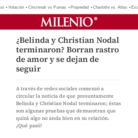
si
Votación
Cincinnati vs Pumas
Propiedad
Charlotte vs. Atlas
Exa
¿Belinda y Christian Nodal
terminaron? Borran rastro
de amor y se dejan de
seguir
A través de redes sociales comenzó a
circular la noticia de que presuntamente
Belinda y Christian Nodal terminaron; éstas
son algunas pruebas que demuestran que
quizá algo no anda bien en su relación.
¿Qué pasó?