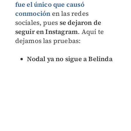
fue el único que causó
conmoción
en las redes
sociales, pues
se dejaron de
seguir en Instagram
. Aquí te
dejamos las pruebas:
Nodal ya no sigue a Belinda