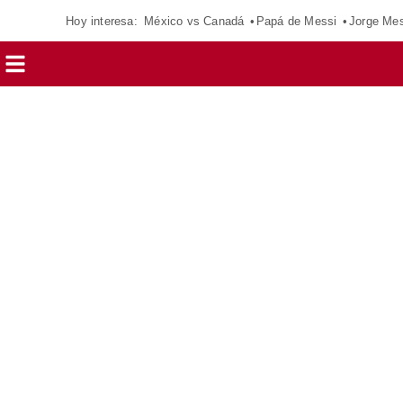
Hoy interesa:
México vs Canadá
Papá de Messi
Jorge Mes