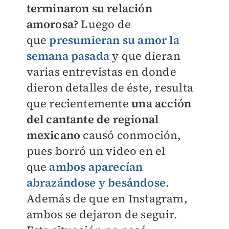
terminaron su relación
amorosa?
Luego de
que
presumieran su amor la
semana pasada
y que dieran
varias entrevistas en donde
dieron detalles de éste, resulta
que recientemente
una acción
del cantante de regional
mexicano
causó conmoción,
pues borró un video en el
que
ambos aparecían
abrazándose y besándose
.
Además de que en Instagram,
ambos se dejaron de seguir.