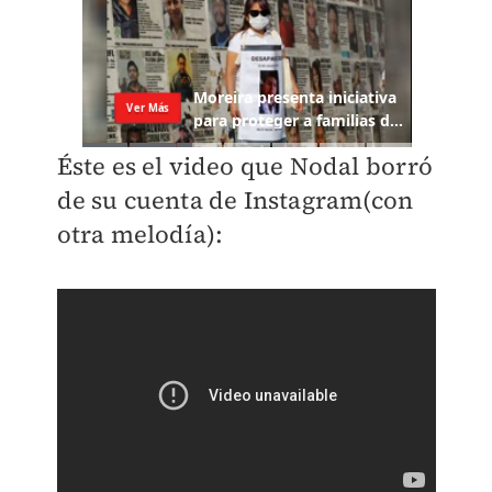
Éste es el video que Nodal borró
de su cuenta de Instagram(con
otra melodía):