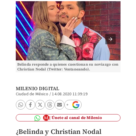
Belinda responde a quienes cuestionan su noviazgo con
¿Belind
Christian Nodal (Twitter: Ventaneando).
(Insta
MILENIO DIGITAL
Ciudad de México
/
14.08.2020 11:39:19
Únete al canal de Milenio
¿Belinda y Christian Nodal