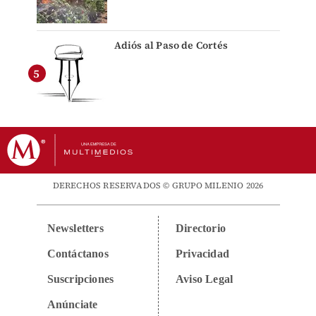
Adiós al Paso de Cortés
DERECHOS RESERVADOS © GRUPO MILENIO 2026
Newsletters
Directorio
Contáctanos
Privacidad
Suscripciones
Aviso Legal
Anúnciate