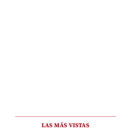
LAS MÁS VISTAS