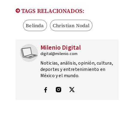
TAGS RELACIONADOS:
Belinda
Christian Nodal
Milenio Digital
digital@milenio.com
Noticias, análisis, opinión, cultura,
deportes y entretenimiento en
México y el mundo.