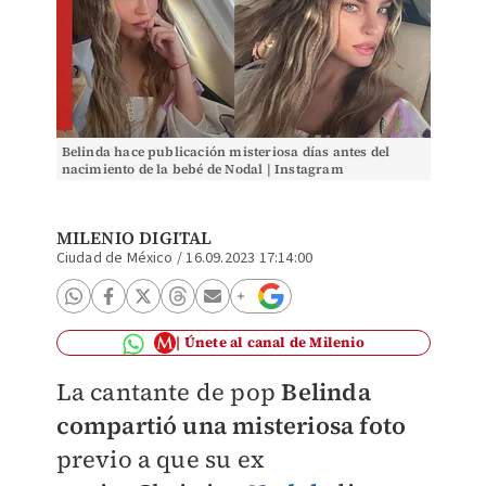
Belinda hace publicación misteriosa días antes del
nacimiento de la bebé de Nodal | Instagram
MILENIO DIGITAL
Ciudad de México
/
16.09.2023 17:14:00
Únete al canal de Milenio
La cantante de pop
Belinda
compartió una misteriosa foto
previo a que su ex