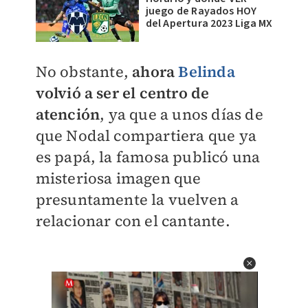
juego de Rayados HOY
del Apertura 2023 Liga MX
No obstante,
ahora
Belinda
volvió a ser el centro de
atención
, ya que a unos días de
que Nodal compartiera que ya
es papá, la famosa publicó una
misteriosa imagen que
presuntamente la vuelven a
relacionar con el cantante.