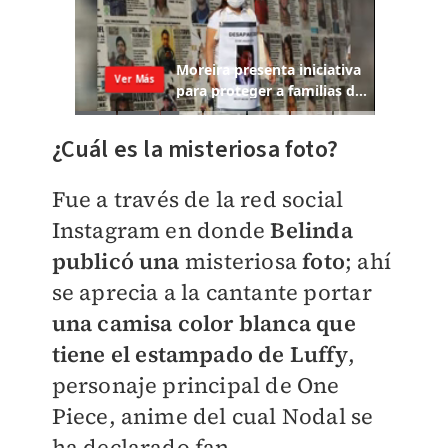
¿Cuál es la misteriosa foto?
Fue a través de la red social
Instagram en donde
Belinda
publicó una
misteriosa
foto
; ahí
se aprecia a la cantante portar
una camisa color blanca que
tiene el estampado de Luffy
,
personaje principal de One
Piece, anime del cual Nodal se
ha declarado fan.