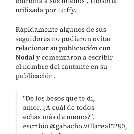
enfrenta a sus miedos", filosofía
utilizada por Luffy.
Rápidamente algunos de sus
seguidores no pudieron evitar
relacionar su publicación con
Nodal
y comenzaron a escribir
el nombre del cantante en su
publicación.
"De los besos que te di,
amor. ¿A cuál de todos
echas más de menos?",
escribió
@gabacho.villareal5280,