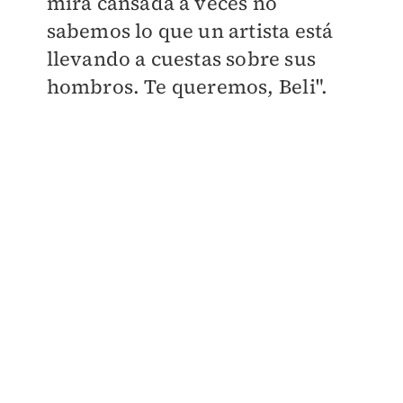
mira cansada a veces no
sabemos lo que un artista está
llevando a cuestas sobre sus
hombros. Te queremos, Beli".