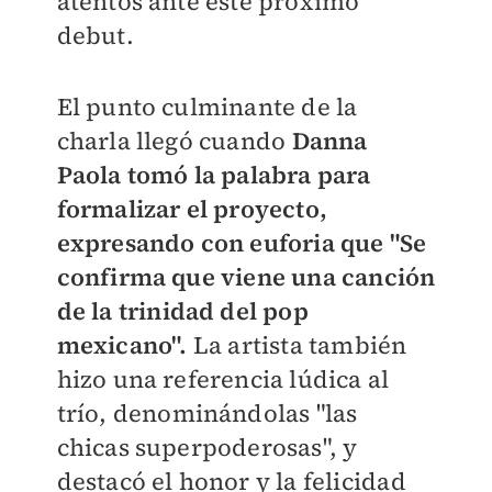
atentos ante este próximo
debut.
El punto culminante de la
charla llegó cuando
Danna
Paola tomó la palabra para
formalizar el proyecto,
expresando con euforia que "Se
confirma que viene una canción
de la trinidad del pop
mexicano".
La artista también
hizo una referencia lúdica al
trío, denominándolas "las
chicas superpoderosas", y
destacó el honor y la felicidad