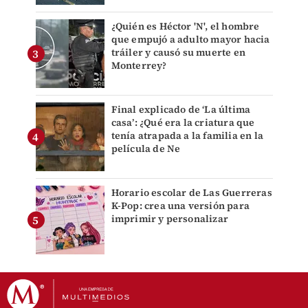
¿Quién es Héctor 'N', el hombre
que empujó a adulto mayor hacia
tráiler y causó su muerte en
Monterrey?
Final explicado de ‘La última
casa’: ¿Qué era la criatura que
tenía atrapada a la familia en la
película de Ne
Horario escolar de Las Guerreras
K-Pop: crea una versión para
imprimir y personalizar