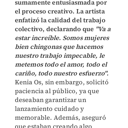
sumamente entusiasmada por
el proceso creativo. La artista
enfatizó la calidad del trabajo
colectivo, declarando que
"Va a
estar increíble. Somos mujeres
bien chingonas que hacemos
nuestro trabajo impecable, le
metemos todo el amor, todo el
cariño, todo nuestro esfuerzo".
Kenia Os, sin embargo, solicitó
paciencia al público, ya que
deseaban garantizar un
lanzamiento cuidado y
memorable. Además, aseguró
que estaban creando algo