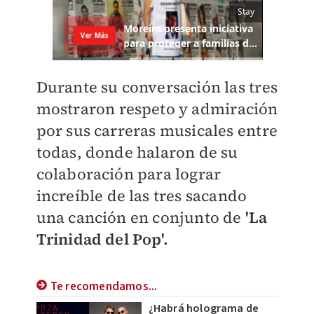
Durante su conversación las tres
mostraron respeto y admiración
por sus carreras musicales entre
todas, donde halaron de su
colaboración para lograr
increíble de las tres sacando
una canción en conjunto de
'La
Trinidad del Pop'.
Te recomendamos...
¿Habrá holograma de