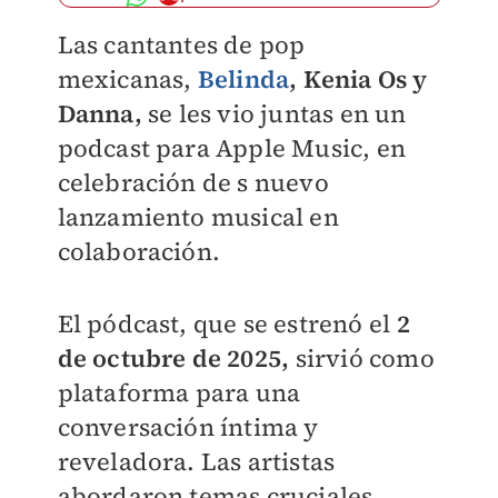
Las cantantes de pop
mexicanas,
Belinda
, Kenia Os y
Danna,
se les vio juntas en un
podcast para Apple Music, en
celebración de s nuevo
lanzamiento musical en
colaboración.
El pódcast, que se estrenó el
2
de octubre de 2025,
sirvió como
plataforma para una
conversación íntima y
reveladora. Las artistas
abordaron temas cruciales