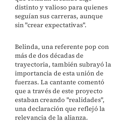
distinto y valioso para quienes
seguían sus carreras, aunque
sin "crear expectativas".
Belinda, una referente pop con
más de dos décadas de
trayectoria, también subrayó la
importancia de esta unión de
fuerzas. La cantante comentó
que a través de este proyecto
estaban creando "realidades",
una declaración que reflejó la
relevancia de la alianza.