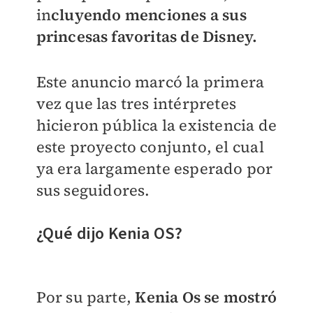
in
cluyendo menciones a sus
princesas favoritas de Disney.
Este anuncio marcó la primera
vez que las tres intérpretes
hicieron pública la existencia de
este proyecto conjunto, el cual
ya era largamente esperado por
sus seguidores.
¿Qué dijo Kenia OS?
Por su parte,
Kenia Os se mostró