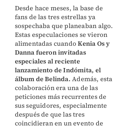
Desde hace meses, la base de
fans de las tres estrellas ya
sospechaba que planeaban algo.
Estas especulaciones se vieron
alimentadas cuando
Kenia Os y
Danna fueron invitadas
especiales al reciente
lanzamiento de Indómita, el
álbum de Belinda.
Además, esta
colaboración era una de las
peticiones más recurrentes de
sus seguidores, especialmente
después de que las tres
coincidieran en un evento de