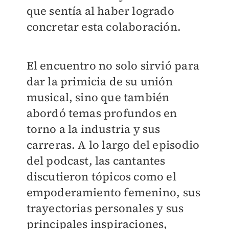
que sentía al haber logrado
concretar esta colaboración.
El encuentro no solo sirvió para
dar la primicia de su unión
musical, sino que también
abordó temas profundos en
torno a la industria y sus
carreras. A lo largo del episodio
del podcast, las cantantes
discutieron tópicos como el
empoderamiento femenino, sus
trayectorias personales y sus
principales inspiraciones,