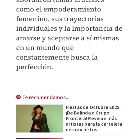
como el empoderamiento
femenino, sus trayectorias
individuales y la importancia de
amarse y aceptarse a sí mismas
en un mundo que
constantemente busca la
perfección.
Te recomendamos...
Fiestas de Octubre 2025:
¡De Belinda a Grupo
Frontera! Revelan más
artistas para la cartelera
de conciertos