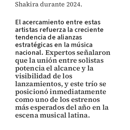
Shakira durante 2024.
El acercamiento entre estas
artistas refuerza la creciente
tendencia de alianzas
estratégicas en la música
nacional.
Expertos señalaron
que la unión entre solistas
potencia el alcance y la
visibilidad de los
lanzamientos, y este trío se
posicionó inmediatamente
como uno de los estrenos
más esperados del año en la
escena musical latina.