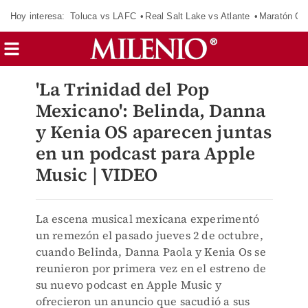
Hoy interesa:
Toluca vs LAFC
Real Salt Lake vs Atlante
Maratón C
'La Trinidad del Pop
Mexicano': Belinda, Danna
y Kenia OS aparecen juntas
en un podcast para Apple
Music | VIDEO
La escena musical mexicana experimentó
un remezón el pasado jueves 2 de octubre,
cuando Belinda, Danna Paola y Kenia Os se
reunieron por primera vez en el estreno de
su nuevo podcast en Apple Music y
ofrecieron un anuncio que sacudió a sus