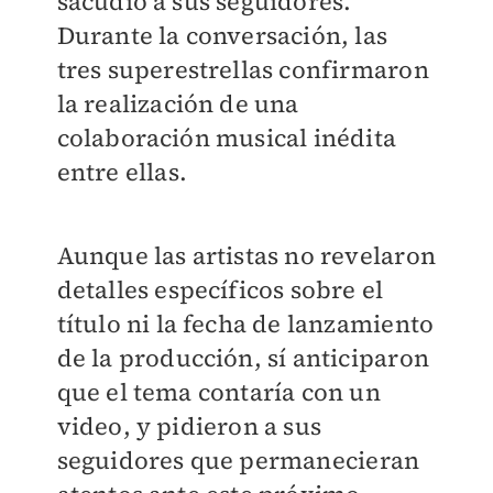
sacudió a sus seguidores.
Durante la conversación, las
tres superestrellas confirmaron
la realización de una
colaboración musical inédita
entre ellas.
Aunque las artistas no revelaron
detalles específicos sobre el
título ni la fecha de lanzamiento
de la producción, sí anticiparon
que el tema contaría con un
video, y pidieron a sus
seguidores que permanecieran