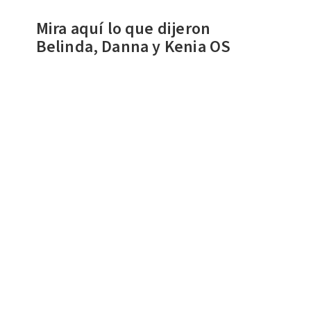
Mira aquí lo que dijeron
Belinda, Danna y Kenia OS