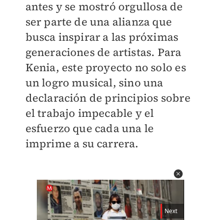
antes y se mostró orgullosa de
ser parte de una alianza que
busca inspirar a las próximas
generaciones de artistas. Para
Kenia, este proyecto no solo es
un logro musical, sino una
declaración de principios sobre
el trabajo impecable y el
esfuerzo que cada una le
imprime a su carrera.