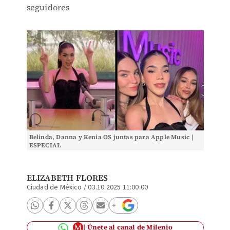
seguidores
Belinda, Danna y Kenia OS juntas para Apple Music |
ESPECIAL
ELIZABETH FLORES
Ciudad de México
/
03.10.2025 11:00:00
Únete al canal de Milenio