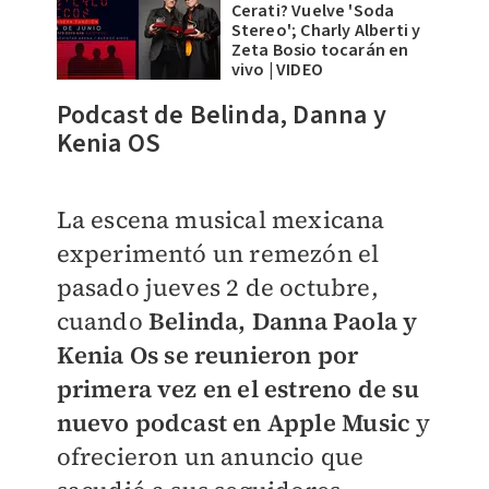
Cerati? Vuelve 'Soda
Stereo'; Charly Alberti y
Zeta Bosio tocarán en
vivo | VIDEO
Podcast de Belinda, Danna y
Kenia OS
La escena musical mexicana
experimentó un remezón el
pasado jueves 2 de octubre,
cuando
Belinda, Danna Paola y
Kenia Os se reunieron por
primera vez en el estreno de su
nuevo podcast en Apple Music
y
ofrecieron un anuncio que