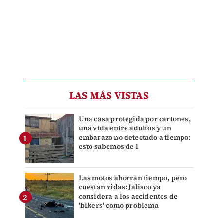
LAS MÁS VISTAS
Una casa protegida por cartones,
una vida entre adultos y un
embarazo no detectado a tiempo:
esto sabemos de l
Las motos ahorran tiempo, pero
cuestan vidas: Jalisco ya
considera a los accidentes de
'bikers' como problema