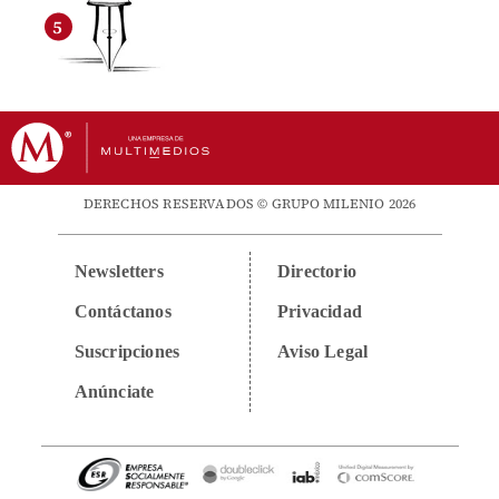
DERECHOS RESERVADOS © GRUPO MILENIO 2026
Newsletters
Directorio
Contáctanos
Privacidad
Suscripciones
Aviso Legal
Anúnciate