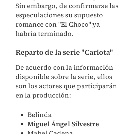
Sin embargo, de confirmarse las
especulaciones su supuesto
romance con "El Choco" ya
habría terminado.
Reparto de la serie "Carlota"
De acuerdo con la información
disponible sobre la serie, ellos
son los actores que participarán
en la producción:
Belinda
Miguel Ángel Silvestre
Mabel Cadena