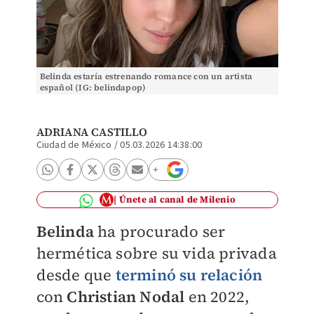
Belinda estaría estrenando romance con un artista
español (IG: belindapop)
ADRIANA CASTILLO
Ciudad de México
/
05.03.2026 14:38:00
Únete al canal de Milenio
Belinda
ha procurado ser
hermética sobre su vida privada
desde que
terminó su relación
con
Christian Nodal
en 2022,