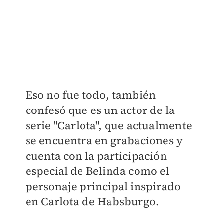
Eso no fue todo, también
confesó que es un actor de la
serie "Carlota", que actualmente
se encuentra en grabaciones y
cuenta con la participación
especial de Belinda como el
personaje principal inspirado
en Carlota de Habsburgo.