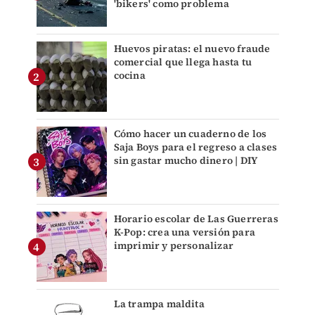
'bikers' como problema
Huevos piratas: el nuevo fraude
comercial que llega hasta tu
cocina
Cómo hacer un cuaderno de los
Saja Boys para el regreso a clases
sin gastar mucho dinero | DIY
Horario escolar de Las Guerreras
K-Pop: crea una versión para
imprimir y personalizar
La trampa maldita