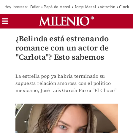
Hoy interesa:
Dólar
Papá de Messi
Jorge Messi
Votación
Cincinn
¿Belinda está estrenando
romance con un actor de
"Carlota"? Esto sabemos
La estrella pop ya habría terminado su
supuesta relación amorosa con el político
mexicano, José Luis García Parra "El Choco"