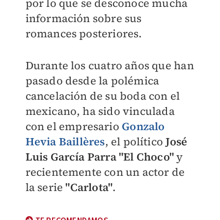
por lo que se desconoce mucha
información sobre sus
romances posteriores.
Durante los cuatro años que han
pasado desde la polémica
cancelación de su boda con el
mexicano, ha sido vinculada
con el empresario
Gonzalo
Hevia Baillères
, el político
José
Luis García Parra "El Choco"
y
recientemente con un actor de
la serie
"Carlota"
.