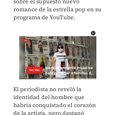
sobre el supuesto nuevo
romance de la estrella pop en su
programa de YouTube.
El periodista no reveló la
identidad del hombre que
habría conquistado el corazón
de la artista, pero destapó