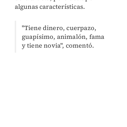
algunas características.
"Tiene dinero, cuerpazo,
guapísimo, animalón, fama
y tiene novia", comentó.