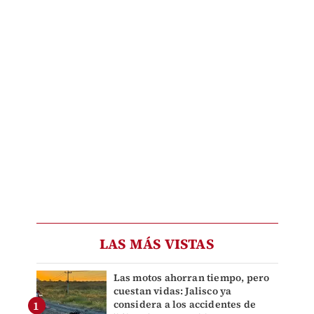
LAS MÁS VISTAS
Las motos ahorran tiempo, pero
cuestan vidas: Jalisco ya
considera a los accidentes de