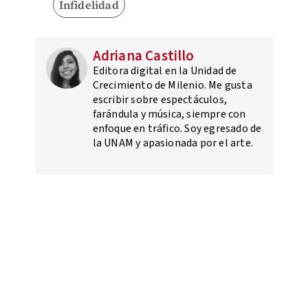
Infidelidad
Adriana Castillo
Editora digital en la Unidad de
Crecimiento de Milenio. Me gusta
escribir sobre espectáculos,
farándula y música, siempre con
enfoque en tráfico. Soy egresado de
la UNAM y apasionada por el arte.