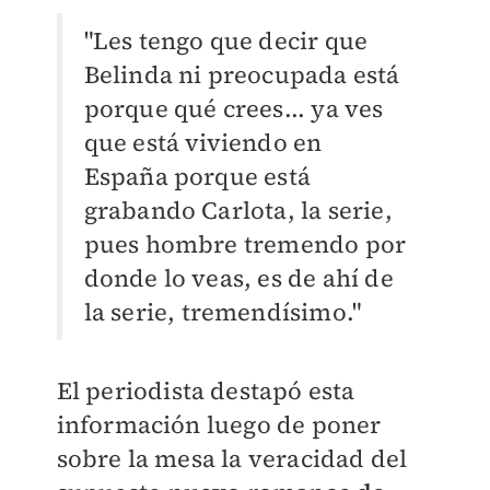
"Les tengo que decir que
Belinda ni preocupada está
porque qué crees... ya ves
que está viviendo en
España porque está
grabando Carlota, la serie,
pues hombre tremendo por
donde lo veas, es de ahí de
la serie, tremendísimo."
El periodista destapó esta
información luego de poner
sobre la mesa la veracidad del