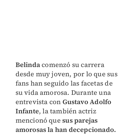
Belinda
comenzó su carrera
desde muy joven, por lo que sus
fans han seguido las facetas de
su vida amorosa. Durante una
entrevista con
Gustavo Adolfo
Infante
, la también actriz
mencionó que
sus parejas
amorosas la han decepcionado.