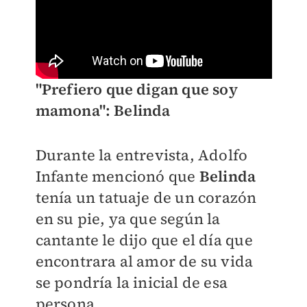
"Prefiero que digan que soy
mamona": Belinda
Durante la entrevista, Adolfo
Infante mencionó que
Belinda
tenía un tatuaje de un corazón
en su pie, ya que según la
cantante le dijo que el día que
encontrara al amor de su vida
se pondría la inicial de esa
persona.