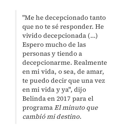
"Me he decepcionado tanto
que no te sé responder. He
vivido decepcionada (...)
Espero mucho de las
personas y tiendo a
decepcionarme. Realmente
en mi vida, o sea, de amar,
te puedo decir que una vez
en mi vida y ya", dijo
Belinda en 2017 para el
programa
El minuto que
cambió mi destino.