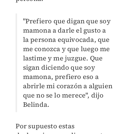
"Prefiero que digan que soy
mamona a darle el gusto a
la persona equivocada, que
me conozca y que luego me
lastime y me juzgue. Que
sigan diciendo que soy
mamona, prefiero eso a
abrirle mi corazón a alguien
que no se lo merece", dijo
Belinda.
Por supuesto estas