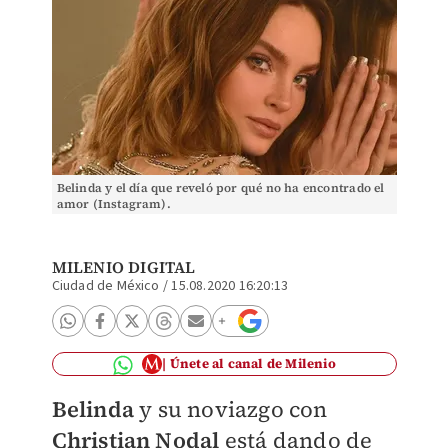
Belinda y el día que reveló por qué no ha encontrado el
amor (Instagram).
MILENIO DIGITAL
Ciudad de México
/
15.08.2020 16:20:13
Únete al canal de Milenio
Belinda
y su noviazgo con
Christian Nodal
está dando de