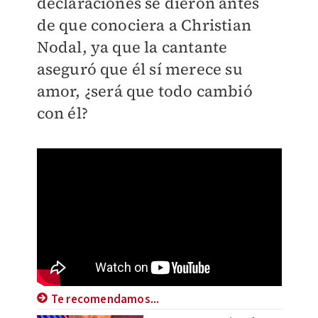
declaraciones se dieron antes
de que conociera a Christian
Nodal, ya que la cantante
aseguró que él sí merece su
amor, ¿será que todo cambió
con él?
Te recomendamos...