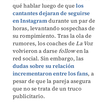
qué hablar luego de que
los
cantantes dejaran de seguirse
en Instagram
durante un par de
horas, levantando sospechas de
su rompimiento. Tras la ola de
rumores, los coaches de
La Voz
volvieron a darse
follow
en la
red social. Sin embargo, las
dudas sobre su relación
incrementaron entre los fans
, a
pesar de que la pareja asegura
que no se trata de un truco
publicitario.