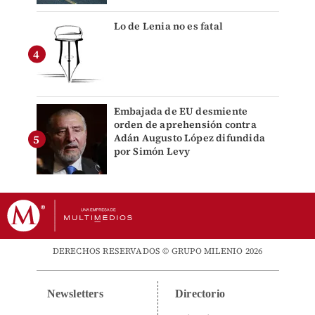
Lo de Lenia no es fatal
Embajada de EU desmiente
orden de aprehensión contra
Adán Augusto López difundida
por Simón Levy
DERECHOS RESERVADOS © GRUPO MILENIO 2026
Newsletters
Directorio