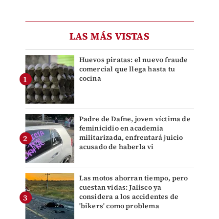
LAS MÁS VISTAS
Huevos piratas: el nuevo fraude
comercial que llega hasta tu
cocina
Padre de Dafne, joven víctima de
feminicidio en academia
militarizada, enfrentará juicio
acusado de haberla vi
Las motos ahorran tiempo, pero
cuestan vidas: Jalisco ya
considera a los accidentes de
'bikers' como problema