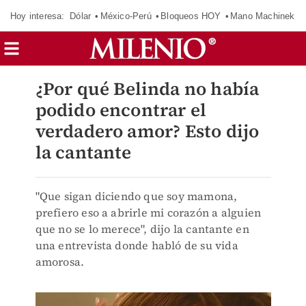
Hoy interesa:
Dólar
México-Perú
Bloqueos HOY
Mano Machinek
¿Por qué Belinda no había
podido encontrar el
verdadero amor? Esto dijo
la cantante
"Que sigan diciendo que soy mamona,
prefiero eso a abrirle mi corazón a alguien
que no se lo merece", dijo la cantante en
una entrevista donde habló de su vida
amorosa.