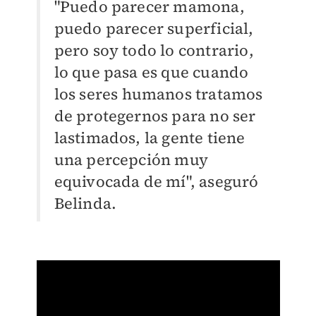
"Puedo parecer mamona,
puedo parecer superficial,
pero soy todo lo contrario,
lo que pasa es que cuando
los seres humanos tratamos
de protegernos para no ser
lastimados, la gente tiene
una percepción muy
equivocada de mí", aseguró
Belinda.