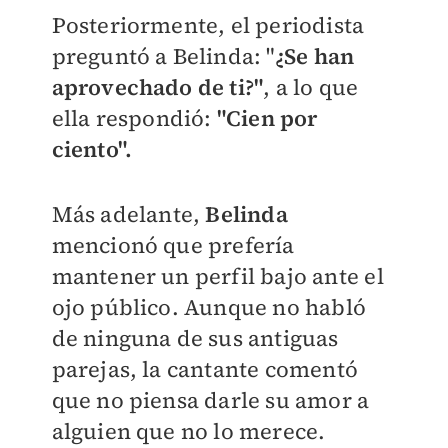
Posteriormente, el periodista
preguntó a Belinda: "
¿Se han
aprovechado de ti?"
, a lo que
ella respondió:
"Cien por
ciento".
Más adelante,
Belinda
mencionó que prefería
mantener un perfil bajo ante el
ojo público. Aunque no habló
de ninguna de sus antiguas
parejas, la cantante comentó
que no piensa darle su amor a
alguien que no lo merece.