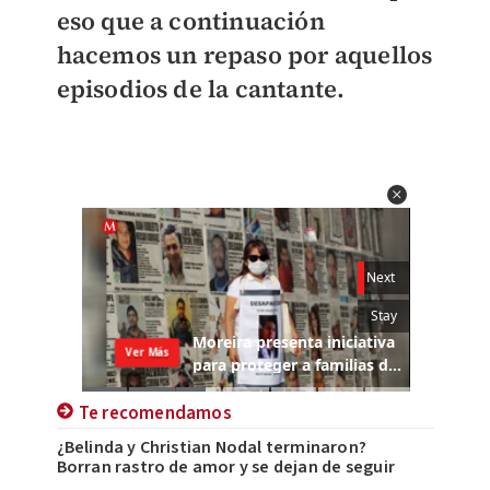
eso que a continuación
hacemos un repaso por aquellos
episodios de la cantante.
Te recomendamos
¿Belinda y Christian Nodal terminaron?
Borran rastro de amor y se dejan de seguir