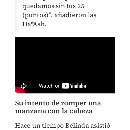
quedamos sin tus 25
(puntos)”, añadieron las
Ha*Ash.
Su intento de romper una
manzana con la cabeza
Hace un tiempo Belinda asistió