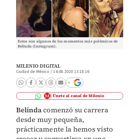
Estos son algunos de los momentos más polémicos de
Belinda (Instagram).
MILENIO DIGITAL
Ciudad de México
/
14.08.2020 13:18:16
Únete al canal de Milenio
Belinda
comenzó su carrera
desde muy pequeña,
prácticamente la hemos visto
crecer y convertirse en una