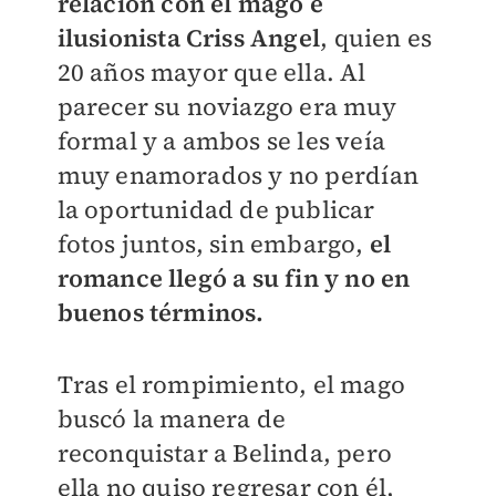
relación con el mago e
ilusionista Criss Angel
, quien es
20 años mayor que ella. Al
parecer su noviazgo era muy
formal y a ambos se les veía
muy enamorados y no perdían
la oportunidad de publicar
fotos juntos, sin embargo,
el
romance llegó a su fin y no en
buenos términos.
Tras el rompimiento, el mago
buscó la manera de
reconquistar a Belinda, pero
ella no quiso regresar con él,