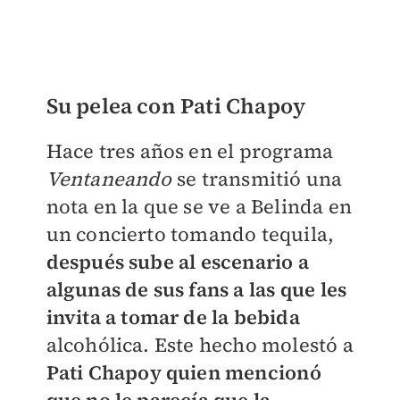
Su pelea con Pati Chapoy
Hace tres años en el programa
Ventaneando
se transmitió una
nota en la que se ve a Belinda en
un concierto tomando tequila,
después sube al escenario a
algunas de sus fans a las que les
invita a tomar de la bebida
alcohólica. Este hecho molestó a
Pati Chapoy quien mencionó