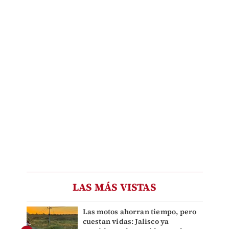
LAS MÁS VISTAS
Las motos ahorran tiempo, pero
cuestan vidas: Jalisco ya