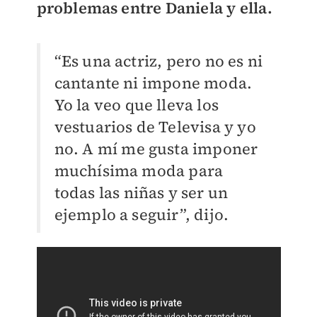
problemas entre Daniela y ella.
“Es una actriz, pero no es ni
cantante ni impone moda.
Yo la veo que lleva los
vestuarios de Televisa y yo
no. A mí me gusta imponer
muchísima moda para
todas las niñas y ser un
ejemplo a seguir”, dijo.