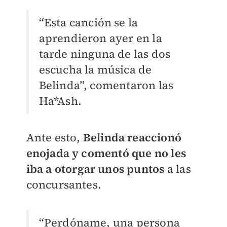
“Esta canción se la
aprendieron ayer en la
tarde ninguna de las dos
escucha la música de
Belinda”, comentaron las
Ha*Ash.
Ante esto,
Belinda reaccionó
enojada y comentó que no les
iba a otorgar unos puntos
a las
concursantes.
“Perdóname, una persona