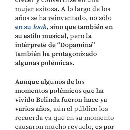
mujer exitosa. A lo largo de los
años se ha reinventado, no sólo
en su
look
,
sino que también en
su estilo musical
, pero
la
intérprete de “Dopamina”
también ha protagonizado
algunas polémicas.
Aunque algunos de los
momentos polémicos que ha
vivido Belinda fueron hace ya
varios años
, aún el público los
recuerda ya que en su momento
causaron mucho revuelo,
es por