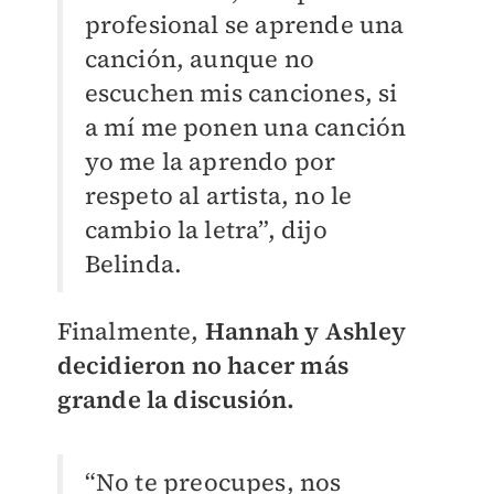
profesional se aprende una
canción, aunque no
escuchen mis canciones, si
a mí me ponen una canción
yo me la aprendo por
respeto al artista, no le
cambio la letra”, dijo
Belinda.
Finalmente,
Hannah y Ashley
decidieron no hacer más
grande la discusión.
“No te preocupes, nos