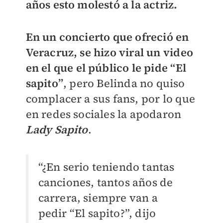
años esto molestó a la actriz.
En un concierto que ofreció en
Veracruz, se hizo viral un video
en el que el público le pide “El
sapito”
, pero Belinda no quiso
complacer a sus fans, por lo que
en redes sociales la apodaron
Lady Sapito
.
“¿En serio teniendo tantas
canciones, tantos años de
carrera, siempre van a
pedir “El sapito?”, dijo