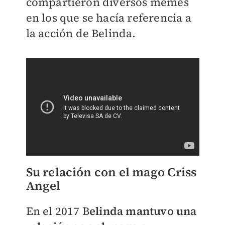
compartieron diversos memes
en los que se hacía referencia a
la acción de Belinda.
Su relación con el mago Criss
Angel
En el 2017 B
elinda mantuvo una