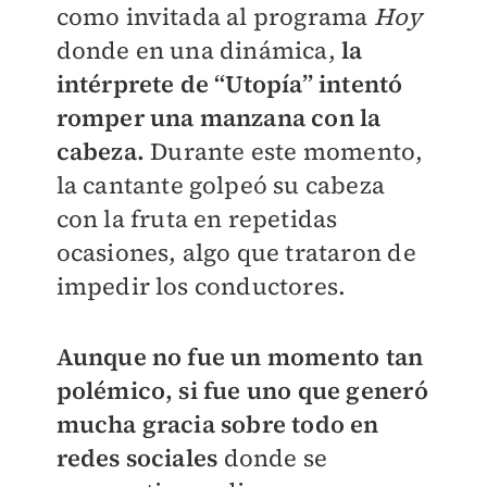
como invitada al programa
Hoy
donde en una dinámica,
la
intérprete de “Utopía” intentó
romper una manzana con la
cabeza.
Durante este momento,
la cantante golpeó su cabeza
con la fruta en repetidas
ocasiones, algo que trataron de
impedir los conductores.
Aunque no fue un momento tan
polémico, si fue uno que generó
mucha gracia sobre todo en
redes social
e
s
donde se