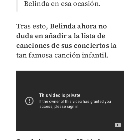
Belinda en esa ocasión.
Tras esto,
Belinda ahora no
duda en añadir a la lista de
canciones de sus conciertos
la
tan famosa canción infantil.