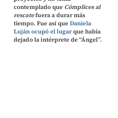
contemplado que
Cómplices al
rescate
fuera a durar más
tiempo. Fue así que
Daniela
Luján ocupó el lugar
que había
dejado la intérprete de “Ángel”.