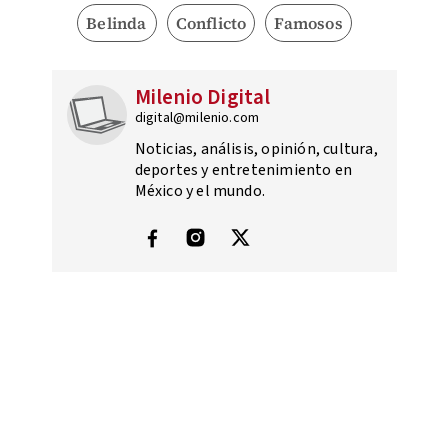
Belinda
Conflicto
Famosos
Milenio Digital
digital@milenio.com
Noticias, análisis, opinión, cultura,
deportes y entretenimiento en
México y el mundo.