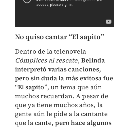
No quiso cantar “El sapito”
Dentro de la telenovela
Cómplices al rescate
,
Belinda
interpretó varias canciones,
pero sin duda la más exitosa fue
“El sapito”
, un tema que aún
muchos recuerdan. A pesar de
que ya tiene muchos años, la
gente aún le pide a la cantante
que la cante,
pero hace algunos