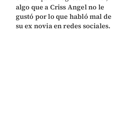
algo que a Criss Angel no le
gustó por lo que habló mal de
su ex novia en redes sociales.