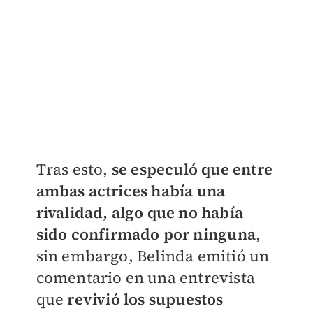
Tras esto,
se especuló que entre
ambas actrices había una
rivalidad, algo que no había
sido confirmado por ninguna
,
sin embargo, Belinda emitió un
comentario en una entrevista
que
revivió los supuestos