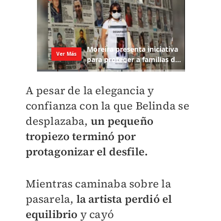
A pesar de la elegancia y
confianza con la que Belinda se
desplazaba,
un pequeño
tropiezo terminó por
protagonizar el desfile.
Mientras caminaba sobre la
pasarela,
la artista perdió el
equilibrio
y cayó