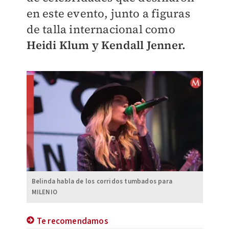
en este evento, junto a figuras
de talla internacional como
Heidi Klum y Kendall
Jenner.
Belinda habla de los corridos tumbados para
MILENIO
Te recomendamos