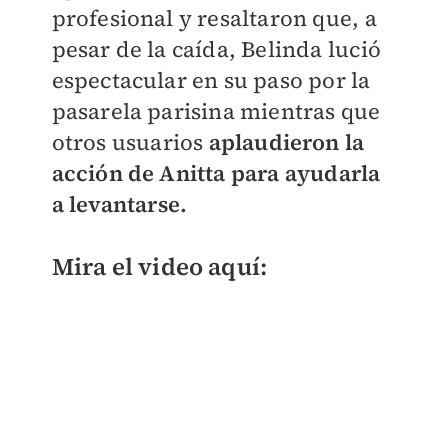
profesional y resaltaron que, a
pesar de la caída, Belinda lució
espectacular en su paso por la
pasarela parisina mientras que
otros usuarios
aplaudieron la
acción de Anitta para ayudarla
a levantarse.
Mira el video aquí: