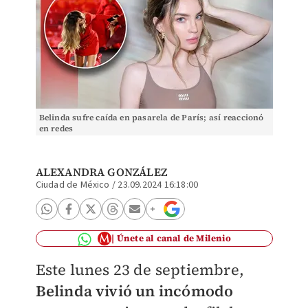
Belinda sufre caída en pasarela de París; así reaccionó
en redes
ALEXANDRA GONZÁLEZ
Ciudad de México
/
23.09.2024 16:18:00
Únete al canal de Milenio
Este lunes 23 de septiembre,
Belinda vivió un incómodo