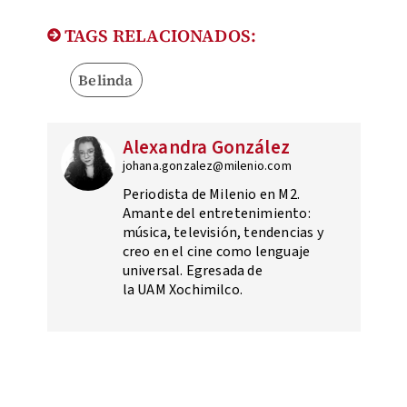
TAGS RELACIONADOS:
Belinda
Alexandra González
johana.gonzalez@milenio.com
Periodista de Milenio en M2.
Amante del entretenimiento:
música, televisión, tendencias y
creo en el cine como lenguaje
universal. Egresada de
la UAM Xochimilco.