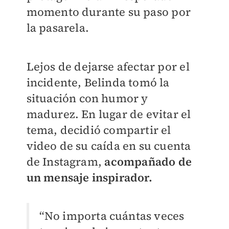
momento durante su paso por
la pasarela.
Lejos de dejarse afectar por el
incidente, Belinda tomó la
situación con humor y
madurez. En lugar de evitar el
tema, decidió compartir el
video de su caída en su cuenta
de Instagram,
acompañado de
un mensaje inspirador.
“No importa cuántas veces