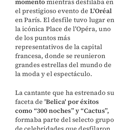
momento
mientras desfilaba en
el prestigioso evento de
L'Oréal
en París. El desfile tuvo lugar en
la icónica Place de l'Opéra, uno
de los puntos más
representativos de la capital
francesa, donde se reunieron
grandes estrellas del mundo de
la moda y el espectáculo.
La cantante que ha estrenado su
faceta de
'Belica' por éxitos
como “300 noches” y “Cactus”,
formaba parte del selecto grupo
de celebridades que desfilaron