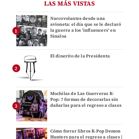
LAS MÁS VISTAS
Narcovolantes desde una
avioneta: el día que se le declaró
la guerra a los 'influencers' en
Sinaloa
El dinerito de la Presidenta
Mochilas de Las Guerreras K-
Pop: 7 formas de decorarlas sin
dañarlas para el regreso a clases
Cómo forrar libros K-Pop Demon
Hunters para el regreso a clases |