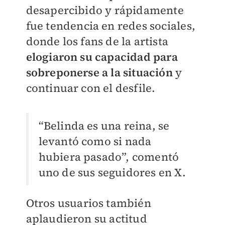
desapercibido y rápidamente
fue tendencia en redes sociales,
donde los fans de la artista
elogiaron su capacidad para
sobreponerse a la situación
y
continuar con el desfile.
“Belinda es una reina, se
levantó como si nada
hubiera pasado”, comentó
uno de sus seguidores en X.
Otros usuarios también
aplaudieron su actitud