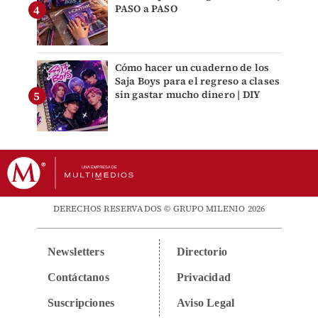
PASO a PASO
Cómo hacer un cuaderno de los
Saja Boys para el regreso a clases
sin gastar mucho dinero | DIY
DERECHOS RESERVADOS © GRUPO MILENIO 2026
Newsletters
Directorio
Contáctanos
Privacidad
Suscripciones
Aviso Legal