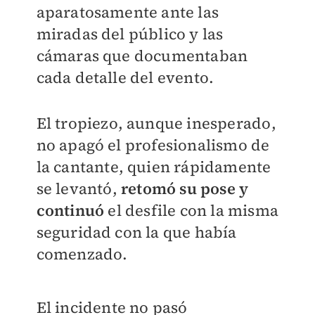
aparatosamente ante las
miradas del público y las
cámaras que documentaban
cada detalle del evento.
El tropiezo, aunque inesperado,
no apagó el profesionalismo de
la cantante, quien rápidamente
se levantó,
retomó su pose y
continuó
el desfile con la misma
seguridad con la que había
comenzado.
El incidente no pasó