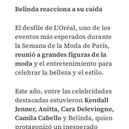
Belinda reacciona a su caída
El desfile de L'Oréal, uno de los
eventos más esperados durante
la Semana de la Moda de París,
reunió a grandes figuras de la
moda
y el entretenimiento para
celebrar la belleza y el estilo.
Este año, entre las celebridades
destacadas estuvieron
Kendall
Jenner, Anitta, Cara Delevingne,
Camila Cabello
y Belinda, quien
protagonizó un inesperado