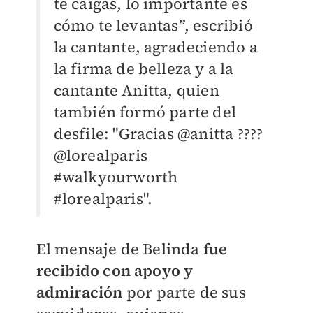
te caigas, lo importante es
cómo te levantas”, escribió
la cantante, agradeciendo a
la firma de belleza y a la
cantante Anitta, quien
también formó parte del
desfile: "Gracias @anitta ????
@lorealparis
#walkyourworth
#lorealparis".
El mensaje de Belinda
fue
recibido con apoyo y
admiración
por parte de sus