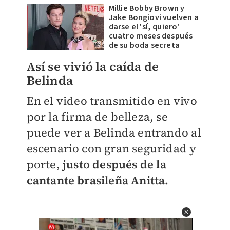
Millie Bobby Brown y
Jake Bongiovi vuelven a
darse el 'sí, quiero'
cuatro meses después
de su boda secreta
Así se vivió la caída de
Belinda
En el video transmitido en vivo
por la firma de belleza, se
puede ver a Belinda entrando al
escenario con gran seguridad y
porte,
justo después de la
cantante brasileña Anitta.