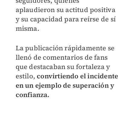
seguidores, quienes
aplaudieron su actitud positiva
y su capacidad para reírse de sí
misma.
La publicación rápidamente se
llenó de comentarios de fans
que destacaban su fortaleza y
estilo,
convirtiendo el incidente
en un ejemplo de superación y
confianza.