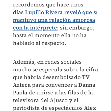
recordemos que hace unos
días
Lupillo Rivera
reveló que sí
mantuvo una
relación amorosa
con la intérprete
; sin embargo,
hasta el momento ella no ha
hablado al respecto.
Además, en redes sociales
mucho se especula sobre la cifra
que habría desembolsado
TV
Azteca
para convencer a
Danna
Paola
de unirse a las filas de la
televisora del Ajusco y el
periodista de espectáculos
Alex