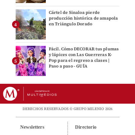
Cártel de Sinaloa pierde
producción histórica de amapola
en Triángulo Dorado
Fácil. Cómo DECORAR tus plumas
y lápices con Las Guerreras K-
Pop para el regreso a clases |
Paso a paso - GUÍA
DERECHOS RESERVADOS © GRUPO MILENIO 2026
Newsletters
Directorio