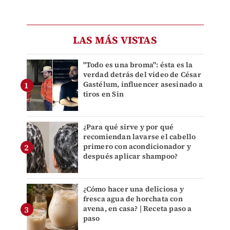
LAS MÁS VISTAS
"Todo es una broma": ésta es la
verdad detrás del video de César
Gastélum, influencer asesinado a
tiros en Sin
¿Para qué sirve y por qué
recomiendan lavarse el cabello
primero con acondicionador y
después aplicar shampoo?
¿Cómo hacer una deliciosa y
fresca agua de horchata con
avena, en casa? | Receta paso a
paso