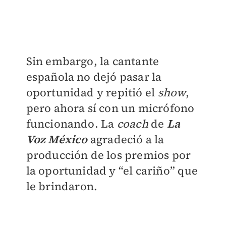
Sin embargo, la cantante
española no dejó pasar la
oportunidad y repitió el
show
,
pero ahora sí con un micrófono
funcionando. La
coach
de
La
Voz México
agradeció a la
producción de los premios por
la oportunidad y “el cariño” que
le brindaron.