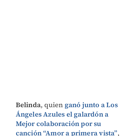
Belinda
, quien
ganó junto a
Los
Ángeles Azules
el galardón a
Mejor colaboración
por su
canción “Amor a primera vista”
,