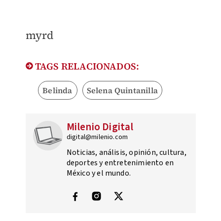
myrd
TAGS RELACIONADOS:
Belinda
Selena Quintanilla
Milenio Digital
digital@milenio.com
Noticias, análisis, opinión, cultura,
deportes y entretenimiento en
México y el mundo.