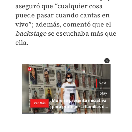
aseguró que “cualquier cosa
puede pasar cuando cantas en
vivo”; además, comentó que el
backstage
se escuchaba más que
ella.