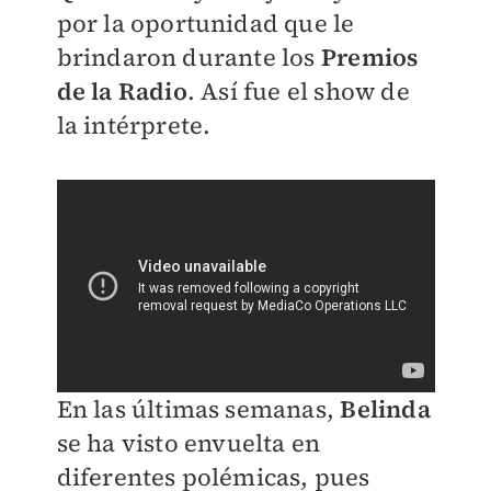
por la oportunidad que le
brindaron durante los
Premios
de la Radio
. Así fue el show de
la intérprete.
En las últimas semanas,
Belinda
se
ha visto envuelta en
diferentes polémicas, pues