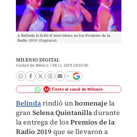
A Belinda le falló el micrófono en los Premios de la
Radio 2019 (Captura).
MILENIO DIGITAL
Ciudad de México
/
08.11.2019 16:50:00
Únete al canal de Milenio
Belinda
rindió un
homenaje
la
gran
Selena Quintanilla
durante
la entrega de los
Premios de la
Radio 2019
que se llevaron a