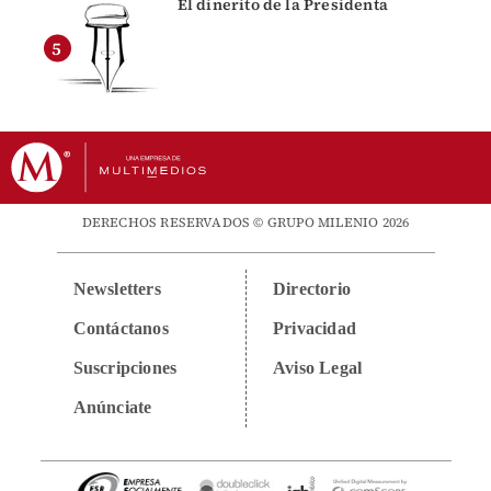
El dinerito de la Presidenta
DERECHOS RESERVADOS © GRUPO MILENIO 2026
Newsletters
Directorio
Contáctanos
Privacidad
Suscripciones
Aviso Legal
Anúnciate