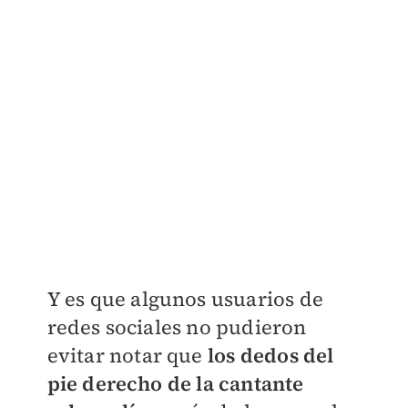
Y es que algunos usuarios de
redes sociales no pudieron
evitar notar que
los dedos del
pie derecho de la cantante