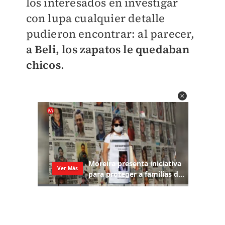
los interesados en investigar
con lupa cualquier detalle
pudieron encontrar: al parecer,
a Beli, los zapatos le quedaban
chicos
.