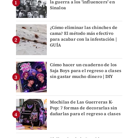
la guerra a los 'influencers' en
Sinaloa
¿Cómo eliminar las chinches de
cama? El método más efectivo
para acabar con la infestación |
GUÍA
Cómo hacer un cuaderno de los
Saja Boys para el regreso a clases
sin gastar mucho dinero | DIY
Mochilas de Las Guerreras K-
Pop: 7 formas de decorarlas sin
dañarlas para el regreso a clases