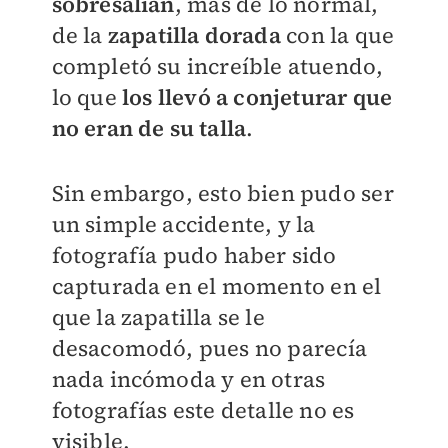
sobresalían
, más de lo normal,
de la
zapatilla dorada
con la que
completó su increíble atuendo,
lo que
los llevó a conjeturar que
no eran de su talla
.
Sin embargo, esto bien pudo ser
un simple accidente, y la
fotografía pudo haber sido
capturada en el momento en el
que la zapatilla se le
desacomodó, pues no parecía
nada incómoda y en otras
fotografías este detalle no es
visible.