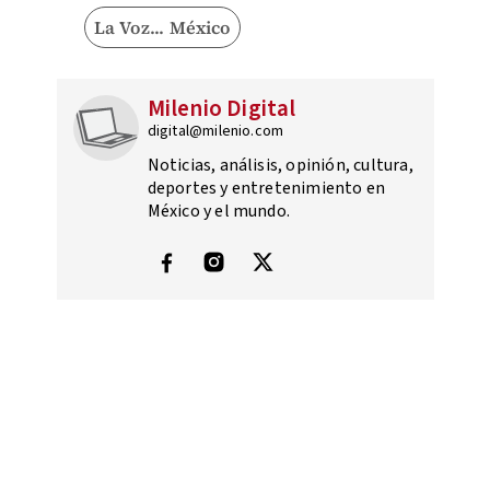
La Voz... México
Milenio Digital
digital@milenio.com
Noticias, análisis, opinión, cultura,
deportes y entretenimiento en
México y el mundo.