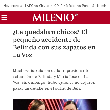
Hoy interesa:
LAFC vs Chivas
LCDLF
México vs Panamá
Nomina
¿Le quedaban chicos? El
pequeño accidente de
Belinda con sus zapatos en
La Voz
Muchos disfrutaron de la impresionante
actuación de Belinda y Maria José en La
Voz, sin embargo, hubo quienes no dejaron
pasar un detalle en el outfit de Beli.