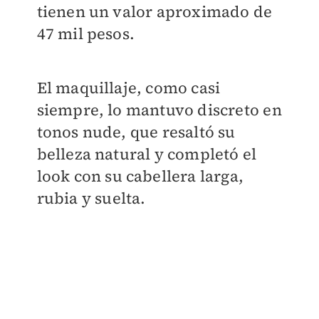
tienen un valor aproximado de
47 mil pesos.
El maquillaje, como casi
siempre, lo mantuvo discreto en
tonos nude, que resaltó su
belleza natural y completó el
look con su cabellera larga,
rubia y suelta.