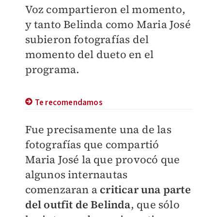
Voz compartieron el momento,
y tanto Belinda como Maria José
subieron fotografías del
momento del dueto en el
programa.
Te recomendamos
Fue precisamente una de las
fotografías que compartió
Maria José la que provocó que
algunos internautas
comenzaran a
criticar una parte
del outfit de Belinda
, que sólo