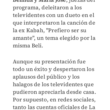
programa, deleitaron a los
televidentes con un dueto en el
que interpretaron la canción de
la ex Kabah, "Prefiero ser su
amante", un tema elegido por la
misma Beli.
Aunque su presentación fue
todo un éxito y despertaron los
aplausos del público y los
halagos de los televidentes que
pudieron apreciarla desde casa.
Por supuesto, en redes sociales,
tanto las cuentas oficiales de La