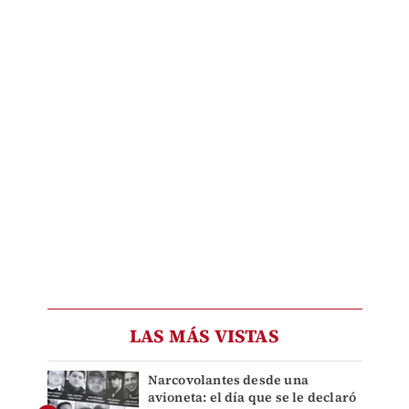
LAS MÁS VISTAS
Narcovolantes desde una
avioneta: el día que se le declaró