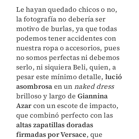
Le hayan quedado chicos o no,
la fotografía no debería ser
motivo de burlas, ya que todas
podemos tener accidentes con
nuestra ropa o accesorios, pues
no somos perfectas ni debemos
serlo, ni siquiera Beli, quien, a
pesar este mínimo detalle,
lució
asombrosa
en un
naked dress
brilloso y largo de
Giannina
Azar
con un escote de impacto,
que combinó perfecto con las
altas zapatillas doradas
firmadas por Versace
, que