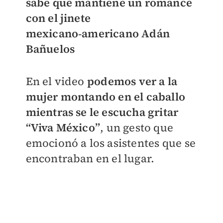
sabe que mantiene un romance
con el jinete
mexicano‑americano Adán
Bañuelos
En el video
podemos ver a la
mujer montando en el caballo
mientras se le escucha gritar
“Viva México”
, un gesto que
emocionó a los asistentes que se
encontraban en el lugar.