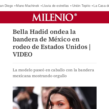
an Diego
Mano Machinek
Lluvia de estrellas
Unión Tepito
La Casa d
Bella Hadid ondea la
bandera de México en
rodeo de Estados Unidos |
VIDEO
La modelo paseó en caballo con la bandera
mexicana mostrando orgullo