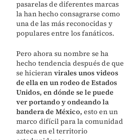
pasarelas de diferentes marcas
la han hecho consagrarse como
una de las más reconocidas y
populares entre los fanáticos.
Pero ahora su nombre se ha
hecho tendencia después de que
se hicieran
virales unos videos
de ella en un rodeo de Estados
Unidos, en dónde se le puede
ver portando y ondeando la
bandera de México,
esto en un
marco difícil para la comunidad
azteca en el territorio