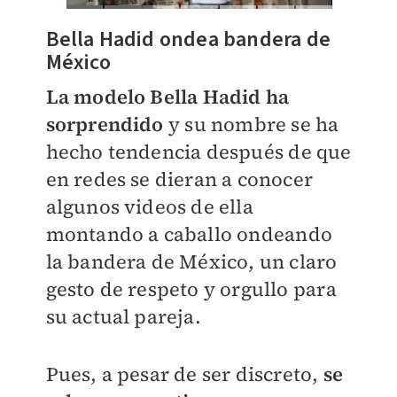
Bella Hadid ondea bandera de
México
La modelo Bella Hadid ha
sorprendido
y su nombre se ha
hecho tendencia después de que
en redes se dieran a conocer
algunos videos de ella
montando a caballo ondeando
la bandera de México, un claro
gesto de respeto y orgullo para
su actual pareja.
Pues, a pesar de ser discreto,
se