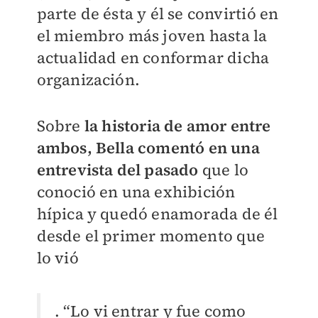
parte de ésta y él se convirtió en
el miembro más joven hasta la
actualidad en conformar dicha
organización.
Sobre
la historia de amor entre
ambos, Bella comentó en una
entrevista del pasado
que lo
conoció en una exhibición
hípica y quedó enamorada de él
desde el primer momento que
lo vió
. “Lo vi entrar y fue como