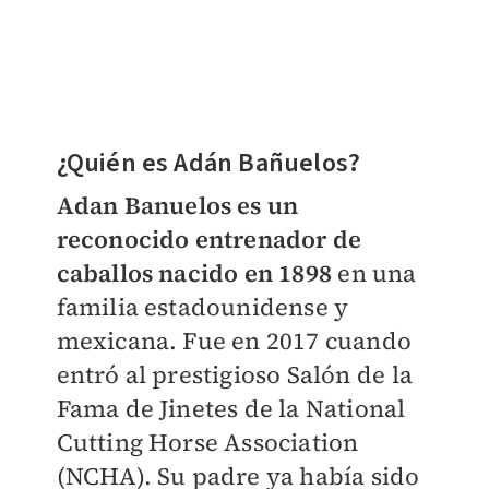
¿Quién es Adán Bañuelos?
Adan Banuelos es un
reconocido entrenador de
caballos nacido en 1898
en una
familia estadounidense y
mexicana. Fue en 2017 cuando
entró al prestigioso Salón de la
Fama de Jinetes de la National
Cutting Horse Association
(NCHA). Su padre ya había sido