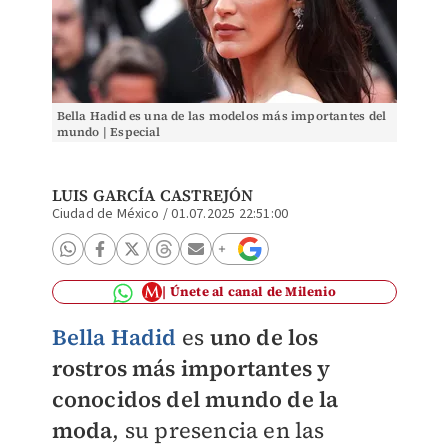
Bella Hadid es una de las modelos más importantes del
mundo | Especial
LUIS GARCÍA CASTREJÓN
Ciudad de México
/
01.07.2025 22:51:00
Únete al canal de Milenio
Bella Hadid
es
uno de los
rostros más importantes y
conocidos del mundo de la
moda
, su presencia en las