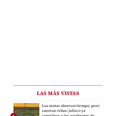
LAS MÁS VISTAS
Las motos ahorran tiempo, pero
cuestan vidas: Jalisco ya
considera a los accidentes de