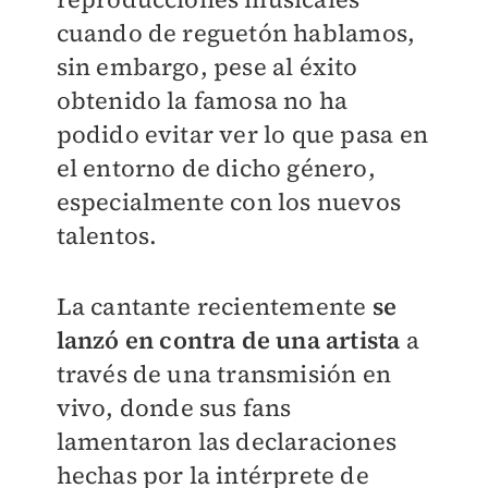
cuando de reguetón hablamos,
sin embargo, pese al éxito
obtenido la famosa no ha
podido evitar ver lo que pasa en
el entorno de dicho género,
especialmente con los nuevos
talentos.
La cantante recientemente
se
lanzó en contra de una artista
a
través de una transmisión en
vivo, donde sus fans
lamentaron las declaraciones
hechas por la intérprete de