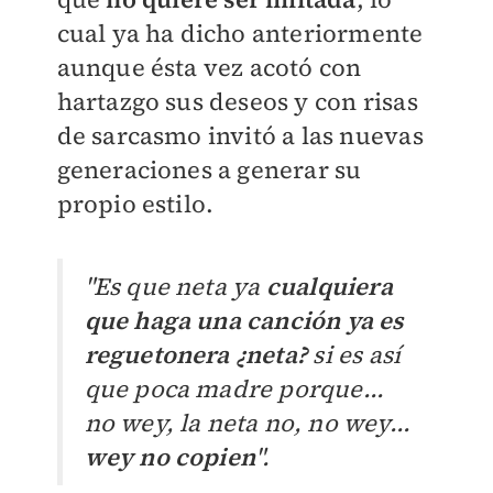
cual ya ha dicho anteriormente
aunque ésta vez acotó con
hartazgo sus deseos y con risas
de sarcasmo invitó a las nuevas
generaciones a generar su
propio estilo.
"Es que neta ya
cualquiera
que haga una canción ya es
reguetonera ¿neta?
si es así
que poca madre porque...
no wey, la neta no, no wey...
wey no copien
".