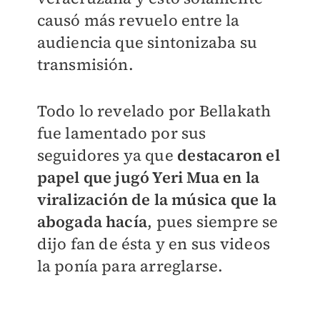
causó más revuelo entre la
audiencia que sintonizaba su
transmisión.
Todo lo revelado por Bellakath
fue lamentado por sus
seguidores ya que
destacaron el
papel que jugó Yeri Mua en la
viralización de la música que la
abogada hacía
, pues siempre se
dijo fan de ésta y en sus videos
la ponía para arreglarse.