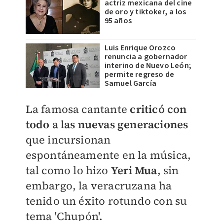
actriz mexicana del cine
de oro y tiktoker, a los
95 años
Luis Enrique Orozco
renuncia a gobernador
interino de Nuevo León;
permite regreso de
Samuel García
La famosa cantante
criticó con
todo a las nuevas generaciones
que incursionan
espontáneamente en la música,
tal como lo hizo
Yeri Mua
, sin
embargo, la veracruzana ha
tenido un éxito rotundo con su
tema 'Chupón'.