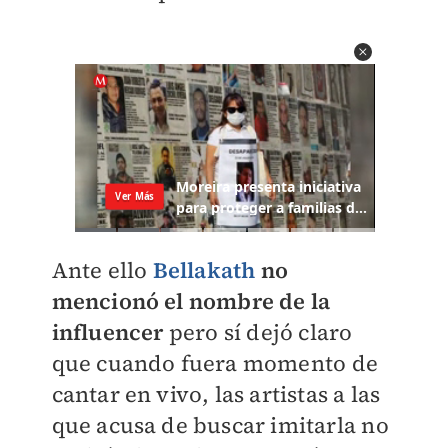
Ante ello
Bellakath
no
mencionó el nombre de la
influencer
pero sí dejó claro
que cuando fuera momento de
cantar en vivo, las artistas a las
que acusa de buscar imitarla no