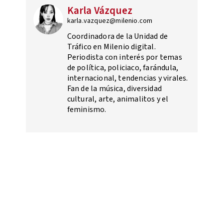
Karla Vázquez
karla.vazquez@milenio.com
Coordinadora de la Unidad de
Tráfico en Milenio digital.
Periodista con interés por temas
de política, policiaco, farándula,
internacional, tendencias y virales.
Fan de la música, diversidad
cultural, arte, animalitos y el
feminismo.