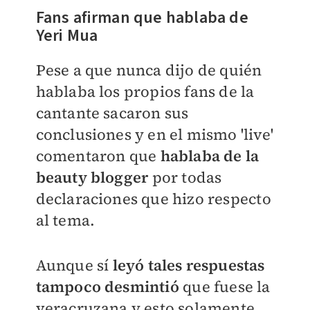
Fans afirman que hablaba de
Yeri Mua
Pese a que nunca dijo de quién
hablaba los propios fans de la
cantante sacaron sus
conclusiones y en el mismo 'live'
comentaron que
hablaba de la
beauty blogger
por todas
declaraciones que hizo respecto
al tema.
Aunque sí
leyó tales respuestas
tampoco desmintió
que fuese la
veracruzana y esto solamente