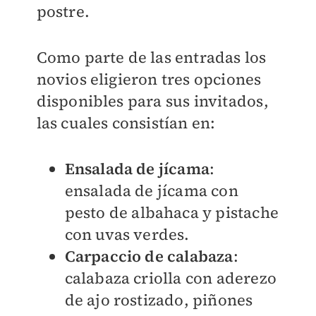
postre.
Como parte de las entradas los
novios eligieron tres opciones
disponibles para sus invitados,
las cuales consistían en:
Ensalada de jícama
:
ensalada de jícama con
pesto de albahaca y pistache
con uvas verdes.
Carpaccio de calabaza
:
calabaza criolla con aderezo
de ajo rostizado, piñones