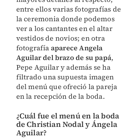
entre ellos varias fotografías de
la ceremonia donde podemos
ver a los cantantes en el altar
vestidos de novios; en otra
fotografía
aparece Angela
Aguilar del brazo de su papá
,
Pepe Aguilar y además se ha
filtrado una supuesta imagen
del menú que ofreció la pareja
en la recepción de la boda.
¿Cuál fue el menú en la boda
de Christian Nodal y Ángela
Aguilar?