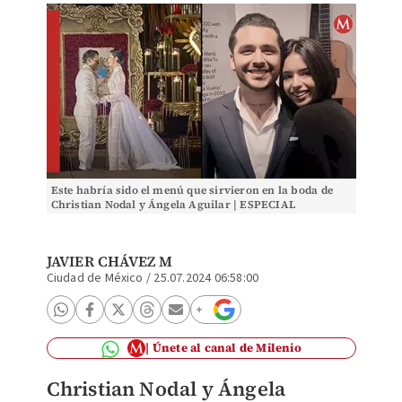
Este habría sido el menú que sirvieron en la boda de
Christian Nodal y Ángela Aguilar | ESPECIAL
JAVIER CHÁVEZ M
Ciudad de México
/
25.07.2024 06:58:00
Únete al canal de Milenio
Christian Nodal y Ángela