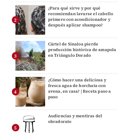
¿Para qué sirve y por qué
recomiendan lavarse el cabello
primero con acondicionador y
después aplicar shampoo?
Cártel de Sinaloa pierde
producción histórica de amapola
en Triángulo Dorado
¿Cómo hacer una deliciosa y
fresca agua de horchata con
avena, en casa? | Receta paso a
paso
Audiencias y mentiras del
obradorato