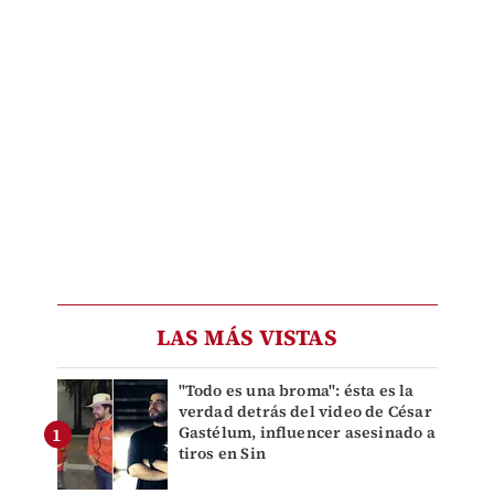
LAS MÁS VISTAS
"Todo es una broma": ésta es la
verdad detrás del video de César
Gastélum, influencer asesinado a
tiros en Sin