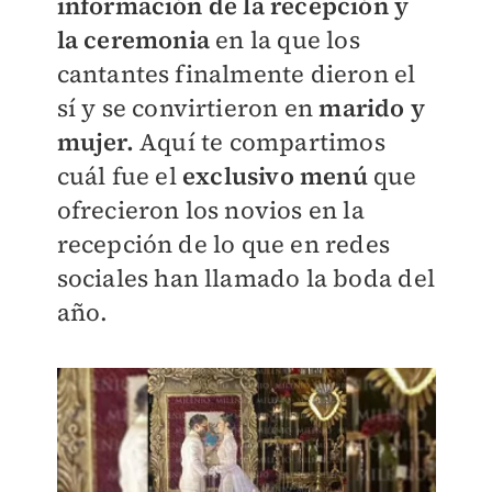
información de la recepción y
la ceremonia
en la que los
cantantes finalmente dieron el
sí y se convirtieron en
marido y
mujer.
Aquí te compartimos
cuál fue el
exclusivo menú
que
ofrecieron los novios en la
recepción de lo que en redes
sociales han llamado la boda del
año.