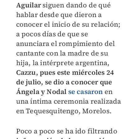
Aguilar
siguen dando de qué
hablar desde que dieron a
conocer el inicio de su relación;
a pocos días de que se
anunciara el rompimiento del
cantante con la madre de su
hija, la intérprete argentina,
Cazzu, pues este miércoles 24
de julio, se dio a conocer que
Ángela y Nodal
se casaron
en
una íntima ceremonia realizada
en Tequesquitengo, Morelos.
Poco a poco se ha ido filtrando