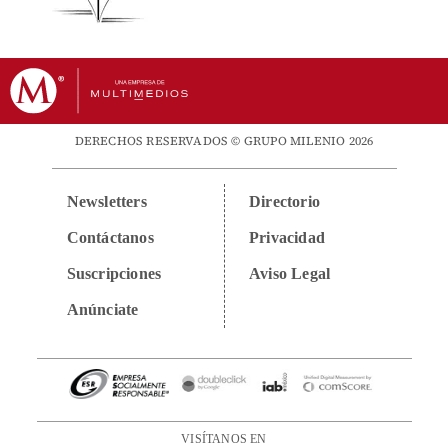
DERECHOS RESERVADOS © GRUPO MILENIO 2026
Newsletters
Directorio
Contáctanos
Privacidad
Suscripciones
Aviso Legal
Anúnciate
VISÍTANOS EN