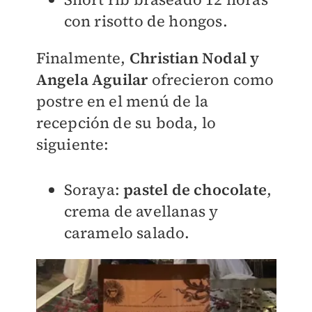
con risotto de hongos.
Finalmente,
Christian Nodal y
Angela Aguilar
ofrecieron como
postre en el menú de la
recepción de su boda, lo
siguiente:
Soraya:
pastel de chocolate
,
crema de avellanas y
caramelo salado.