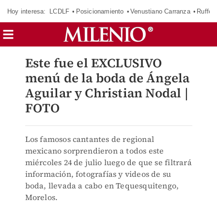
Hoy interesa:
LCDLF
Posicionamiento
Venustiano Carranza
Ruffo 
Este fue el EXCLUSIVO
menú de la boda de Ángela
Aguilar y Christian Nodal |
FOTO
Los famosos cantantes de regional
mexicano sorprendieron a todos este
miércoles 24 de julio luego de que se filtrará
información, fotografías y videos de su
boda, llevada a cabo en Tequesquitengo,
Morelos.