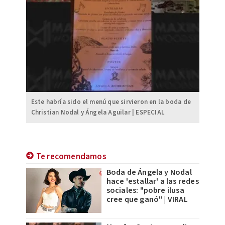
Este habría sido el menú que sirvieron en la boda de
Christian Nodal y Ángela Aguilar | ESPECIAL
Te recomendamos
Boda de Ángela y Nodal
hace 'estallar' a las redes
sociales: "pobre ilusa
cree que ganó" | VIRAL