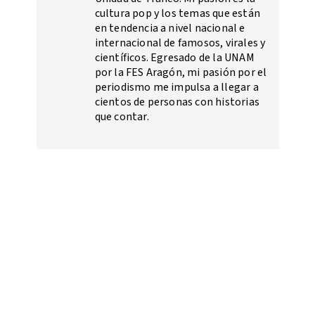
cultura pop y los temas que están
en tendencia a nivel nacional e
internacional de famosos, virales y
científicos. Egresado de la UNAM
por la FES Aragón, mi pasión por el
periodismo me impulsa a llegar a
cientos de personas con historias
que contar.