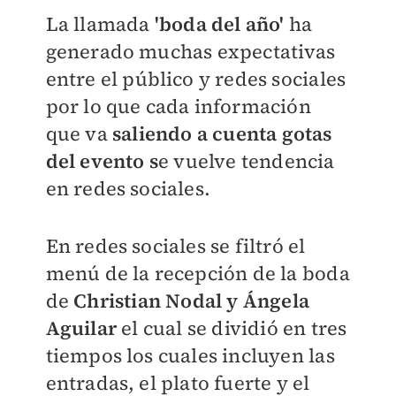
La llamada
'boda del año'
ha
generado muchas expectativas
entre el público y redes sociales
por lo que cada información
que va
saliendo a cuenta gotas
del evento s
e vuelve tendencia
en redes sociales.
En redes sociales se filtró el
menú de la recepción de la boda
de
Christian Nodal y Ángela
Aguilar
el cual se dividió en tres
tiempos los cuales incluyen las
entradas, el plato fuerte y el