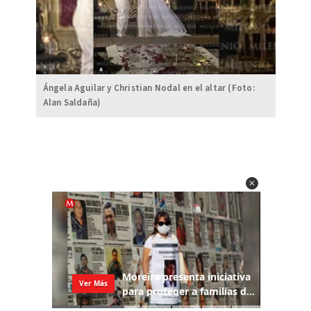
Ángela Aguilar y Christian Nodal en el altar (Foto:
Alan Saldaña)