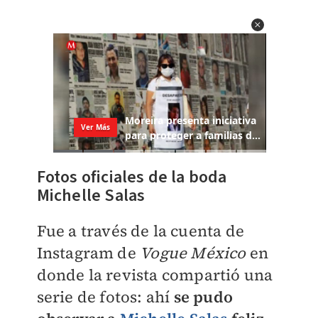
Fotos oficiales de la boda
Michelle Salas
Fue a través de la cuenta de
Instagram de
Vogue México
en
donde la revista compartió una
serie de fotos: ahí
se pudo