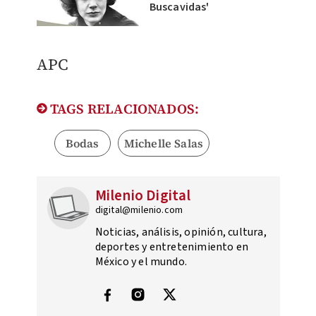
Buscavidas'
APC
TAGS RELACIONADOS:
Bodas
Michelle Salas
Milenio Digital
digital@milenio.com
Noticias, análisis, opinión, cultura,
deportes y entretenimiento en
México y el mundo.