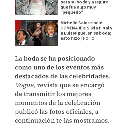
para su boda y asegura
que fue algo muy
“pequeño”
Michelle Salas rindió
HOMENAJE a Silvia Pinal y
a Luis Miguel en su boda;
esto hizo | FOTO
La
boda se ha posicionado
como uno de los eventos más
destacados de las celebridades
.
Vogue,
revista que se encargó
de transmitir los mejores
momentos de la celebración
publicó las fotos oficiales, a
continuación te las mostramos.