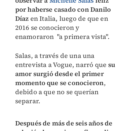
observar a
Michelle Salas
feliz
por haberse casado con Danilo
Díaz
en Italia, luego de que en
2016 se conocieron y
enamoraron "a primera vista".
Salas, a través de una una
entrevista a Vogue, narró que
su
amor surgió desde el primer
momento que se conocieron
,
debido a que no se querían
separar.
Después de más de seis años de