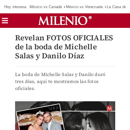
Hoy interesa:
México vs Canadá
México vs Venezuela
La Casa de 
Revelan FOTOS OFICIALES
de la boda de Michelle
Salas y Danilo Díaz
La boda de Michelle Salas y Danilo duró
tres días, aquí te mostramos las fotos
oficiales.