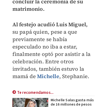
concluir la ceremonia de su
matrimonio.
Al festejo acudió Luis Miguel,
su papá quien, pese a que
previamente se había
especulado no iba a estar,
finalmente optó por asistir a la
celebración.
Entre otros
invitados, también estuvo la
mamá de
Michelle
,
Stephanie.
Te recomendamos...
Michelle Salas gasta más
de 16 millones de pesos