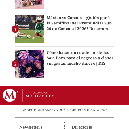
México vs Canadá | ¿Quién ganó
la Semifinal del Premundial Sub
20 de Concacaf 2026? Resumen
Cómo hacer un cuaderno de los
Saja Boys para el regreso a clases
sin gastar mucho dinero | DIY
DERECHOS RESERVADOS © GRUPO MILENIO 2026
Newsletters
Directorio