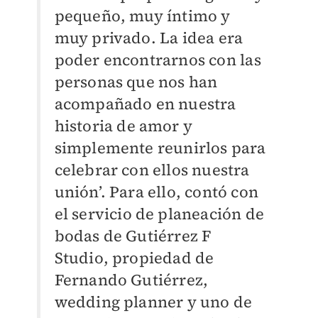
pequeño, muy íntimo y
muy privado. La idea era
poder encontrarnos con las
personas que nos han
acompañado en nuestra
historia de amor y
simplemente reunirlos para
celebrar con ellos nuestra
unión’. Para ello, contó con
el servicio de planeación de
bodas de Gutiérrez F
Studio, propiedad de
Fernando Gutiérrez,
wedding planner y uno de