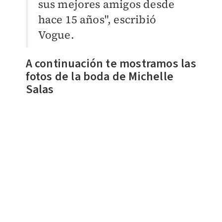
sus mejores amigos desde
hace 15 años", escribió
Vogue.
A continuación te mostramos las
fotos de la boda de Michelle
Salas