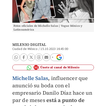
Fotos oficiales de Michelle Salas | Vogue México y
Latinoamérica
MILENIO DIGITAL
Ciudad de México
/
15.10.2023 16:45:00
Únete al canal de Milenio
Michelle Salas
,
influencer que
anunció su boda con el
empresario Danilo Díaz hace un
par de meses
está a punto de