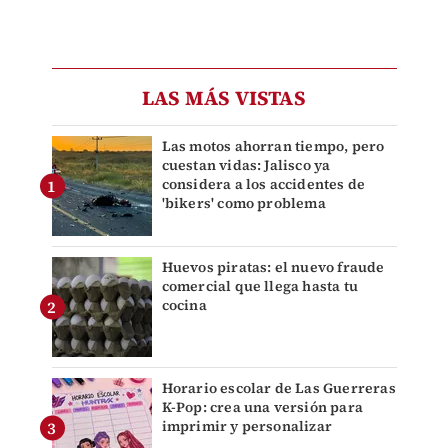
LAS MÁS VISTAS
Las motos ahorran tiempo, pero
cuestan vidas: Jalisco ya
considera a los accidentes de
'bikers' como problema
Huevos piratas: el nuevo fraude
comercial que llega hasta tu
cocina
Horario escolar de Las Guerreras
K-Pop: crea una versión para
imprimir y personalizar