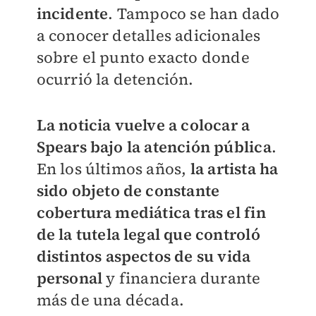
incidente
. Tampoco se han dado
a conocer detalles adicionales
sobre el punto exacto donde
ocurrió la detención.
La noticia vuelve a colocar a
Spears bajo la atención pública
.
En los últimos años,
la artista ha
sido objeto de constante
cobertura mediática tras el fin
de la tutela legal que controló
distintos aspectos de su vida
personal
y financiera durante
más de una década.