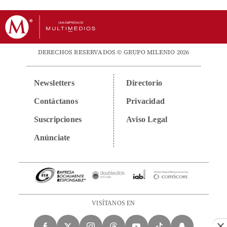
DERECHOS RESERVADOS © GRUPO MILENIO 2026
Newsletters
Directorio
Contáctanos
Privacidad
Suscripciones
Aviso Legal
Anúnciate
VISÍTANOS EN