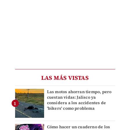
LAS MÁS VISTAS
Las motos ahorran tiempo, pero
cuestan vidas: Jalisco ya
considera a los accidentes de
'bikers' como problema
Cómo hacer un cuaderno de los