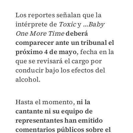
Los reportes señalan que la
intérprete de
Toxic
y
…Baby
One More Time
deberá
comparecer ante un tribunal el
próximo 4 de mayo
, fecha en la
que se revisará el cargo por
conducir bajo los efectos del
alcohol.
Hasta el momento,
ni la
cantante ni su equipo de
representantes han emitido
comentarios públicos sobre el