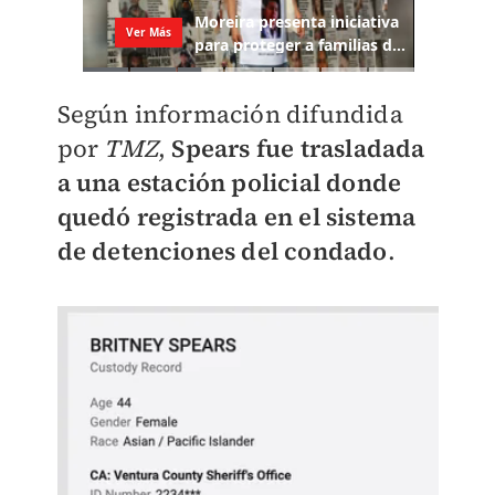
Según información difundida
por
TMZ
,
Spears fue trasladada
a una estación policial donde
quedó registrada en el sistema
de detenciones del condado
.