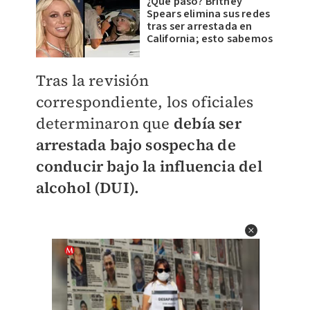
¿Qué pasó? Britney
Spears elimina sus redes
tras ser arrestada en
California; esto sabemos
Tras la revisión
correspondiente, los oficiales
determinaron que
debía ser
arrestada bajo sospecha de
conducir bajo la influencia del
alcohol (DUI).