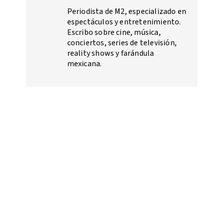
Periodista de M2, especializado en
espectáculos y entretenimiento.
Escribo sobre cine, música,
conciertos, series de televisión,
reality shows y farándula
mexicana.