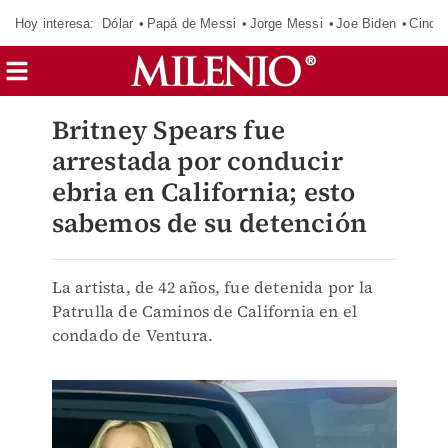
Hoy interesa:
Dólar
Papá de Messi
Jorge Messi
Joe Biden
Cinci
Britney Spears fue
arrestada por conducir
ebria en California; esto
sabemos de su detención
La artista, de 42 años, fue detenida por la
Patrulla de Caminos de California en el
condado de Ventura.