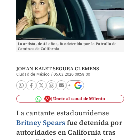
La artista, de 42 años, fue detenida por la Patrulla de
Caminos de California
JOHAN KALET SEGURA CLEMENS
Ciudad de México
/
05.03.2026 08:58:00
Únete al canal de Milenio
La cantante estadounidense
Britney Spears
fue detenida por
autoridades en California tras