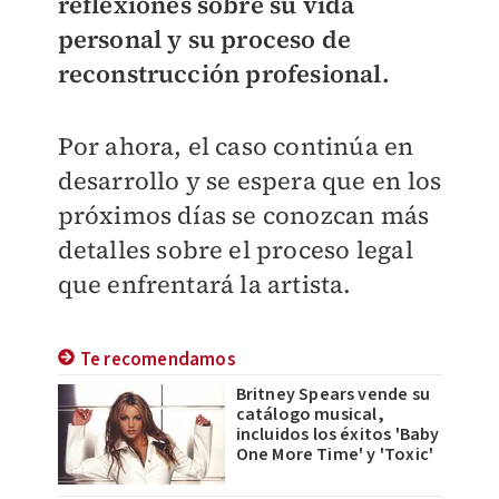
reflexiones sobre su vida
personal y su proceso de
reconstrucción profesional.
Por ahora, el caso continúa en
desarrollo y se espera que en los
próximos días se conozcan más
detalles sobre el proceso legal
que enfrentará la artista.
Te recomendamos
Britney Spears vende su
catálogo musical,
incluidos los éxitos 'Baby
One More Time' y 'Toxic'