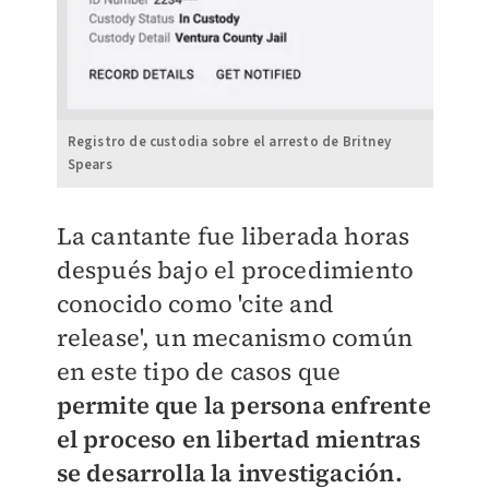
Registro de custodia sobre el arresto de Britney
Spears
La cantante fue liberada horas
después bajo el procedimiento
conocido como 'cite and
release', un mecanismo común
en este tipo de casos que
permite que la persona enfrente
el proceso en libertad mientras
se desarrolla la investigación.