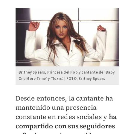
Britney Spears, Princesa del Pop y cantante de 'Baby
One More Time' y 'Toxic'. | FOTO. Britney Spears
Desde entonces, la cantante ha
mantenido una presencia
constante en redes sociales y
ha
compartido con sus seguidores