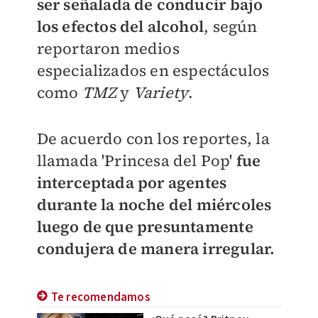
ser señalada de conducir bajo
los efectos del alcohol
, según
reportaron medios
especializados en espectáculos
como
TMZ
y
Variety
.
De acuerdo con los reportes, la
llamada 'Princesa del Pop'
fue
interceptada por agentes
durante la noche del miércoles
luego de que presuntamente
condujera de manera irregular.
Te recomendamos