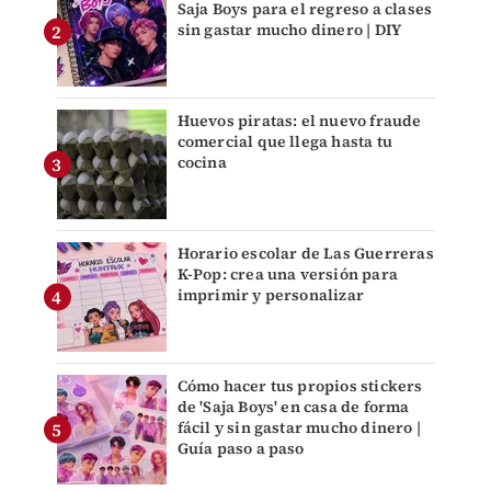
Saja Boys para el regreso a clases
sin gastar mucho dinero | DIY
Huevos piratas: el nuevo fraude
comercial que llega hasta tu
cocina
Horario escolar de Las Guerreras
K-Pop: crea una versión para
imprimir y personalizar
Cómo hacer tus propios stickers
de 'Saja Boys' en casa de forma
fácil y sin gastar mucho dinero |
Guía paso a paso